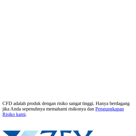
CFD adalah produk dengan risiko sangat tinggi. Hanya berdagang
jika Anda sepenuhnya memahami risikonya dan
Pengungkapan
Risiko kami
.