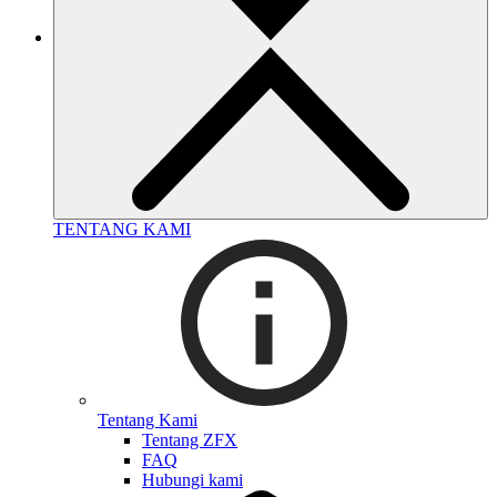
TENTANG KAMI
Tentang Kami
Tentang ZFX
FAQ
Hubungi kami