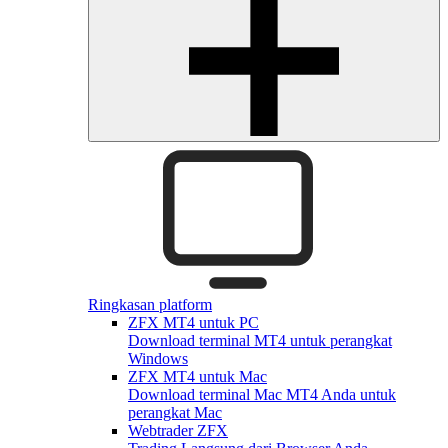
Ringkasan platform
ZFX MT4 untuk PC
Download terminal MT4 untuk perangkat
Windows
ZFX MT4 untuk Mac
Download terminal Mac MT4 Anda untuk
perangkat Mac
Webtrader ZFX