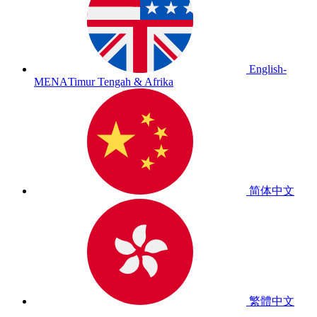
English-
MENA
Timur Tengah & Afrika
简体中文
繁體中文