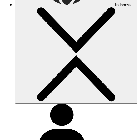
Indonesia