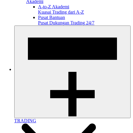
Akademi
A-to-Z Akademi
Kuasai Trading dari A-Z
Pusat Bantuan
Pusat Dukungan Trading 24/7
TRADING