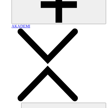
AKADEMI