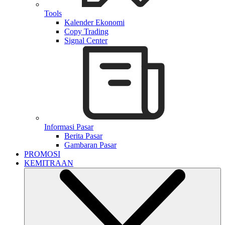
Tools
Kalender Ekonomi
Copy Trading
Signal Center
Informasi Pasar
Berita Pasar
Gambaran Pasar
PROMOSI
KEMITRAAN