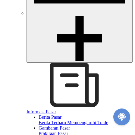
Informasi Pasar
Berita Pasar
Berita Terbaru Mempengaruhi Trade
Gambaran Pasar
Prakiraan Pasar