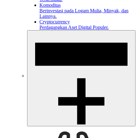
Komoditas
Berinvestasi pada Logam Mulia, Minyak, dan
Lainnya.
Cryptocurrency
Perdagangkan Aset Digital Populer.