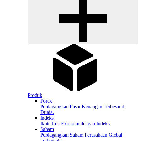
Produk
Forex
Perdagangkan Pasar Keuangan Terbesar di
Dunia.
Indeks
Ikuti Tren Ekonomi dengan Indeks.
Saham
Perdagangkan Saham Perusahaan Global
Terkemuka.