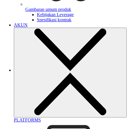
Gambaran umum produk
Kebijakan Leverage
Spesifikasi kontrak
AKUN
PLATFORMS