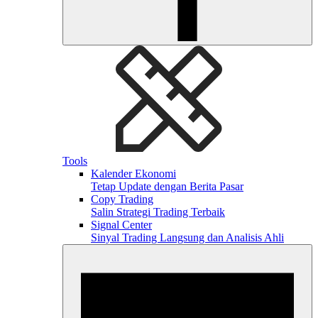
Tools
Kalender Ekonomi
Tetap Update dengan Berita Pasar
Copy Trading
Salin Strategi Trading Terbaik
Signal Center
Sinyal Trading Langsung dan Analisis Ahli