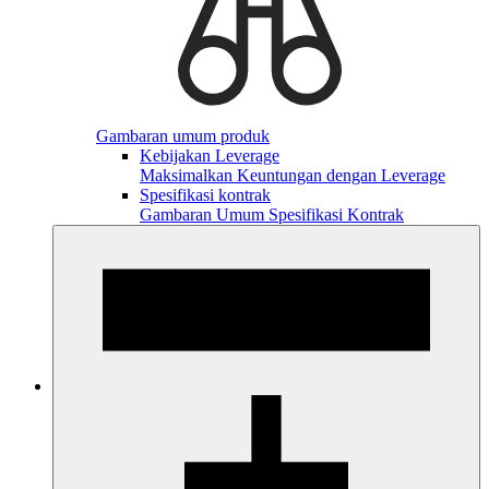
Gambaran umum produk
Kebijakan Leverage
Maksimalkan Keuntungan dengan Leverage
Spesifikasi kontrak
Gambaran Umum Spesifikasi Kontrak