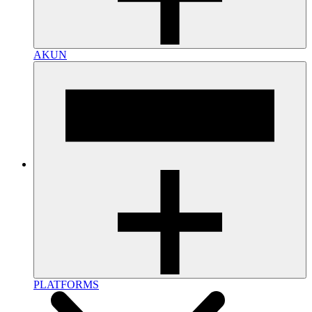
AKUN
PLATFORMS