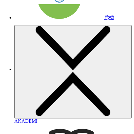
हिन्दी
AKADEMI