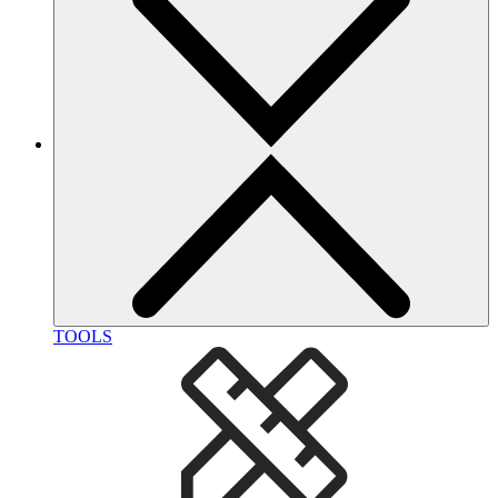
TOOLS