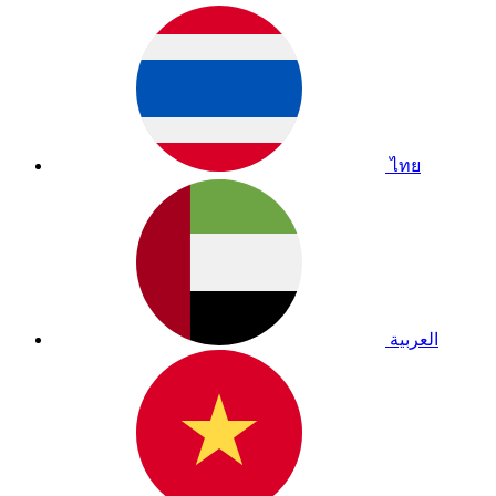
ไทย
العربية