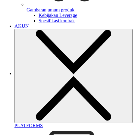
Gambaran umum produk
Kebijakan Leverage
Spesifikasi kontrak
AKUN
PLATFORMS