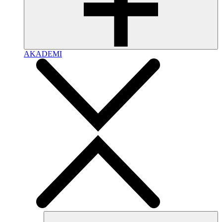
AKADEMI