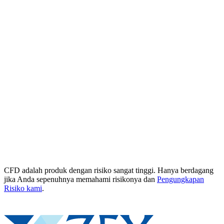
CFD adalah produk dengan risiko sangat tinggi. Hanya berdagang
jika Anda sepenuhnya memahami risikonya dan
Pengungkapan
Risiko kami
.