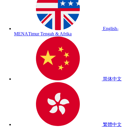
English-
MENA
Timur Tengah & Afrika
简体中文
繁體中文