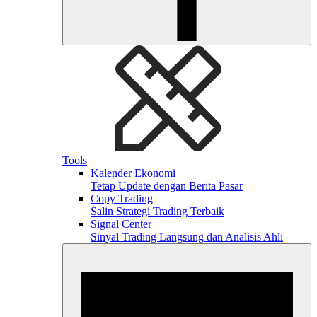
Tools
Kalender Ekonomi
Tetap Update dengan Berita Pasar
Copy Trading
Salin Strategi Trading Terbaik
Signal Center
Sinyal Trading Langsung dan Analisis Ahli