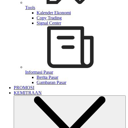
Tools
Kalender Ekonomi
Copy Trading
Signal Center
Informasi Pasar
Berita Pasar
Gambaran Pasar
PROMOSI
KEMITRAAN