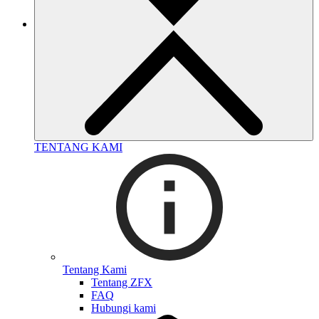
TENTANG KAMI
Tentang Kami
Tentang ZFX
FAQ
Hubungi kami