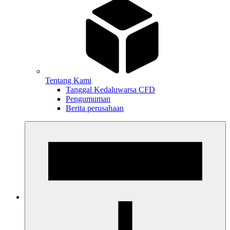
Tentang Kami
Tanggal Kedaluwarsa CFD
Pengumuman
Berita perusahaan