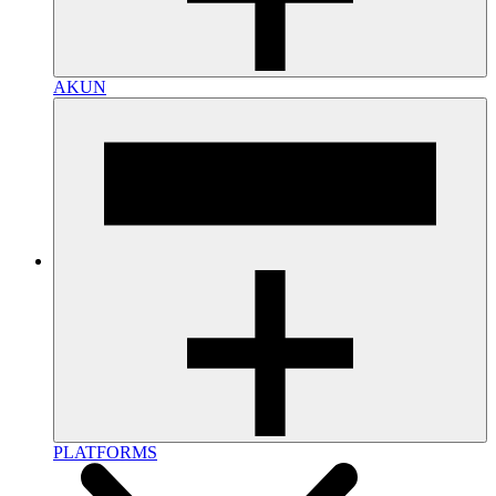
AKUN
PLATFORMS