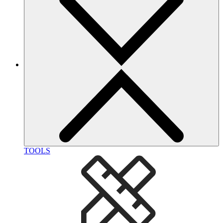
TOOLS