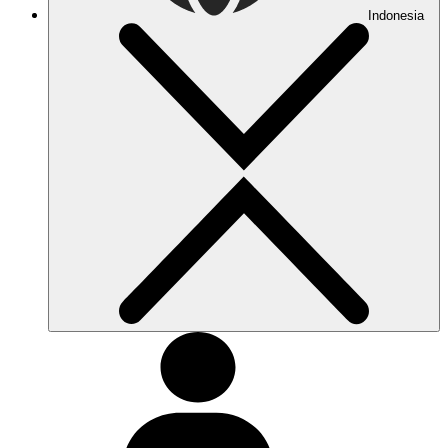
Indonesia