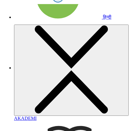
हिन्दी
AKADEMI