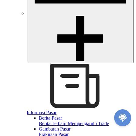
Informasi Pasar
Berita Pasar
Berita Terbaru Mempengaruhi Trade
Gambaran Pasar
Prakiraan Pasar