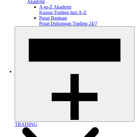
Akademi
A-to-Z Akademi
Kuasai Trading dari A-Z
Pusat Bantuan
Pusat Dukungan Trading 24/7
TRADING