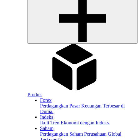
Produk
Forex
Perdagangkan Pasar Keuangan Terbesar di
Dunia.
Indeks
Ikuti Tren Ekonomi dengan Indeks.
Saham
Perdagangkan Saham Perusahaan Global
Terkemuka.