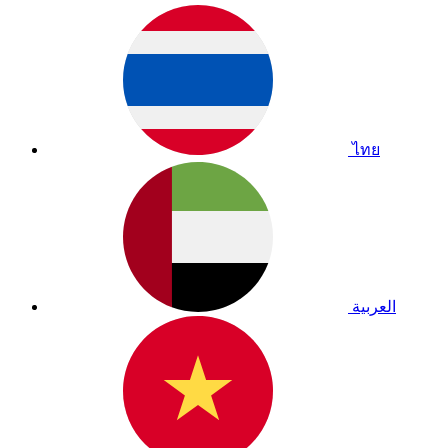
ไทย
العربية