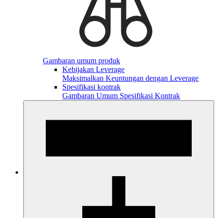
Gambaran umum produk
Kebijakan Leverage
Maksimalkan Keuntungan dengan Leverage
Spesifikasi kontrak
Gambaran Umum Spesifikasi Kontrak