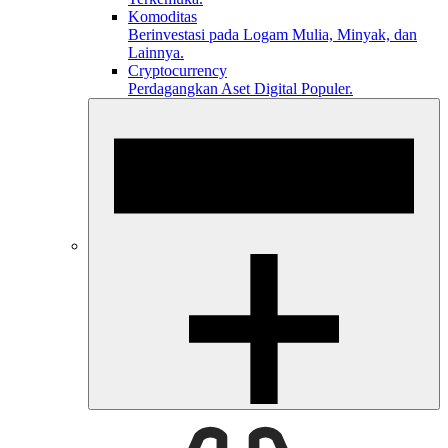
Komoditas
Berinvestasi pada Logam Mulia, Minyak, dan
Lainnya.
Cryptocurrency
Perdagangkan Aset Digital Populer.