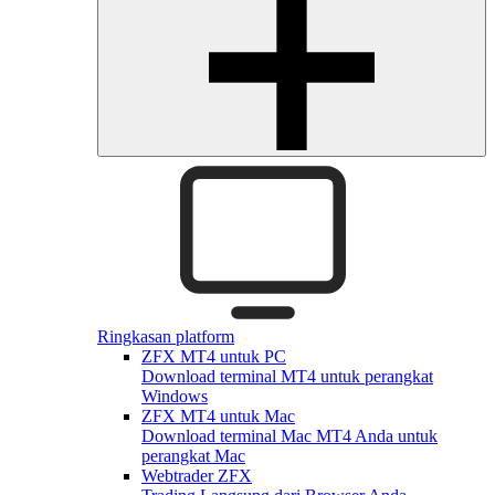
Ringkasan platform
ZFX MT4 untuk PC
Download terminal MT4 untuk perangkat
Windows
ZFX MT4 untuk Mac
Download terminal Mac MT4 Anda untuk
perangkat Mac
Webtrader ZFX