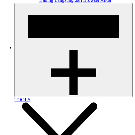
Trading Langsung dari Browser Anda
TOOLS