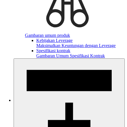
Gambaran umum produk
Kebijakan Leverage
Maksimalkan Keuntungan dengan Leverage
Spesifikasi kontrak
Gambaran Umum Spesifikasi Kontrak