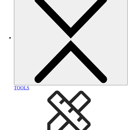
TOOLS