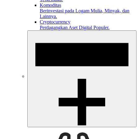
Komoditas
Berinvestasi pada Logam Mulia, Minyak, dan
Lainnya.
Cryptocurrency
Perdagangkan Aset Digital Populer.