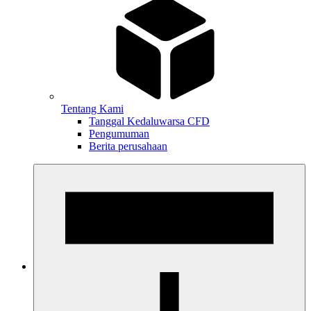
Tentang Kami
Tanggal Kedaluwarsa CFD
Pengumuman
Berita perusahaan