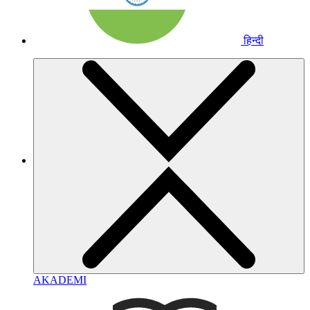
हिन्दी
AKADEMI