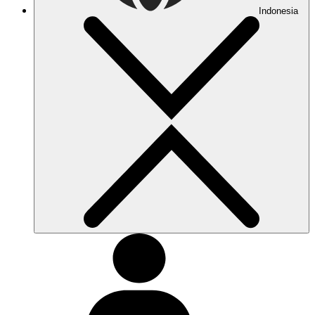
Indonesia