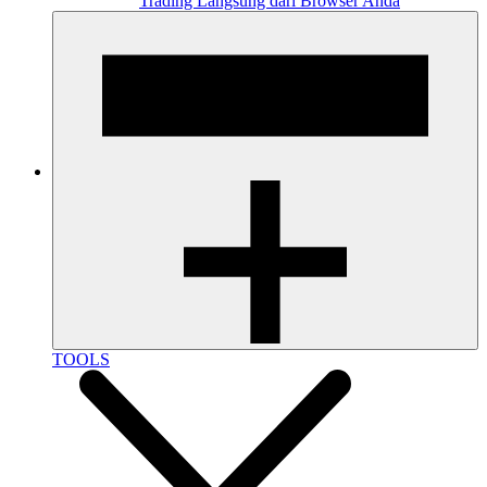
Trading Langsung dari Browser Anda
TOOLS