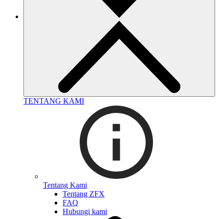
TENTANG KAMI
Tentang Kami
Tentang ZFX
FAQ
Hubungi kami