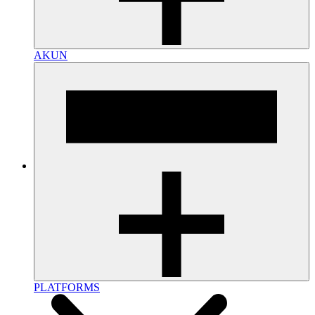
AKUN
PLATFORMS