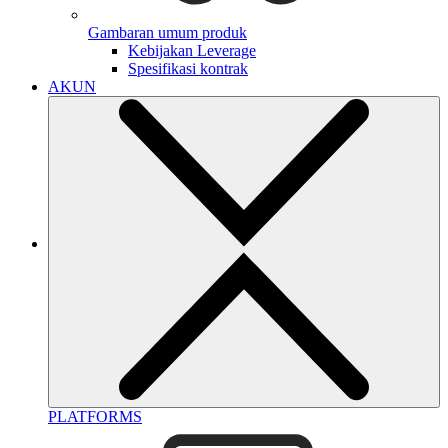
Gambaran umum produk
Kebijakan Leverage
Spesifikasi kontrak
AKUN
PLATFORMS