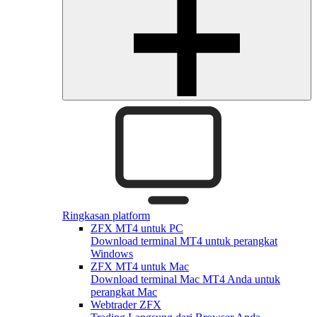
Ringkasan platform
ZFX MT4 untuk PC
Download terminal MT4 untuk perangkat
Windows
ZFX MT4 untuk Mac
Download terminal Mac MT4 Anda untuk
perangkat Mac
Webtrader ZFX