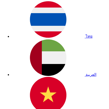
ไทย
العربية