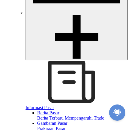
Informasi Pasar
Berita Pasar
Berita Terbaru Mempengaruhi Trade
Gambaran Pasar
Prakiraan Pasar