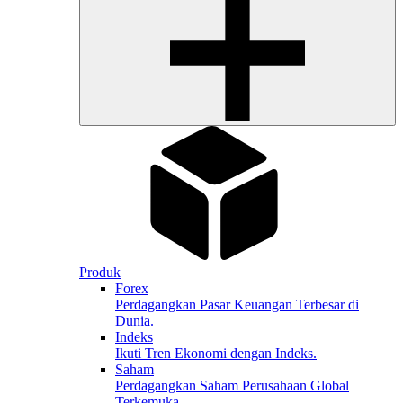
Produk
Forex
Perdagangkan Pasar Keuangan Terbesar di
Dunia.
Indeks
Ikuti Tren Ekonomi dengan Indeks.
Saham
Perdagangkan Saham Perusahaan Global
Terkemuka.