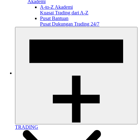
Akademi
A-to-Z Akademi
Kuasai Trading dari A-Z
Pusat Bantuan
Pusat Dukungan Trading 24/7
TRADING