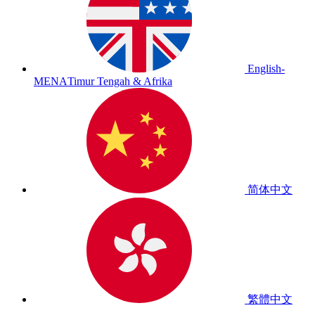
English-
MENA
Timur Tengah & Afrika
简体中文
繁體中文