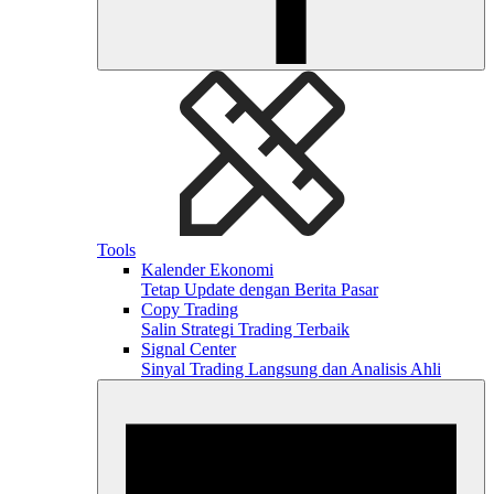
Tools
Kalender Ekonomi
Tetap Update dengan Berita Pasar
Copy Trading
Salin Strategi Trading Terbaik
Signal Center
Sinyal Trading Langsung dan Analisis Ahli