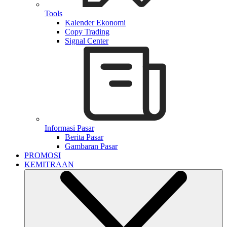
Tools
Kalender Ekonomi
Copy Trading
Signal Center
Informasi Pasar
Berita Pasar
Gambaran Pasar
PROMOSI
KEMITRAAN