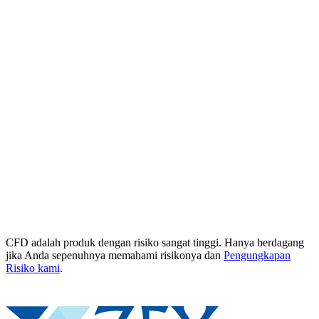
CFD adalah produk dengan risiko sangat tinggi. Hanya berdagang
jika Anda sepenuhnya memahami risikonya dan
Pengungkapan
Risiko kami
.