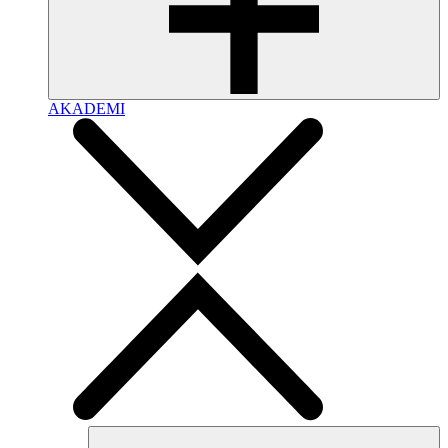
AKADEMI