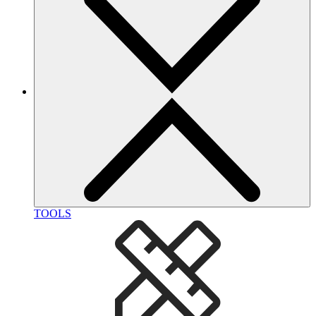
TOOLS