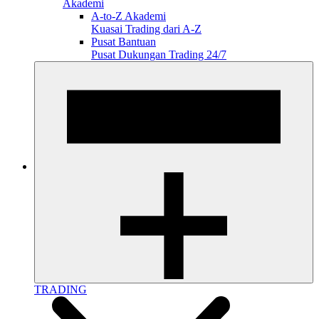
Akademi
A-to-Z Akademi
Kuasai Trading dari A-Z
Pusat Bantuan
Pusat Dukungan Trading 24/7
TRADING