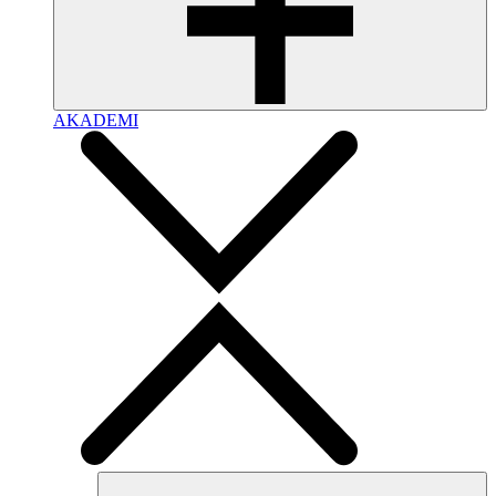
AKADEMI