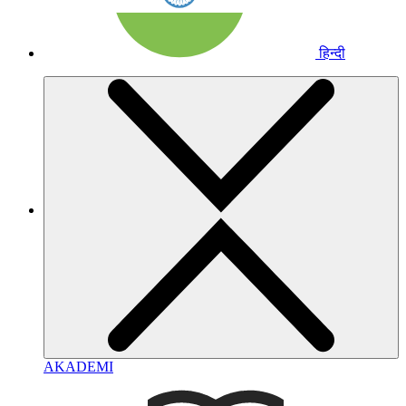
हिन्दी
AKADEMI