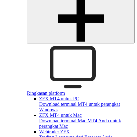
Ringkasan platform
ZFX MT4 untuk PC
Download terminal MT4 untuk perangkat
Windows
ZFX MT4 untuk Mac
Download terminal Mac MT4 Anda untuk
perangkat Mac
Webtrader ZFX