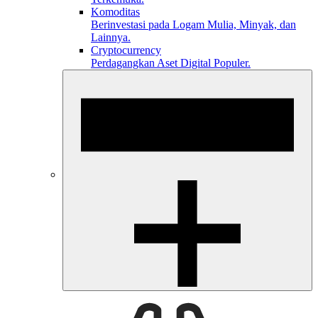
Komoditas
Berinvestasi pada Logam Mulia, Minyak, dan
Lainnya.
Cryptocurrency
Perdagangkan Aset Digital Populer.