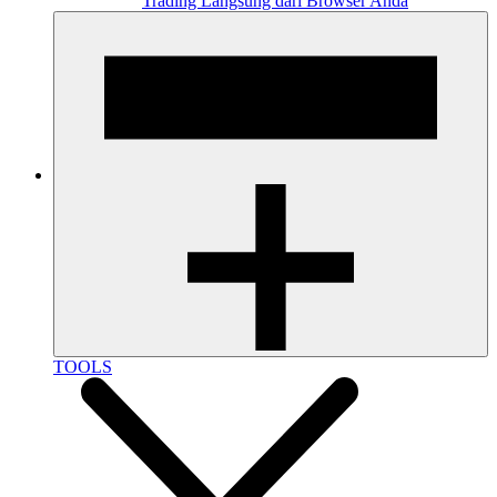
Trading Langsung dari Browser Anda
TOOLS