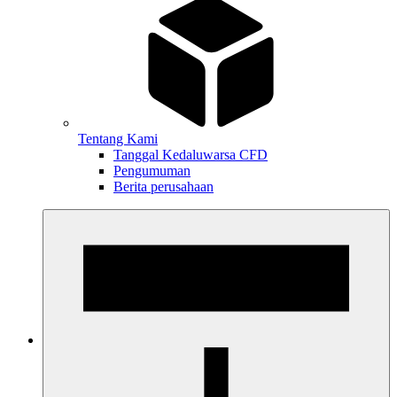
Tentang Kami
Tanggal Kedaluwarsa CFD
Pengumuman
Berita perusahaan