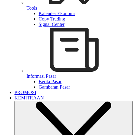
Tools
Kalender Ekonomi
Copy Trading
Signal Center
Informasi Pasar
Berita Pasar
Gambaran Pasar
PROMOSI
KEMITRAAN