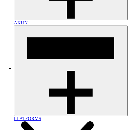
AKUN
PLATFORMS