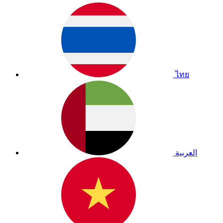
ไทย
العربية