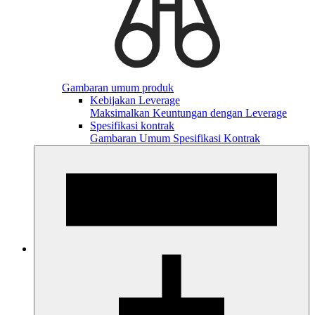
Gambaran umum produk
Kebijakan Leverage
Maksimalkan Keuntungan dengan Leverage
Spesifikasi kontrak
Gambaran Umum Spesifikasi Kontrak