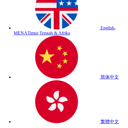
English-
MENA
Timur Tengah & Afrika
简体中文
繁體中文