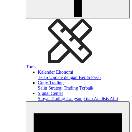
Tools
Kalender Ekonomi
Tetap Update dengan Berita Pasar
Copy Trading
Salin Strategi Trading Terbaik
Signal Center
Sinyal Trading Langsung dan Analisis Ahli