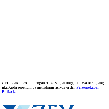
CFD adalah produk dengan risiko sangat tinggi. Hanya berdagang
jika Anda sepenuhnya memahami risikonya dan
Pengungkapan
Risiko kami
.