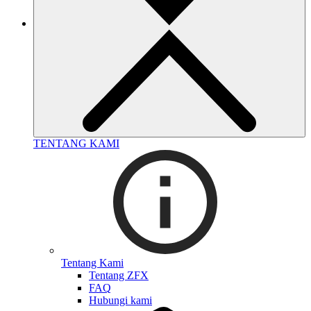
TENTANG KAMI
Tentang Kami
Tentang ZFX
FAQ
Hubungi kami