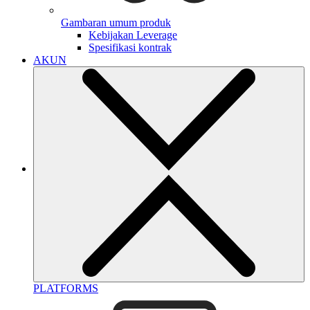
Gambaran umum produk
Kebijakan Leverage
Spesifikasi kontrak
AKUN
PLATFORMS