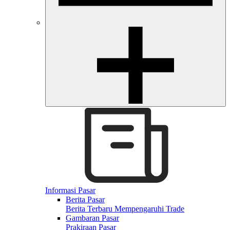
Informasi Pasar
Berita Pasar
Berita Terbaru Mempengaruhi Trade
Gambaran Pasar
Prakiraan Pasar