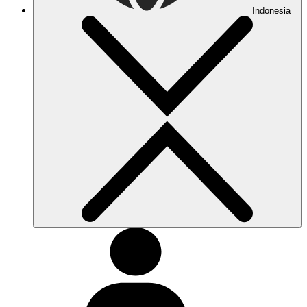
Indonesia