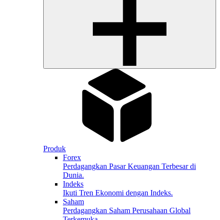
Produk
Forex
Perdagangkan Pasar Keuangan Terbesar di
Dunia.
Indeks
Ikuti Tren Ekonomi dengan Indeks.
Saham
Perdagangkan Saham Perusahaan Global
Terkemuka.