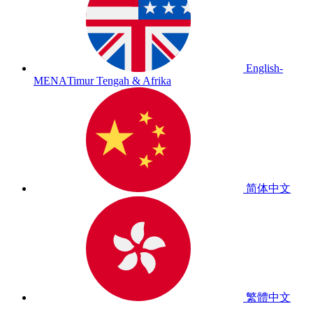
English-
MENA
Timur Tengah & Afrika
简体中文
繁體中文