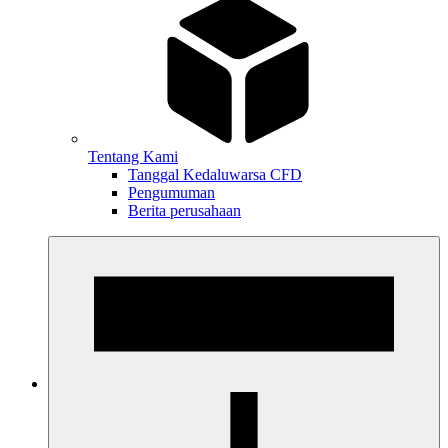
Tentang Kami
Tanggal Kedaluwarsa CFD
Pengumuman
Berita perusahaan