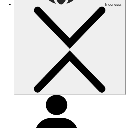
Indonesia