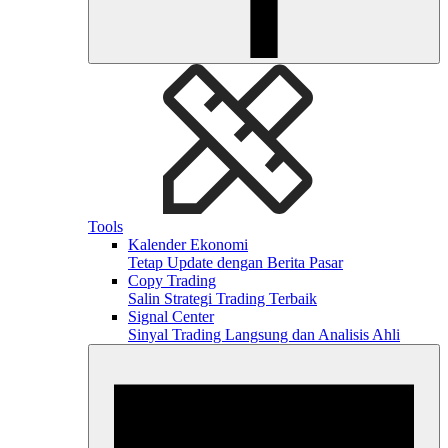
Tools
Kalender Ekonomi
Tetap Update dengan Berita Pasar
Copy Trading
Salin Strategi Trading Terbaik
Signal Center
Sinyal Trading Langsung dan Analisis Ahli