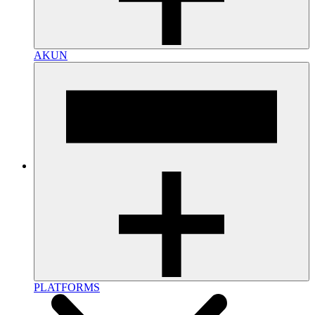
AKUN
PLATFORMS