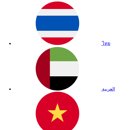
ไทย
العربية