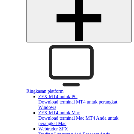
Ringkasan platform
ZFX MT4 untuk PC
Download terminal MT4 untuk perangkat
Windows
ZFX MT4 untuk Mac
Download terminal Mac MT4 Anda untuk
perangkat Mac
Webtrader ZFX