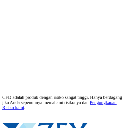
CFD adalah produk dengan risiko sangat tinggi. Hanya berdagang
jika Anda sepenuhnya memahami risikonya dan
Pengungkapan
Risiko kami
.