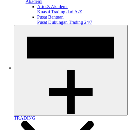
Akademi
A-to-Z Akademi
Kuasai Trading dari A-Z
Pusat Bantuan
Pusat Dukungan Trading 24/7
TRADING