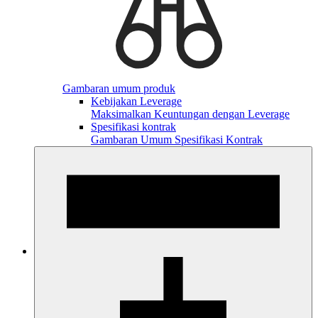
Gambaran umum produk
Kebijakan Leverage
Maksimalkan Keuntungan dengan Leverage
Spesifikasi kontrak
Gambaran Umum Spesifikasi Kontrak