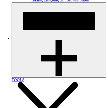
Trading Langsung dari Browser Anda
TOOLS