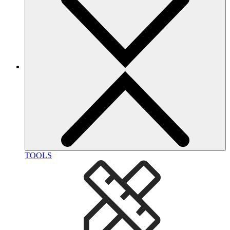
TOOLS