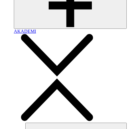
AKADEMI