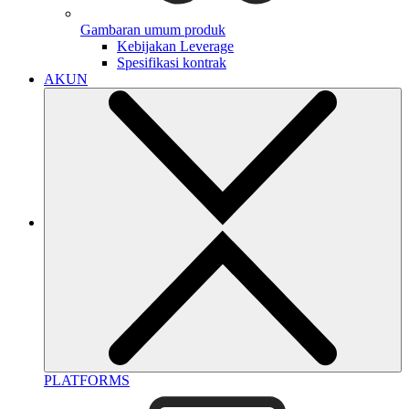
Gambaran umum produk
Kebijakan Leverage
Spesifikasi kontrak
AKUN
PLATFORMS