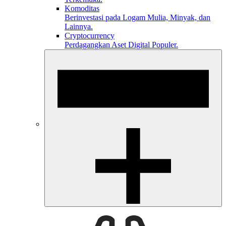
Komoditas
Berinvestasi pada Logam Mulia, Minyak, dan
Lainnya.
Cryptocurrency
Perdagangkan Aset Digital Populer.