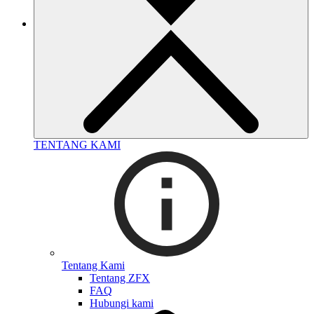
TENTANG KAMI
Tentang Kami
Tentang ZFX
FAQ
Hubungi kami