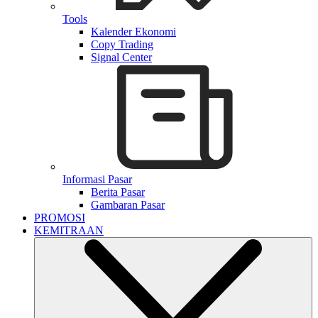
Tools
Kalender Ekonomi
Copy Trading
Signal Center
Informasi Pasar
Berita Pasar
Gambaran Pasar
PROMOSI
KEMITRAAN