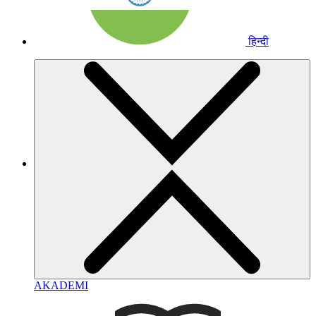
हिन्दी
AKADEMI