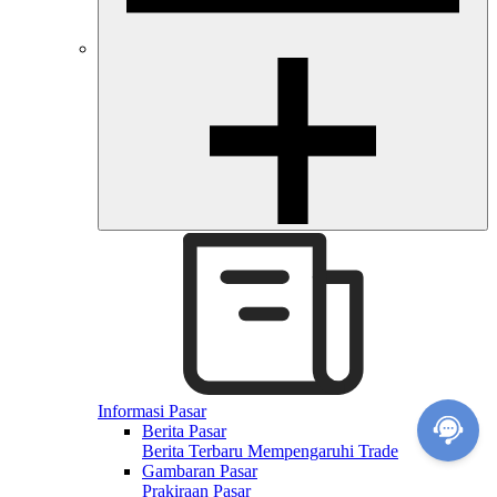
Informasi Pasar
Berita Pasar
Berita Terbaru Mempengaruhi Trade
Gambaran Pasar
Prakiraan Pasar