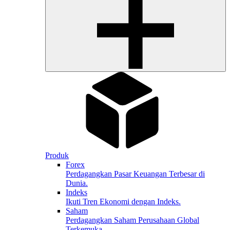
Produk
Forex
Perdagangkan Pasar Keuangan Terbesar di
Dunia.
Indeks
Ikuti Tren Ekonomi dengan Indeks.
Saham
Perdagangkan Saham Perusahaan Global
Terkemuka.