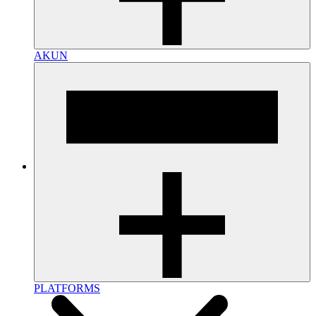
AKUN
PLATFORMS