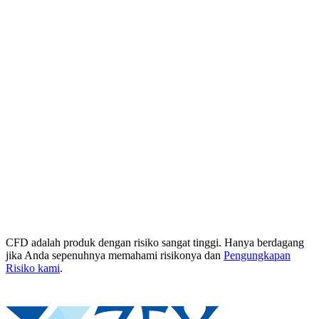
CFD adalah produk dengan risiko sangat tinggi. Hanya berdagang
jika Anda sepenuhnya memahami risikonya dan
Pengungkapan
Risiko kami
.