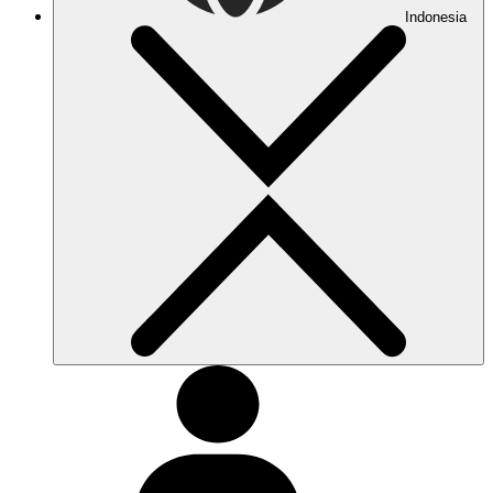
Indonesia