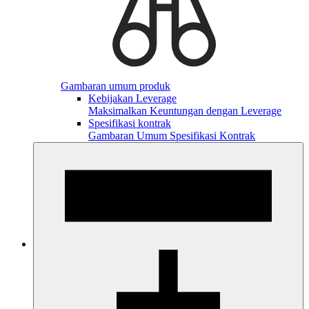
Gambaran umum produk
Kebijakan Leverage
Maksimalkan Keuntungan dengan Leverage
Spesifikasi kontrak
Gambaran Umum Spesifikasi Kontrak