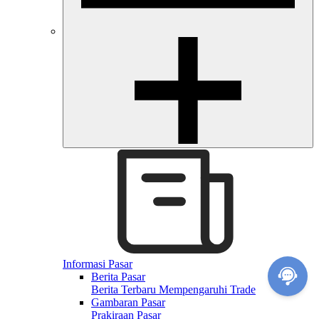
Informasi Pasar
Berita Pasar
Berita Terbaru Mempengaruhi Trade
Gambaran Pasar
Prakiraan Pasar