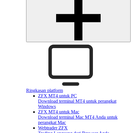
Ringkasan platform
ZFX MT4 untuk PC
Download terminal MT4 untuk perangkat
Windows
ZFX MT4 untuk Mac
Download terminal Mac MT4 Anda untuk
perangkat Mac
Webtrader ZFX