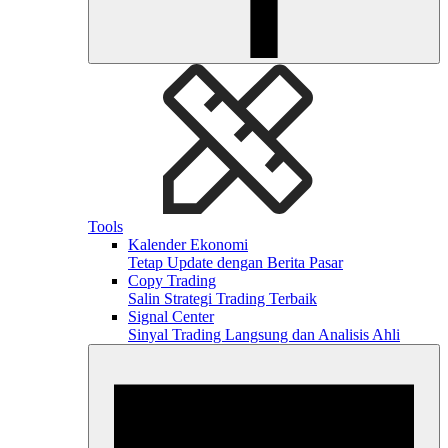
Tools
Kalender Ekonomi
Tetap Update dengan Berita Pasar
Copy Trading
Salin Strategi Trading Terbaik
Signal Center
Sinyal Trading Langsung dan Analisis Ahli