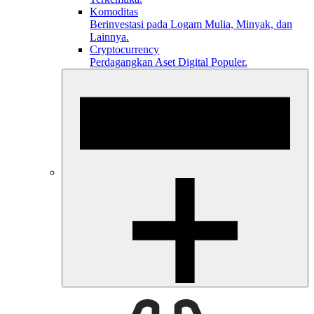
Komoditas
Berinvestasi pada Logam Mulia, Minyak, dan
Lainnya.
Cryptocurrency
Perdagangkan Aset Digital Populer.