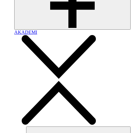
AKADEMI