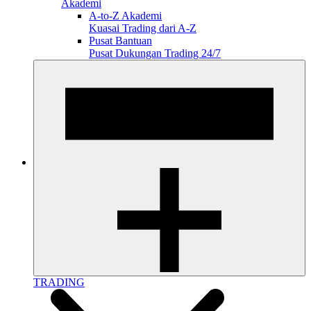
Akademi
A-to-Z Akademi
Kuasai Trading dari A-Z
Pusat Bantuan
Pusat Dukungan Trading 24/7
TRADING