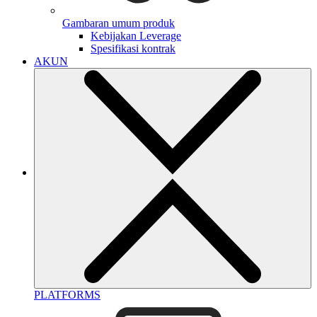
Gambaran umum produk
Kebijakan Leverage
Spesifikasi kontrak
AKUN
PLATFORMS