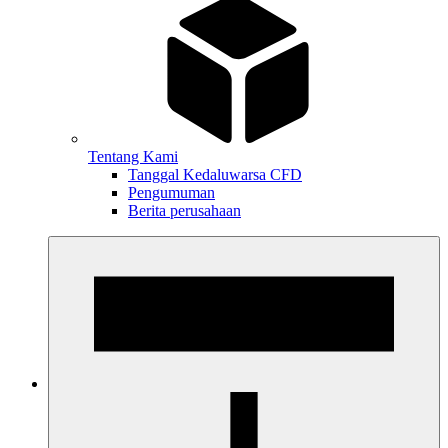
Tentang Kami
Tanggal Kedaluwarsa CFD
Pengumuman
Berita perusahaan