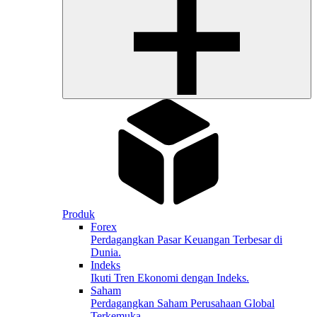
Produk
Forex
Perdagangkan Pasar Keuangan Terbesar di
Dunia.
Indeks
Ikuti Tren Ekonomi dengan Indeks.
Saham
Perdagangkan Saham Perusahaan Global
Terkemuka.