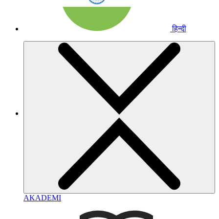
हिन्दी
AKADEMI