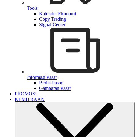
Tools
Kalender Ekonomi
Copy Trading
Signal Center
Informasi Pasar
Berita Pasar
Gambaran Pasar
PROMOSI
KEMITRAAN