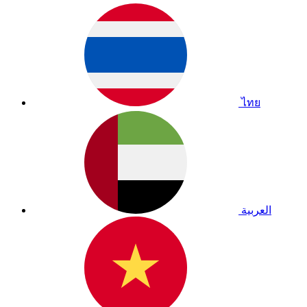
ไทย
العربية