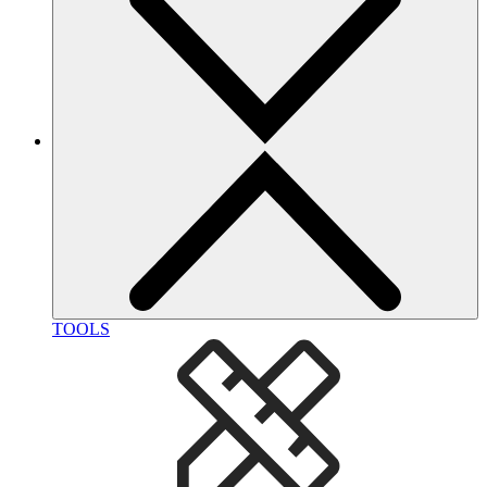
TOOLS