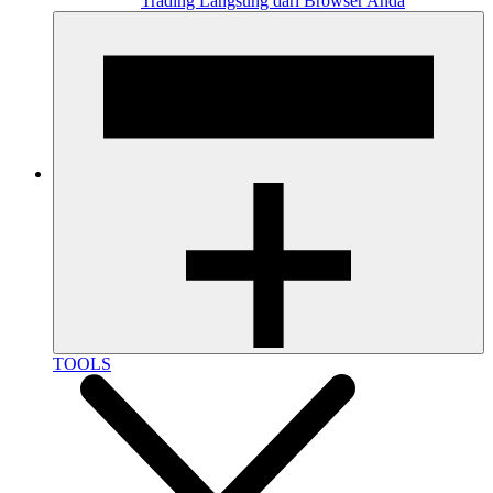
Trading Langsung dari Browser Anda
TOOLS