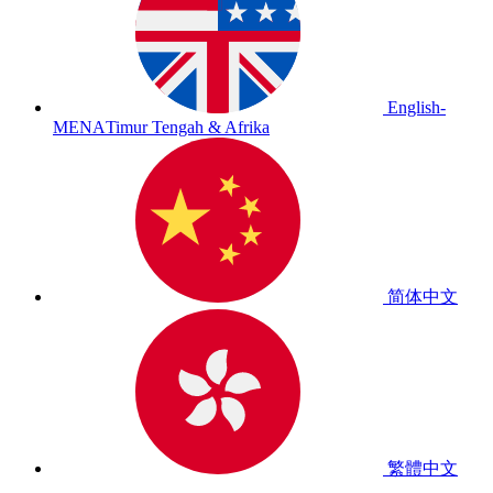
English-
MENA
Timur Tengah & Afrika
简体中文
繁體中文