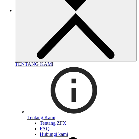
TENTANG KAMI
Tentang Kami
Tentang ZFX
FAQ
Hubungi kami