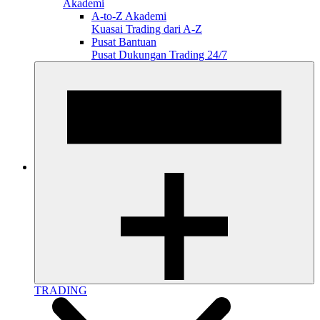
Akademi
A-to-Z Akademi
Kuasai Trading dari A-Z
Pusat Bantuan
Pusat Dukungan Trading 24/7
TRADING