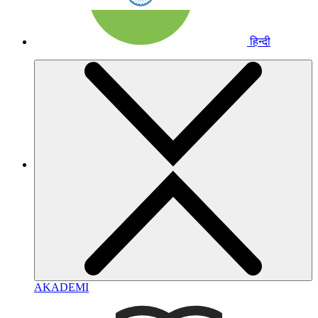
हिन्दी
AKADEMI