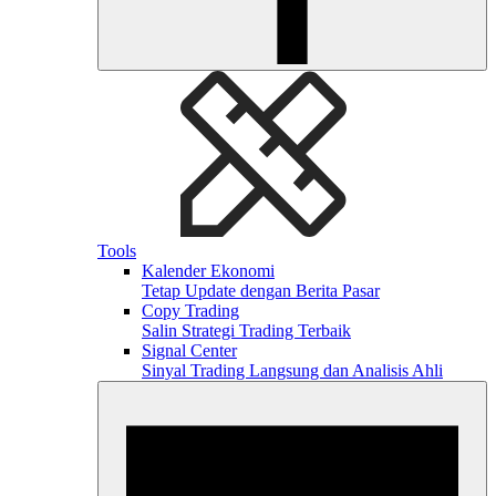
Tools
Kalender Ekonomi
Tetap Update dengan Berita Pasar
Copy Trading
Salin Strategi Trading Terbaik
Signal Center
Sinyal Trading Langsung dan Analisis Ahli