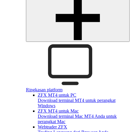
Ringkasan platform
ZFX MT4 untuk PC
Download terminal MT4 untuk perangkat
Windows
ZFX MT4 untuk Mac
Download terminal Mac MT4 Anda untuk
perangkat Mac
Webtrader ZFX