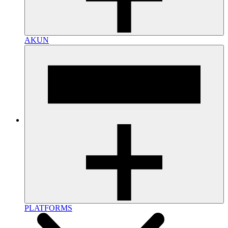
AKUN
PLATFORMS