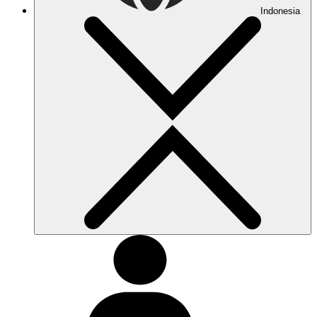
Indonesia