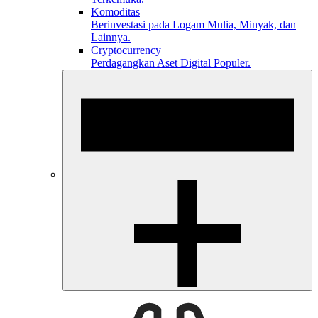
Komoditas
Berinvestasi pada Logam Mulia, Minyak, dan
Lainnya.
Cryptocurrency
Perdagangkan Aset Digital Populer.