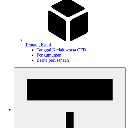
Tentang Kami
Tanggal Kedaluwarsa CFD
Pengumuman
Berita perusahaan