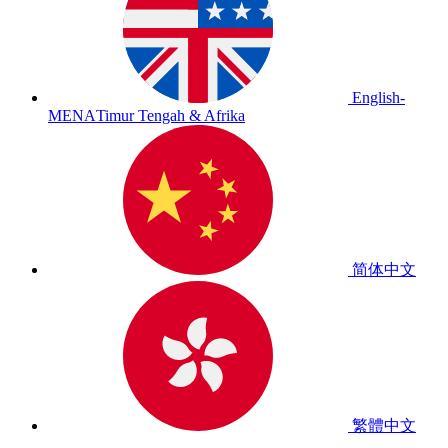
English-
MENA
Timur Tengah & Afrika
简体中文
繁體中文