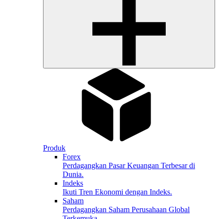
Produk
Forex
Perdagangkan Pasar Keuangan Terbesar di
Dunia.
Indeks
Ikuti Tren Ekonomi dengan Indeks.
Saham
Perdagangkan Saham Perusahaan Global
Terkemuka.