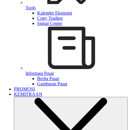
Tools
Kalender Ekonomi
Copy Trading
Signal Center
Informasi Pasar
Berita Pasar
Gambaran Pasar
PROMOSI
KEMITRAAN