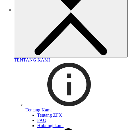
TENTANG KAMI
Tentang Kami
Tentang ZFX
FAQ
Hubungi kami