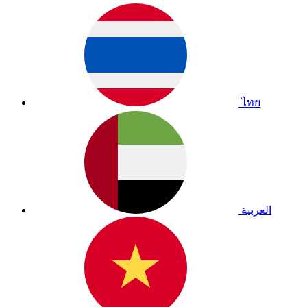
ไทย
العربية