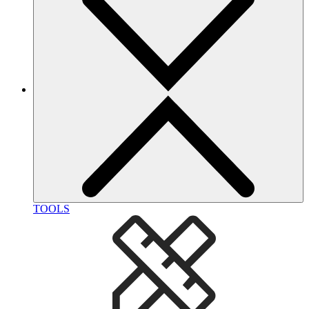
TOOLS