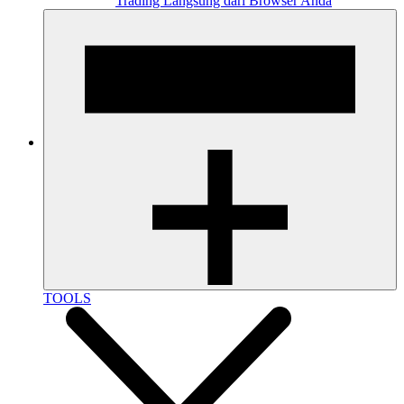
Trading Langsung dari Browser Anda
TOOLS