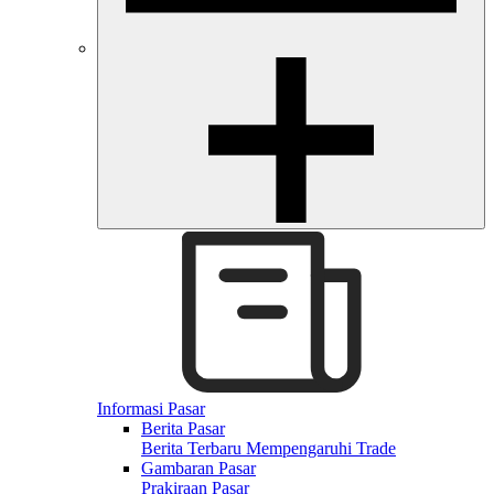
Informasi Pasar
Berita Pasar
Berita Terbaru Mempengaruhi Trade
Gambaran Pasar
Prakiraan Pasar