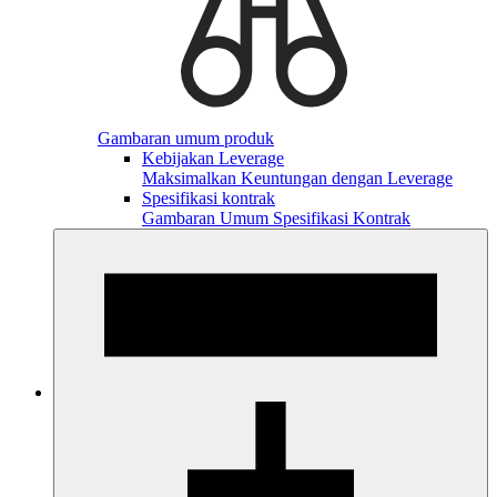
Gambaran umum produk
Kebijakan Leverage
Maksimalkan Keuntungan dengan Leverage
Spesifikasi kontrak
Gambaran Umum Spesifikasi Kontrak