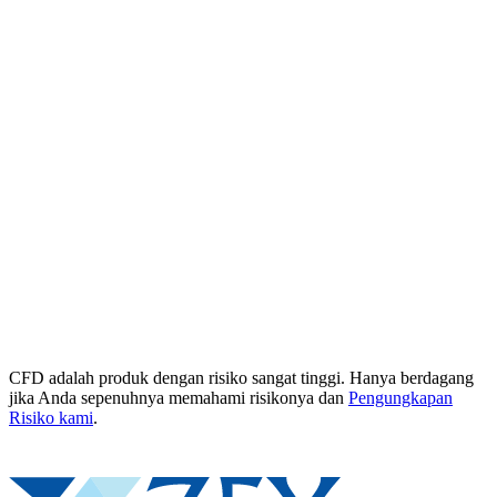
CFD adalah produk dengan risiko sangat tinggi. Hanya berdagang
jika Anda sepenuhnya memahami risikonya dan
Pengungkapan
Risiko kami
.