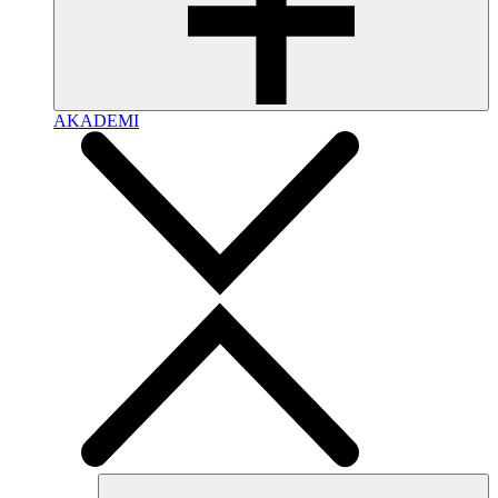
AKADEMI