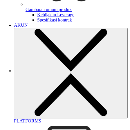
Gambaran umum produk
Kebijakan Leverage
Spesifikasi kontrak
AKUN
PLATFORMS