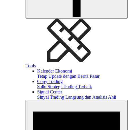
Tools
Kalender Ekonomi
Tetap Update dengan Berita Pasar
Copy Trading
Salin Strategi Trading Terbaik
Signal Center
Sinyal Trading Langsung dan Analisis Ahli