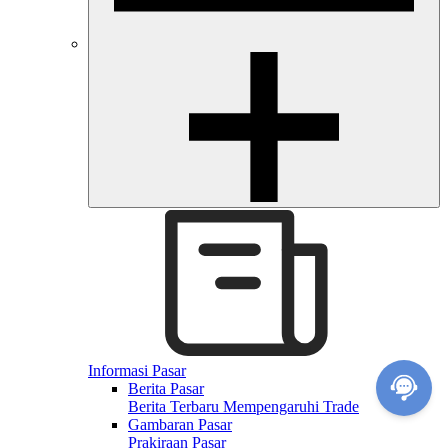
Informasi Pasar
Berita Pasar
Berita Terbaru Mempengaruhi Trade
Gambaran Pasar
Prakiraan Pasar