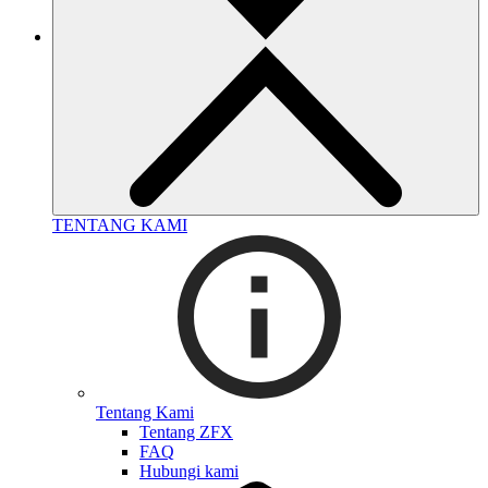
TENTANG KAMI
Tentang Kami
Tentang ZFX
FAQ
Hubungi kami