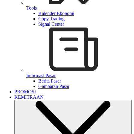
Tools
Kalender Ekonomi
Copy Trading
Signal Center
Informasi Pasar
Berita Pasar
Gambaran Pasar
PROMOSI
KEMITRAAN