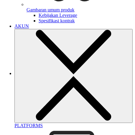
Gambaran umum produk
Kebijakan Leverage
Spesifikasi kontrak
AKUN
PLATFORMS