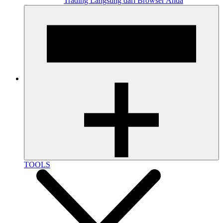
Trading Langsung dari Browser Anda
TOOLS