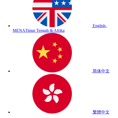
English-
MENA
Timur Tengah & Afrika
简体中文
繁體中文