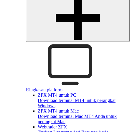
Ringkasan platform
ZFX MT4 untuk PC
Download terminal MT4 untuk perangkat
Windows
ZFX MT4 untuk Mac
Download terminal Mac MT4 Anda untuk
perangkat Mac
Webtrader ZFX