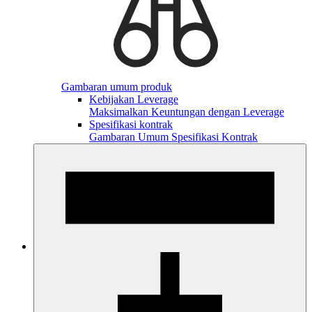
Gambaran umum produk
Kebijakan Leverage
Maksimalkan Keuntungan dengan Leverage
Spesifikasi kontrak
Gambaran Umum Spesifikasi Kontrak