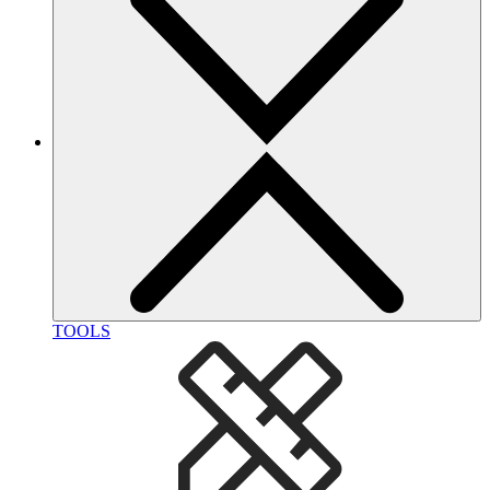
TOOLS