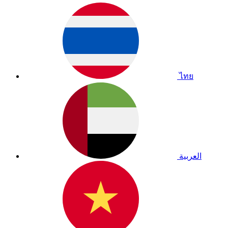
ไทย
العربية