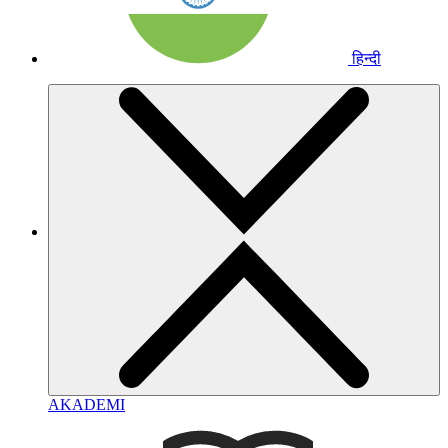
हिन्दी
AKADEMI