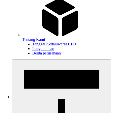
Tentang Kami
Tanggal Kedaluwarsa CFD
Pengumuman
Berita perusahaan