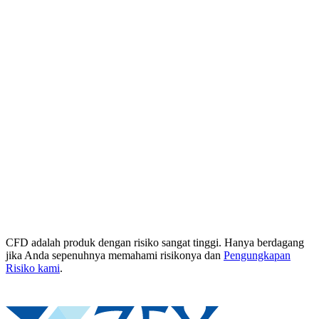
CFD adalah produk dengan risiko sangat tinggi. Hanya berdagang
jika Anda sepenuhnya memahami risikonya dan
Pengungkapan
Risiko kami
.