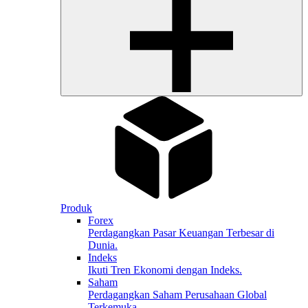
Produk
Forex
Perdagangkan Pasar Keuangan Terbesar di
Dunia.
Indeks
Ikuti Tren Ekonomi dengan Indeks.
Saham
Perdagangkan Saham Perusahaan Global
Terkemuka.