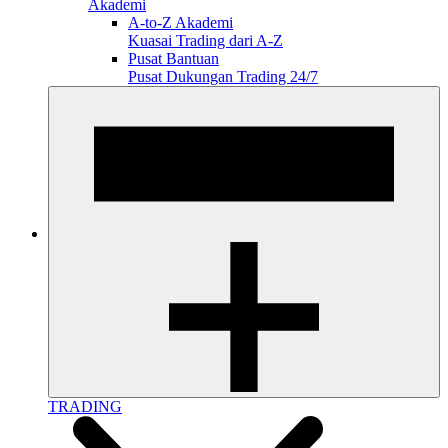
Akademi
A-to-Z Akademi
Kuasai Trading dari A-Z
Pusat Bantuan
Pusat Dukungan Trading 24/7
TRADING