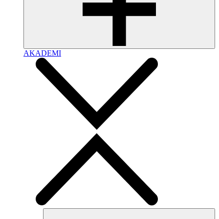
AKADEMI