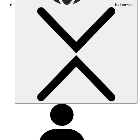
Indonesia