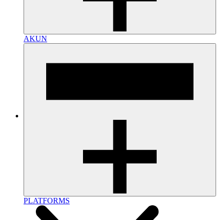
AKUN
PLATFORMS