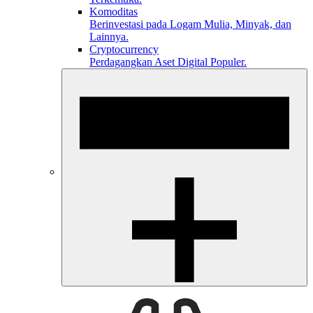
Komoditas
Berinvestasi pada Logam Mulia, Minyak, dan
Lainnya.
Cryptocurrency
Perdagangkan Aset Digital Populer.