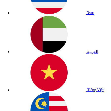
ไทย
العربية
Tiếng Việt