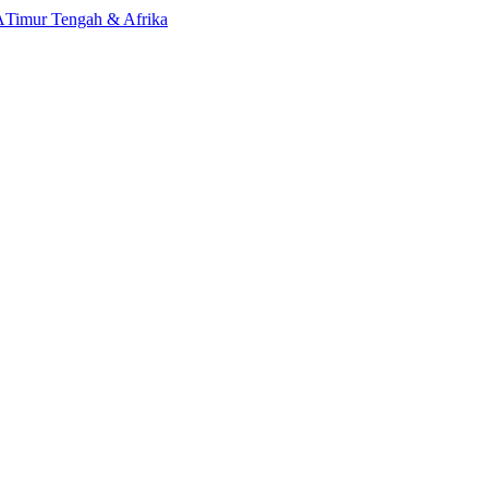
A
Timur Tengah & Afrika