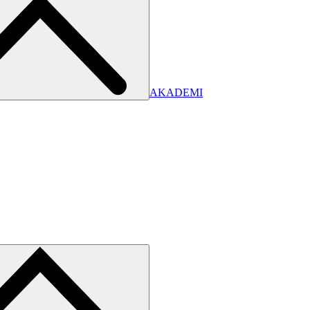
AKADEMI