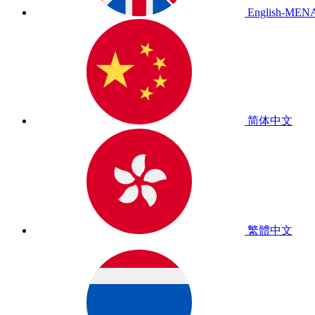
English-MEN
简体中文
繁體中文