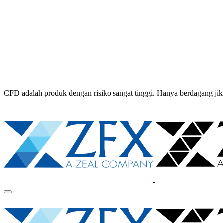
CFD adalah produk dengan risiko sangat tinggi. Hanya berdagang 