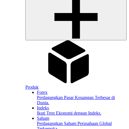
Produk
Forex
Perdagangkan Pasar Keuangan Terbesar di
Dunia.
Indeks
Ikuti Tren Ekonomi dengan Indeks.
Saham
Perdagangkan Saham Perusahaan Global
Terkemuka.