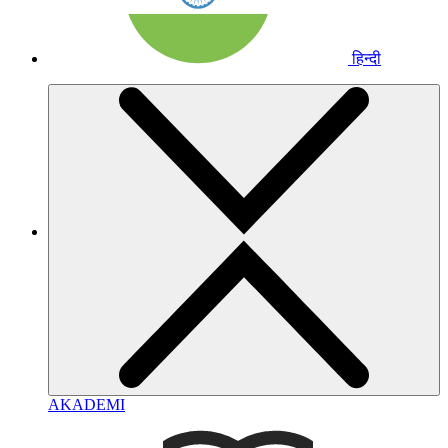
हिन्दी
AKADEMI