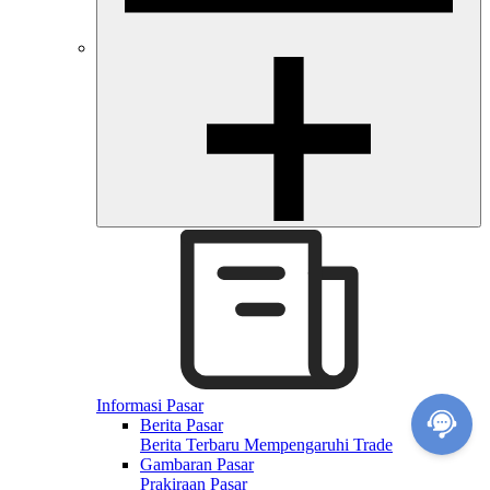
Informasi Pasar
Berita Pasar
Berita Terbaru Mempengaruhi Trade
Gambaran Pasar
Prakiraan Pasar