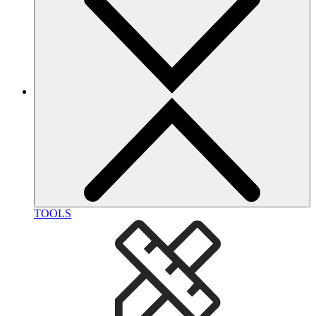
TOOLS