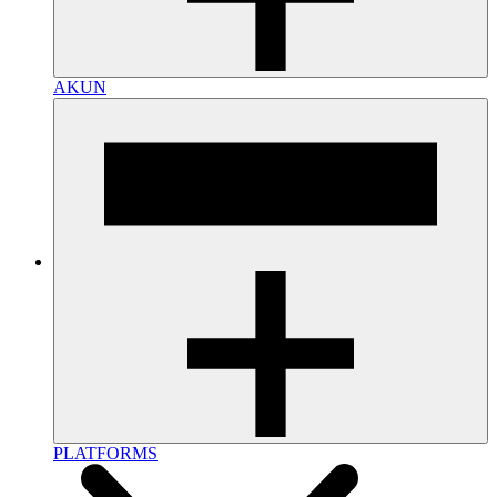
AKUN
PLATFORMS