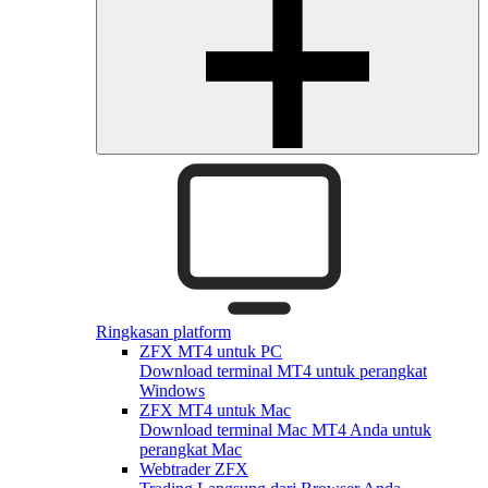
Ringkasan platform
ZFX MT4 untuk PC
Download terminal MT4 untuk perangkat
Windows
ZFX MT4 untuk Mac
Download terminal Mac MT4 Anda untuk
perangkat Mac
Webtrader ZFX