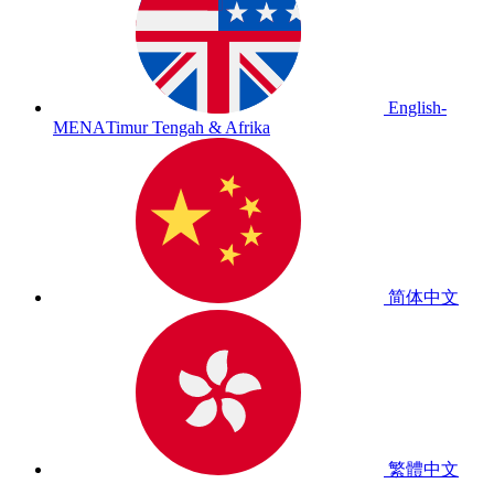
English-
MENA
Timur Tengah & Afrika
简体中文
繁體中文