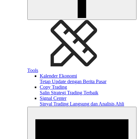
Tools
Kalender Ekonomi
Tetap Update dengan Berita Pasar
Copy Trading
Salin Strategi Trading Terbaik
Signal Center
Sinyal Trading Langsung dan Analisis Ahli