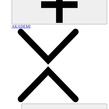
AKADEMI