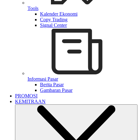
Tools
Kalender Ekonomi
Copy Trading
Signal Center
Informasi Pasar
Berita Pasar
Gambaran Pasar
PROMOSI
KEMITRAAN