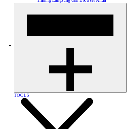
Trading Langsung dari Browser Anda
TOOLS