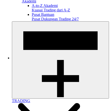
Akademi
A-to-Z Akademi
Kuasai Trading dari A-Z
Pusat Bantuan
Pusat Dukungan Trading 24/7
TRADING