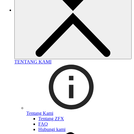
TENTANG KAMI
Tentang Kami
Tentang ZFX
FAQ
Hubungi kami