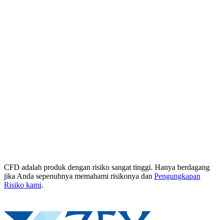
CFD adalah produk dengan risiko sangat tinggi. Hanya berdagang
jika Anda sepenuhnya memahami risikonya dan
Pengungkapan
Risiko kami
.