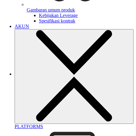
Gambaran umum produk
Kebijakan Leverage
Spesifikasi kontrak
AKUN
PLATFORMS