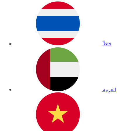
ไทย
العربية