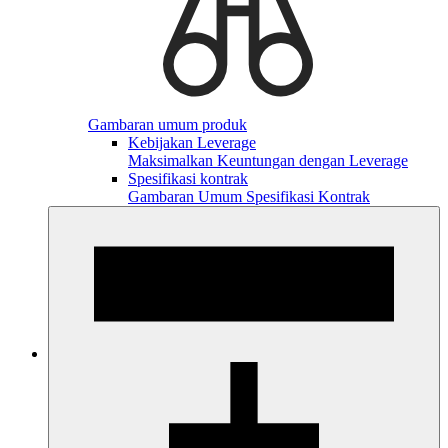
Gambaran umum produk
Kebijakan Leverage
Maksimalkan Keuntungan dengan Leverage
Spesifikasi kontrak
Gambaran Umum Spesifikasi Kontrak