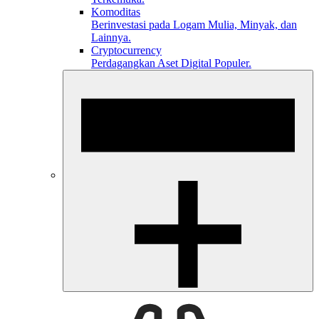
Komoditas
Berinvestasi pada Logam Mulia, Minyak, dan
Lainnya.
Cryptocurrency
Perdagangkan Aset Digital Populer.