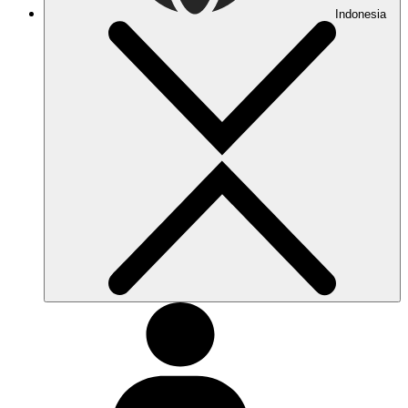
Indonesia