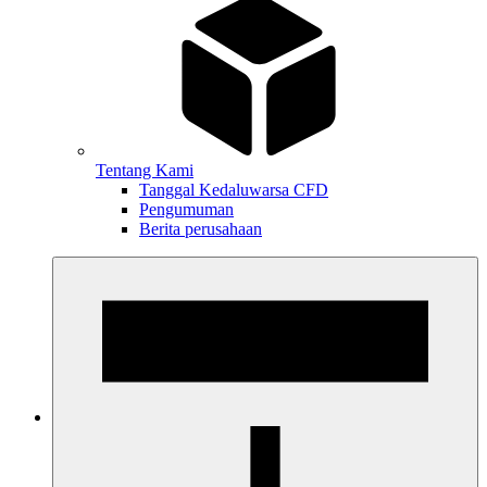
Tentang Kami
Tanggal Kedaluwarsa CFD
Pengumuman
Berita perusahaan