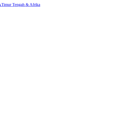
A
Timur Tengah & Afrika