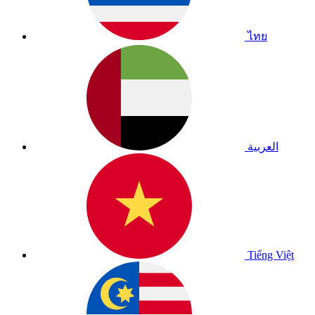
ไทย
العربية
Tiếng Việt