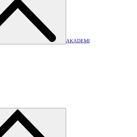
AKADEMI