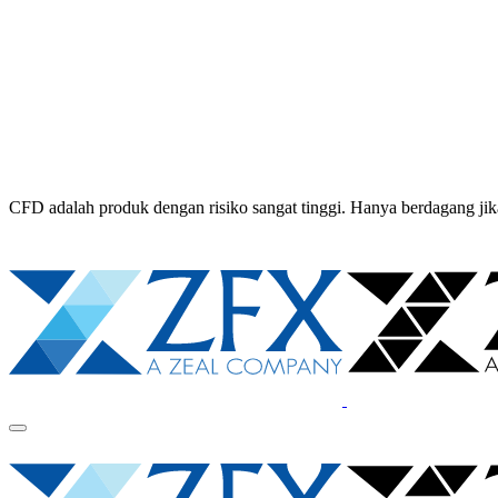
CFD adalah produk dengan risiko sangat tinggi. Hanya berdagang 