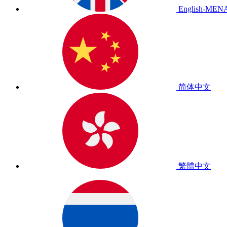
English-MEN
简体中文
繁體中文