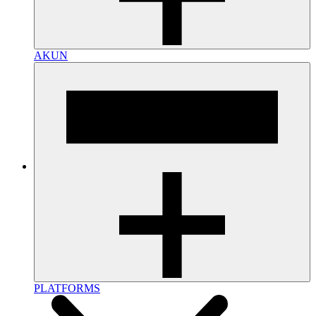
AKUN
PLATFORMS