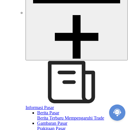
Informasi Pasar
Berita Pasar
Berita Terbaru Mempengaruhi Trade
Gambaran Pasar
Prakiraan Pasar