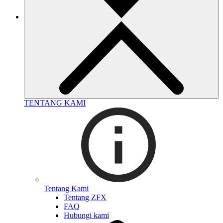
TENTANG KAMI
Tentang Kami
Tentang ZFX
FAQ
Hubungi kami