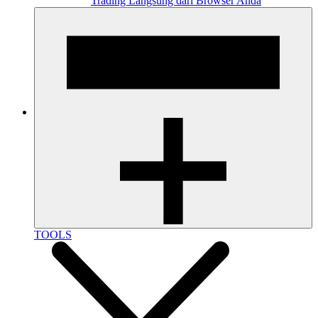
Trading Langsung dari Browser Anda
TOOLS