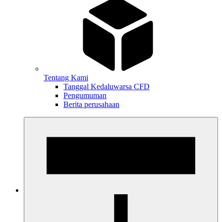
Tentang Kami
Tanggal Kedaluwarsa CFD
Pengumuman
Berita perusahaan