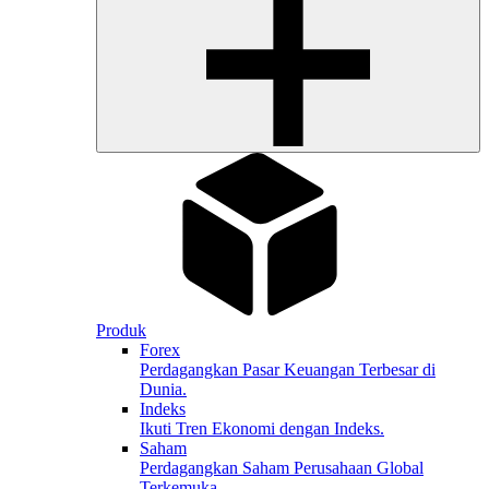
Produk
Forex
Perdagangkan Pasar Keuangan Terbesar di
Dunia.
Indeks
Ikuti Tren Ekonomi dengan Indeks.
Saham
Perdagangkan Saham Perusahaan Global
Terkemuka.