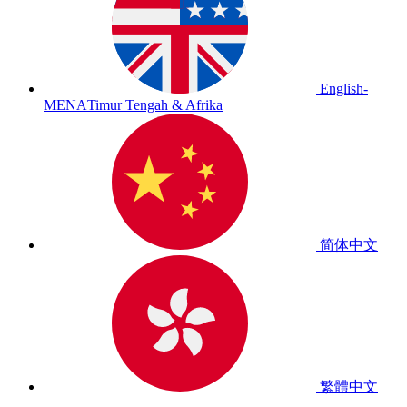
English-
MENA
Timur Tengah & Afrika
简体中文
繁體中文