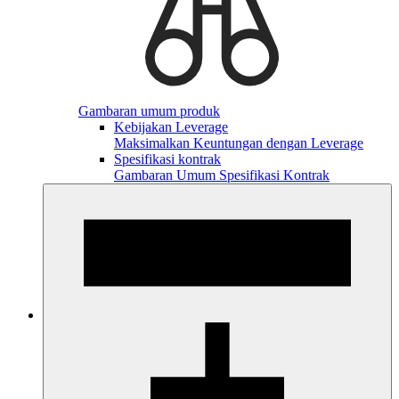
Gambaran umum produk
Kebijakan Leverage
Maksimalkan Keuntungan dengan Leverage
Spesifikasi kontrak
Gambaran Umum Spesifikasi Kontrak