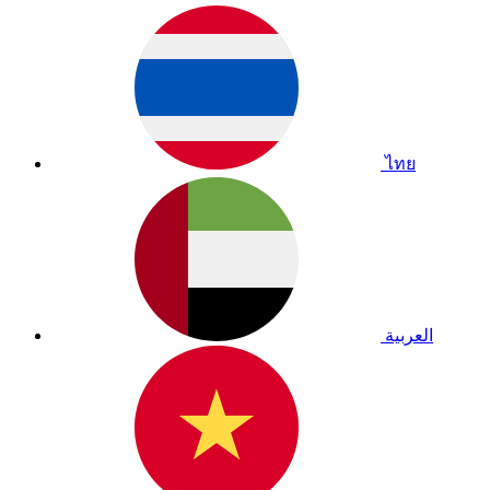
ไทย
العربية