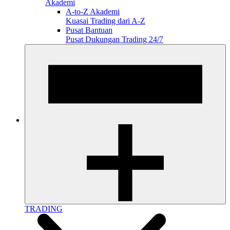
Akademi
A-to-Z Akademi
Kuasai Trading dari A-Z
Pusat Bantuan
Pusat Dukungan Trading 24/7
TRADING