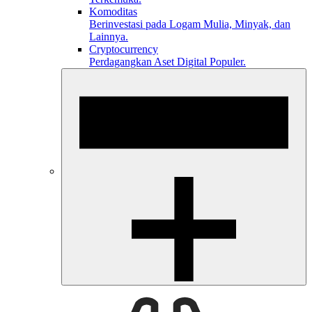
Komoditas
Berinvestasi pada Logam Mulia, Minyak, dan
Lainnya.
Cryptocurrency
Perdagangkan Aset Digital Populer.