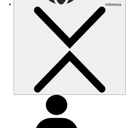
Indonesia