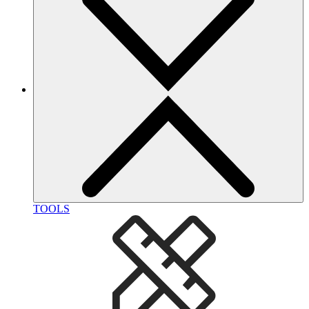
TOOLS