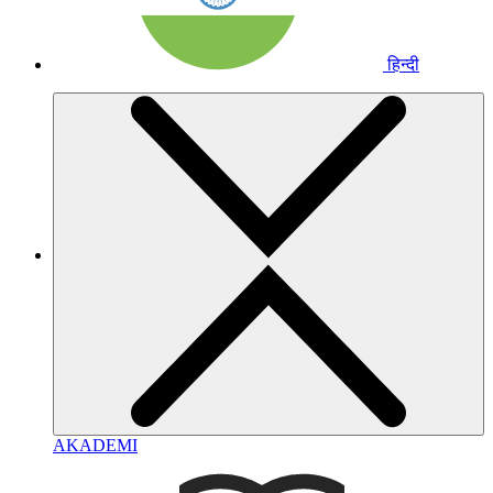
हिन्दी
AKADEMI