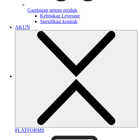
Gambaran umum produk
Kebijakan Leverage
Spesifikasi kontrak
AKUN
PLATFORMS