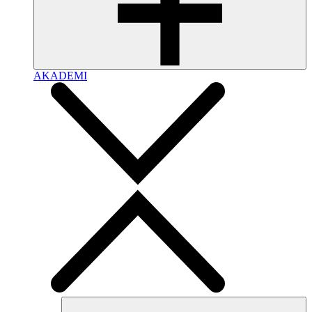
AKADEMI