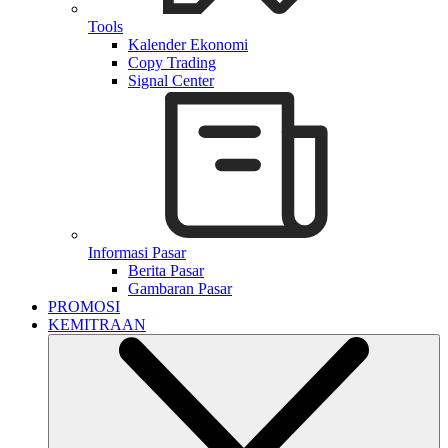
Tools
Kalender Ekonomi
Copy Trading
Signal Center
Informasi Pasar
Berita Pasar
Gambaran Pasar
PROMOSI
KEMITRAAN