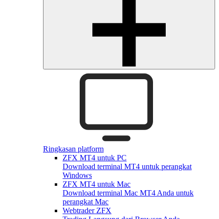
Ringkasan platform
ZFX MT4 untuk PC
Download terminal MT4 untuk perangkat
Windows
ZFX MT4 untuk Mac
Download terminal Mac MT4 Anda untuk
perangkat Mac
Webtrader ZFX