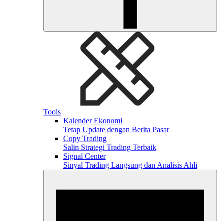
Tools
Kalender Ekonomi
Tetap Update dengan Berita Pasar
Copy Trading
Salin Strategi Trading Terbaik
Signal Center
Sinyal Trading Langsung dan Analisis Ahli