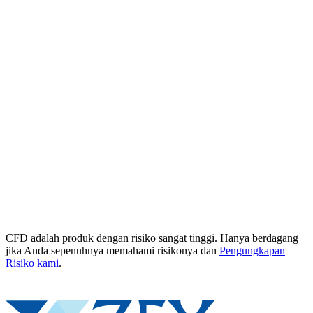
CFD adalah produk dengan risiko sangat tinggi. Hanya berdagang
jika Anda sepenuhnya memahami risikonya dan
Pengungkapan
Risiko kami
.