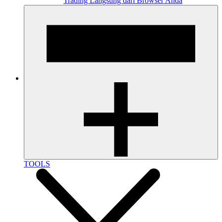
Trading Langsung dari Browser Anda
TOOLS