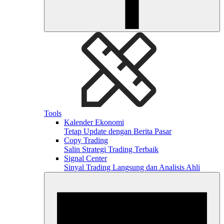
Tools
Kalender Ekonomi
Tetap Update dengan Berita Pasar
Copy Trading
Salin Strategi Trading Terbaik
Signal Center
Sinyal Trading Langsung dan Analisis Ahli