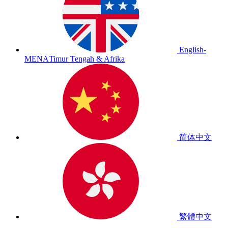
English-
MENA
Timur Tengah & Afrika
简体中文
繁體中文