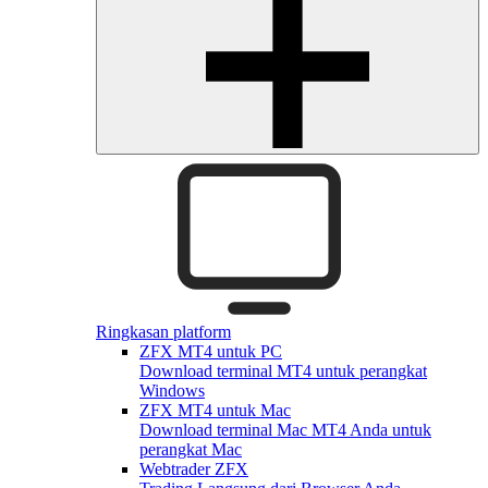
Ringkasan platform
ZFX MT4 untuk PC
Download terminal MT4 untuk perangkat
Windows
ZFX MT4 untuk Mac
Download terminal Mac MT4 Anda untuk
perangkat Mac
Webtrader ZFX