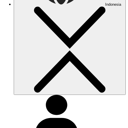
Indonesia