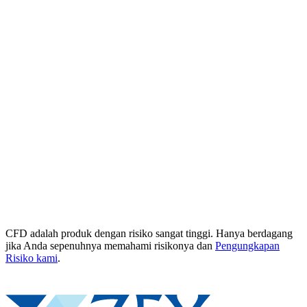
CFD adalah produk dengan risiko sangat tinggi. Hanya berdagang
jika Anda sepenuhnya memahami risikonya dan
Pengungkapan
Risiko kami
.