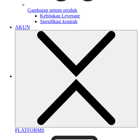
Gambaran umum produk
Kebijakan Leverage
Spesifikasi kontrak
AKUN
PLATFORMS