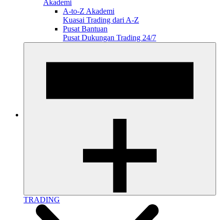
Akademi
A-to-Z Akademi
Kuasai Trading dari A-Z
Pusat Bantuan
Pusat Dukungan Trading 24/7
TRADING