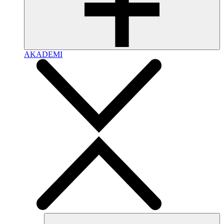
AKADEMI