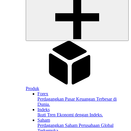
Produk
Forex
Perdagangkan Pasar Keuangan Terbesar di
Dunia.
Indeks
Ikuti Tren Ekonomi dengan Indeks.
Saham
Perdagangkan Saham Perusahaan Global
Terkemuka.