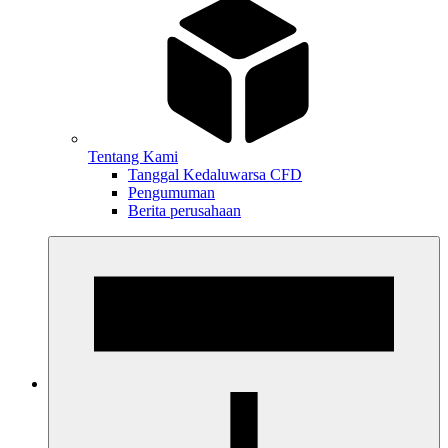
Tentang Kami
Tanggal Kedaluwarsa CFD
Pengumuman
Berita perusahaan