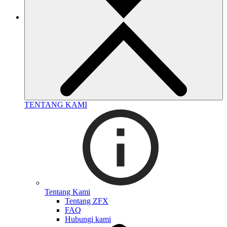
TENTANG KAMI
Tentang Kami
Tentang ZFX
FAQ
Hubungi kami