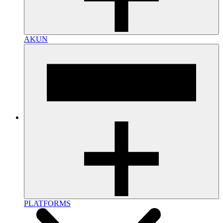
AKUN
PLATFORMS