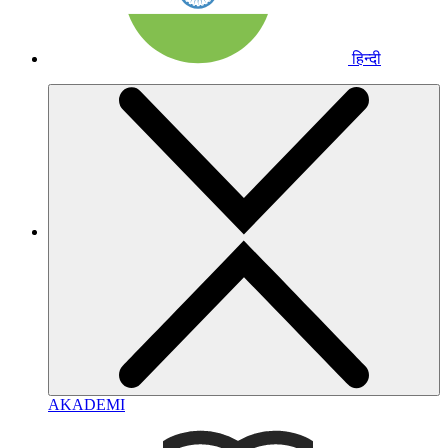
हिन्दी
AKADEMI