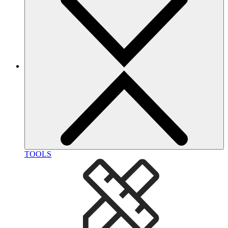
TOOLS