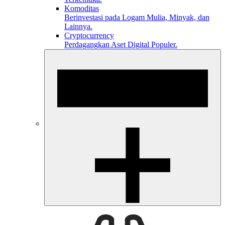
Komoditas
Berinvestasi pada Logam Mulia, Minyak, dan
Lainnya.
Cryptocurrency
Perdagangkan Aset Digital Populer.