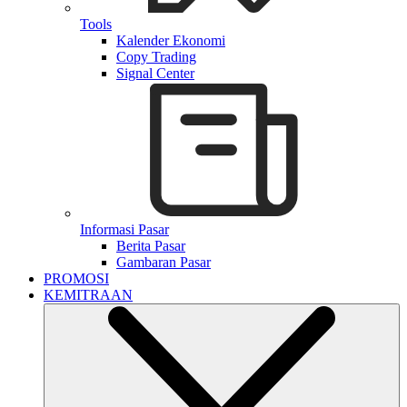
Tools
Kalender Ekonomi
Copy Trading
Signal Center
Informasi Pasar
Berita Pasar
Gambaran Pasar
PROMOSI
KEMITRAAN