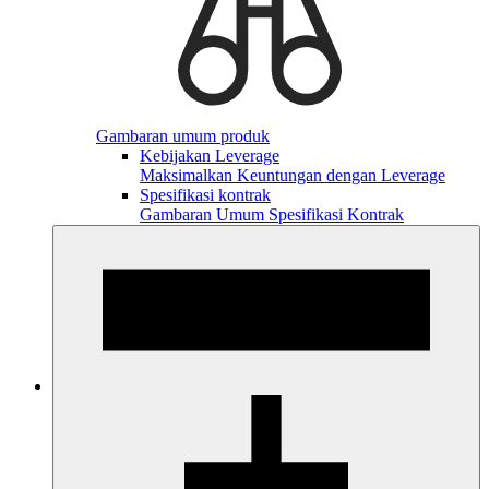
Gambaran umum produk
Kebijakan Leverage
Maksimalkan Keuntungan dengan Leverage
Spesifikasi kontrak
Gambaran Umum Spesifikasi Kontrak