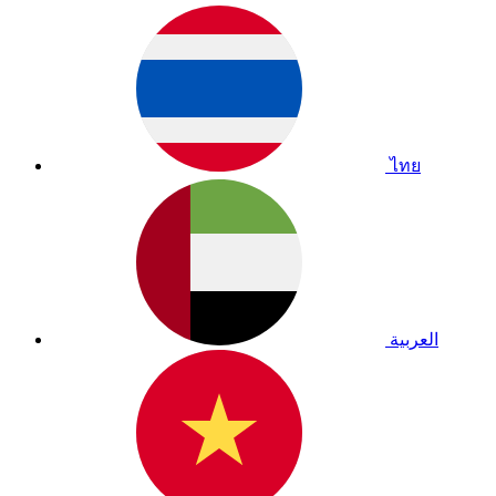
ไทย
العربية