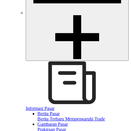
Informasi Pasar
Berita Pasar
Berita Terbaru Mempengaruhi Trade
Gambaran Pasar
Prakiraan Pasar