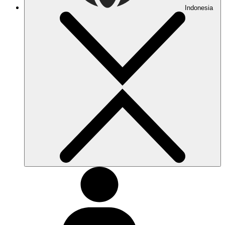
Indonesia