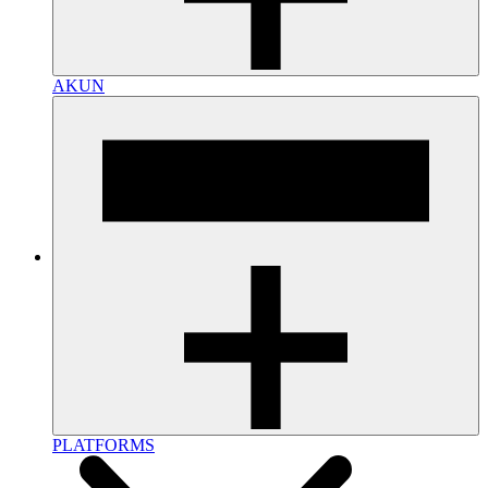
AKUN
PLATFORMS