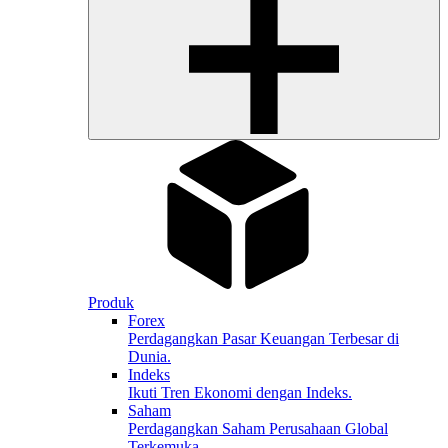
Produk
Forex
Perdagangkan Pasar Keuangan Terbesar di
Dunia.
Indeks
Ikuti Tren Ekonomi dengan Indeks.
Saham
Perdagangkan Saham Perusahaan Global
Terkemuka.