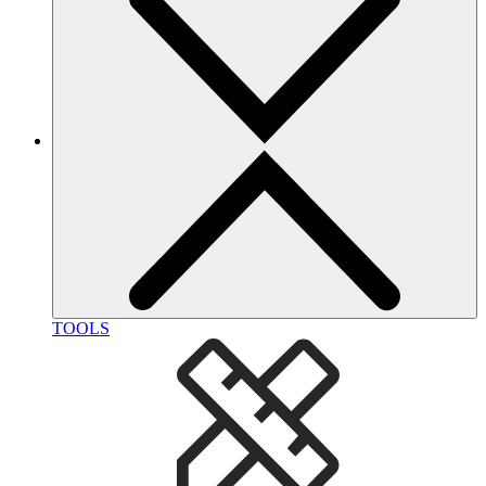
TOOLS