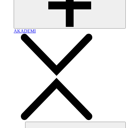
AKADEMI