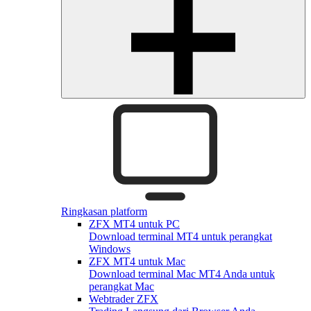
Ringkasan platform
ZFX MT4 untuk PC
Download terminal MT4 untuk perangkat
Windows
ZFX MT4 untuk Mac
Download terminal Mac MT4 Anda untuk
perangkat Mac
Webtrader ZFX