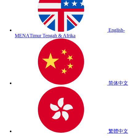
English-
MENA
Timur Tengah & Afrika
简体中文
繁體中文