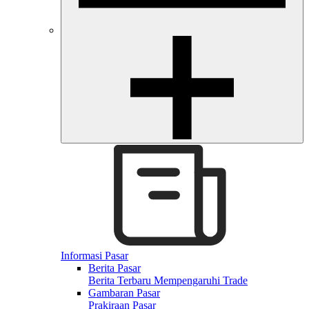
Informasi Pasar
Berita Pasar
Berita Terbaru Mempengaruhi Trade
Gambaran Pasar
Prakiraan Pasar