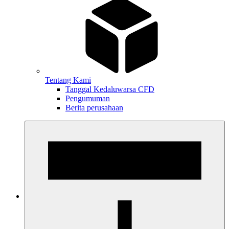
Tentang Kami
Tanggal Kedaluwarsa CFD
Pengumuman
Berita perusahaan