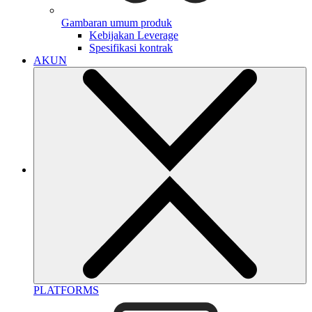
Gambaran umum produk
Kebijakan Leverage
Spesifikasi kontrak
AKUN
PLATFORMS