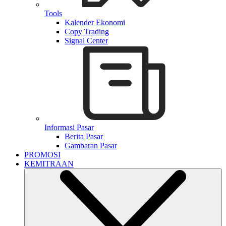
Tools
Kalender Ekonomi
Copy Trading
Signal Center
Informasi Pasar
Berita Pasar
Gambaran Pasar
PROMOSI
KEMITRAAN