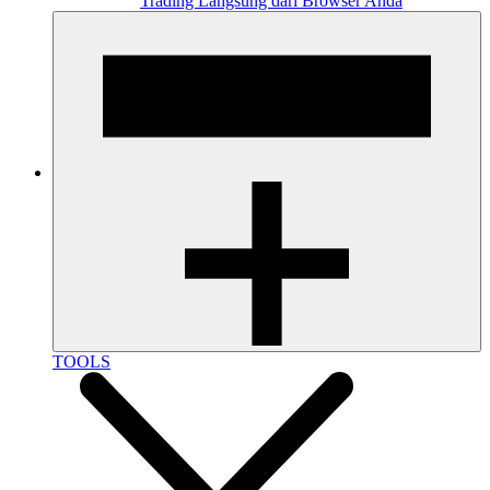
Trading Langsung dari Browser Anda
TOOLS