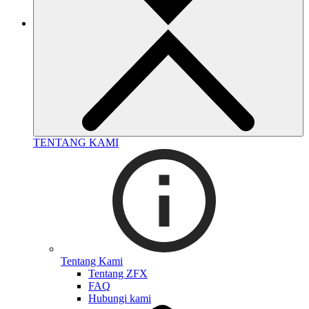
TENTANG KAMI
Tentang Kami
Tentang ZFX
FAQ
Hubungi kami