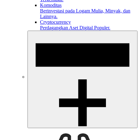
Komoditas
Berinvestasi pada Logam Mulia, Minyak, dan
Lainnya.
Cryptocurrency
Perdagangkan Aset Digital Populer.