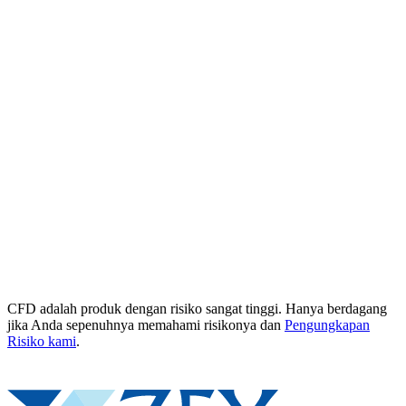
CFD adalah produk dengan risiko sangat tinggi. Hanya berdagang
jika Anda sepenuhnya memahami risikonya dan
Pengungkapan
Risiko kami
.