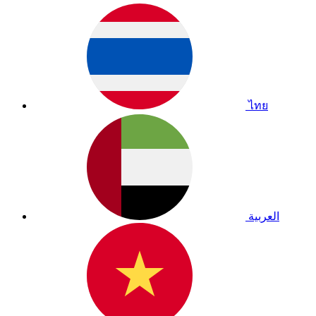
ไทย
العربية