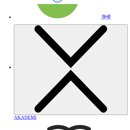
हिन्दी
AKADEMI