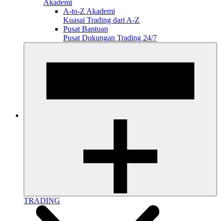
Akademi
A-to-Z Akademi
Kuasai Trading dari A-Z
Pusat Bantuan
Pusat Dukungan Trading 24/7
TRADING