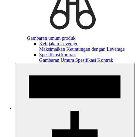
Gambaran umum produk
Kebijakan Leverage
Maksimalkan Keuntungan dengan Leverage
Spesifikasi kontrak
Gambaran Umum Spesifikasi Kontrak