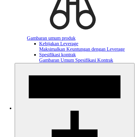
Gambaran umum produk
Kebijakan Leverage
Maksimalkan Keuntungan dengan Leverage
Spesifikasi kontrak
Gambaran Umum Spesifikasi Kontrak