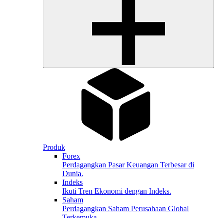
Produk
Forex
Perdagangkan Pasar Keuangan Terbesar di
Dunia.
Indeks
Ikuti Tren Ekonomi dengan Indeks.
Saham
Perdagangkan Saham Perusahaan Global
Terkemuka.