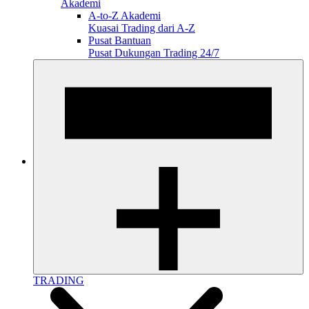
Akademi
A-to-Z Akademi
Kuasai Trading dari A-Z
Pusat Bantuan
Pusat Dukungan Trading 24/7
TRADING