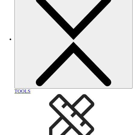
TOOLS