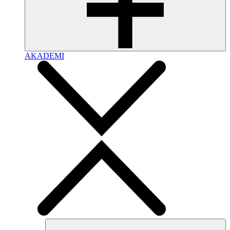
AKADEMI