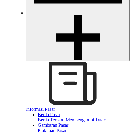
Informasi Pasar
Berita Pasar
Berita Terbaru Mempengaruhi Trade
Gambaran Pasar
Prakiraan Pasar