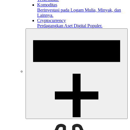
Komoditas
Berinvestasi pada Logam Mulia, Minyak, dan
Lainnya.
Cryptocurrency
Perdagangkan Aset Digital Populer.