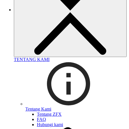
TENTANG KAMI
Tentang Kami
Tentang ZFX
FAQ
Hubungi kami