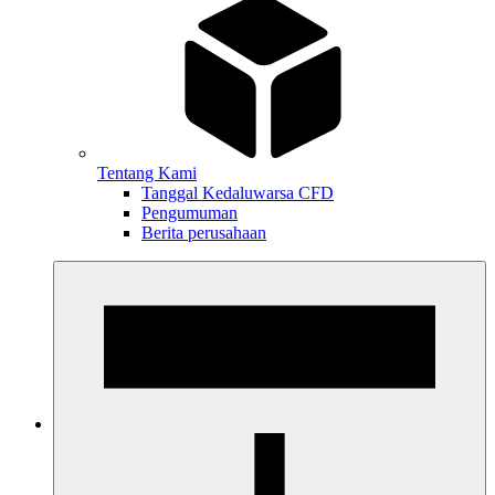
Tentang Kami
Tanggal Kedaluwarsa CFD
Pengumuman
Berita perusahaan