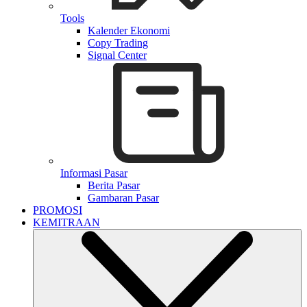
Tools
Kalender Ekonomi
Copy Trading
Signal Center
Informasi Pasar
Berita Pasar
Gambaran Pasar
PROMOSI
KEMITRAAN