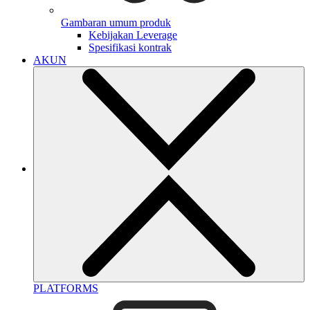
Gambaran umum produk
Kebijakan Leverage
Spesifikasi kontrak
AKUN
PLATFORMS