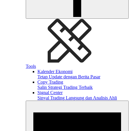
Tools
Kalender Ekonomi
Tetap Update dengan Berita Pasar
Copy Trading
Salin Strategi Trading Terbaik
Signal Center
Sinyal Trading Langsung dan Analisis Ahli