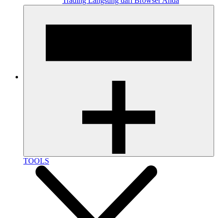
Trading Langsung dari Browser Anda
TOOLS