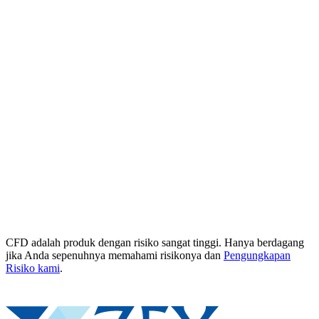
CFD adalah produk dengan risiko sangat tinggi. Hanya berdagang
jika Anda sepenuhnya memahami risikonya dan
Pengungkapan
Risiko kami
.