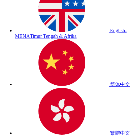
English-
MENA
Timur Tengah & Afrika
简体中文
繁體中文