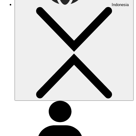
Indonesia