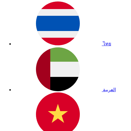
ไทย
العربية