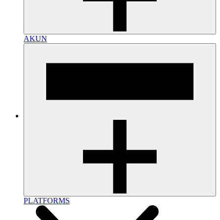
AKUN
PLATFORMS