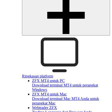
Ringkasan platform
ZFX MT4 untuk PC
Download terminal MT4 untuk perangkat
Windows
ZFX MT4 untuk Mac
Download terminal Mac MT4 Anda untuk
perangkat Mac
Webtrader ZFX