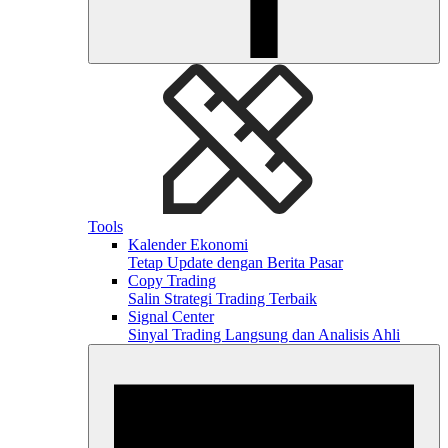
Tools
Kalender Ekonomi
Tetap Update dengan Berita Pasar
Copy Trading
Salin Strategi Trading Terbaik
Signal Center
Sinyal Trading Langsung dan Analisis Ahli