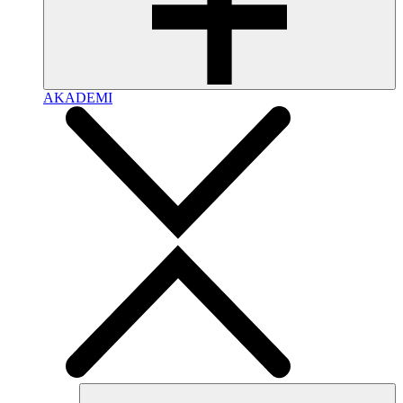
AKADEMI