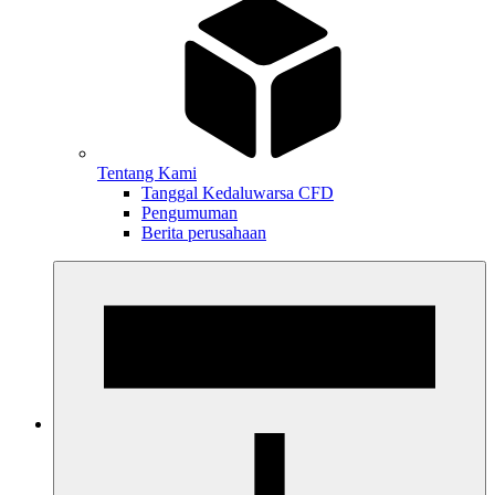
Tentang Kami
Tanggal Kedaluwarsa CFD
Pengumuman
Berita perusahaan