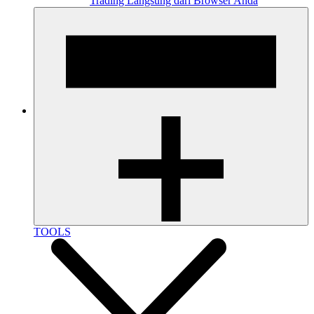
Trading Langsung dari Browser Anda
TOOLS