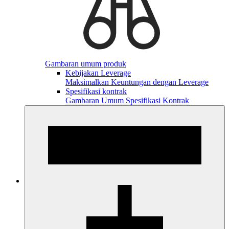
Gambaran umum produk
Kebijakan Leverage
Maksimalkan Keuntungan dengan Leverage
Spesifikasi kontrak
Gambaran Umum Spesifikasi Kontrak