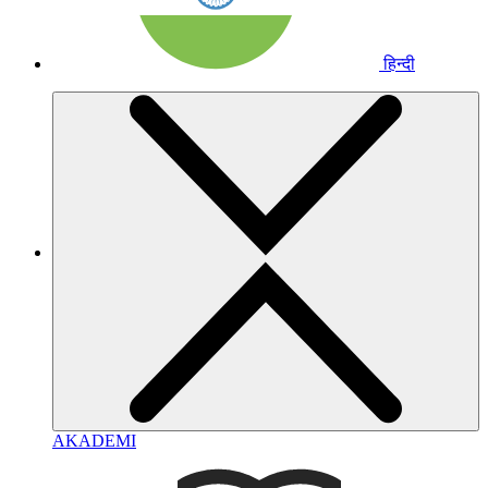
हिन्दी
AKADEMI