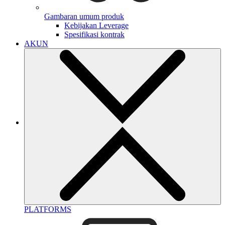
Gambaran umum produk
Kebijakan Leverage
Spesifikasi kontrak
AKUN
PLATFORMS