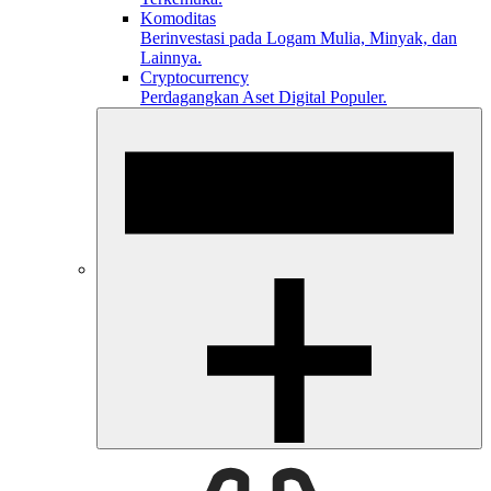
Komoditas
Berinvestasi pada Logam Mulia, Minyak, dan
Lainnya.
Cryptocurrency
Perdagangkan Aset Digital Populer.