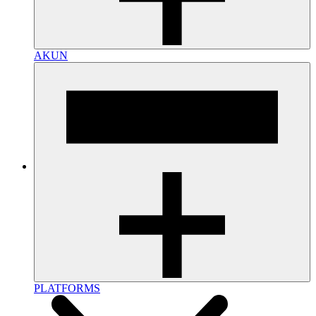
AKUN
PLATFORMS