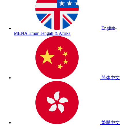
English-
MENA
Timur Tengah & Afrika
简体中文
繁體中文