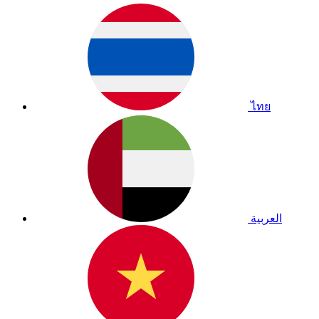
ไทย
العربية