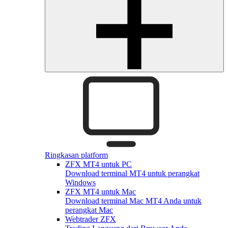
Ringkasan platform
ZFX MT4 untuk PC
Download terminal MT4 untuk perangkat
Windows
ZFX MT4 untuk Mac
Download terminal Mac MT4 Anda untuk
perangkat Mac
Webtrader ZFX