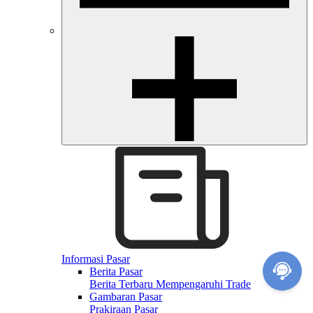
Informasi Pasar
Berita Pasar
Berita Terbaru Mempengaruhi Trade
Gambaran Pasar
Prakiraan Pasar