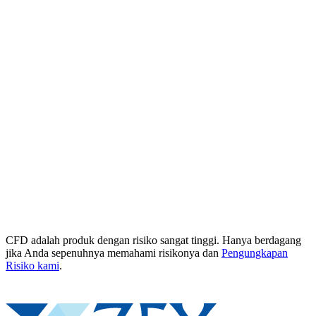
CFD adalah produk dengan risiko sangat tinggi. Hanya berdagang
jika Anda sepenuhnya memahami risikonya dan
Pengungkapan
Risiko kami
.