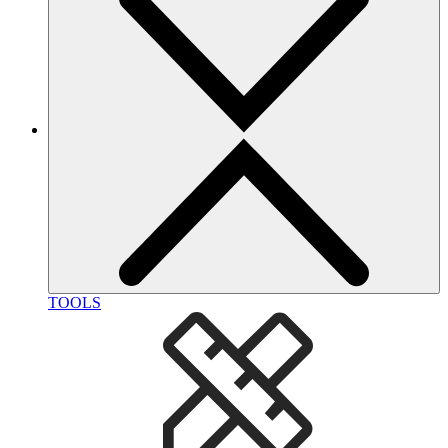
TOOLS