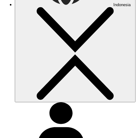
Indonesia