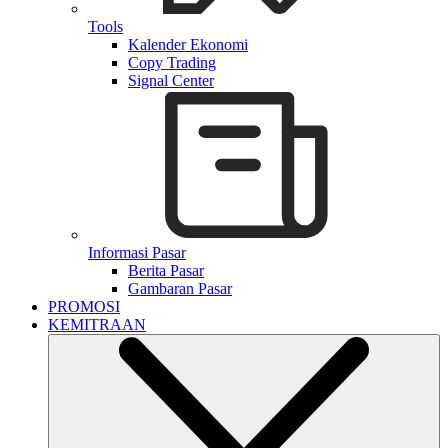
Tools
Kalender Ekonomi
Copy Trading
Signal Center
Informasi Pasar
Berita Pasar
Gambaran Pasar
PROMOSI
KEMITRAAN