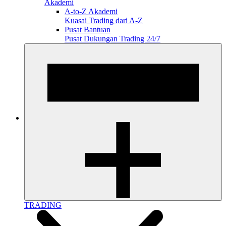
Akademi
A-to-Z Akademi
Kuasai Trading dari A-Z
Pusat Bantuan
Pusat Dukungan Trading 24/7
TRADING