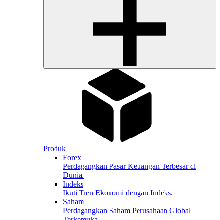
Produk
Forex
Perdagangkan Pasar Keuangan Terbesar di
Dunia.
Indeks
Ikuti Tren Ekonomi dengan Indeks.
Saham
Perdagangkan Saham Perusahaan Global
Terkemuka.