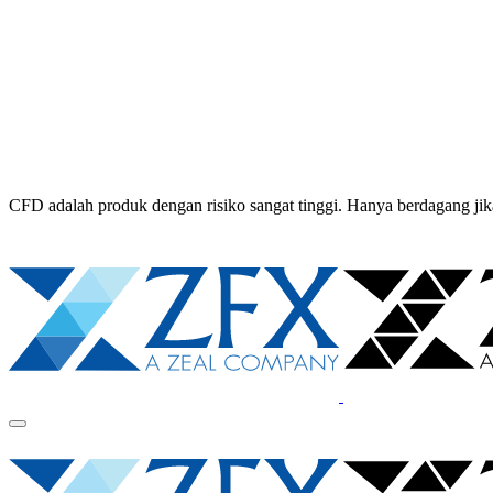
CFD adalah produk dengan risiko sangat tinggi. Hanya berdagang 