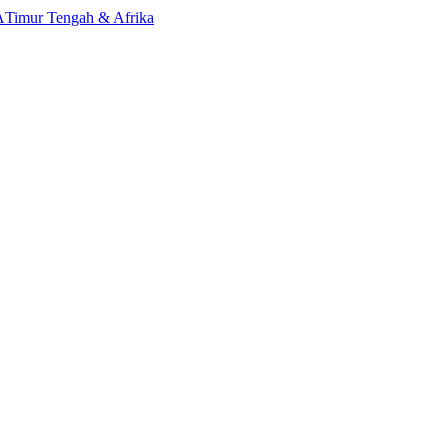
A
Timur Tengah & Afrika