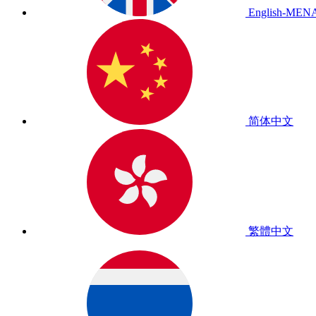
English-MEN
简体中文
繁體中文