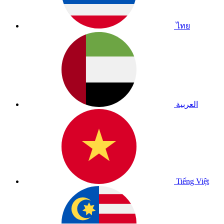
ไทย
العربية
Tiếng Việt