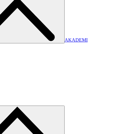
AKADEMI