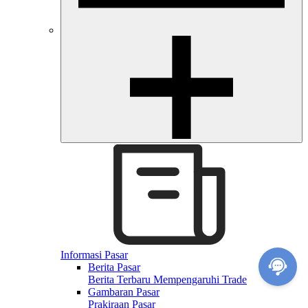
Informasi Pasar
Berita Pasar
Berita Terbaru Mempengaruhi Trade
Gambaran Pasar
Prakiraan Pasar