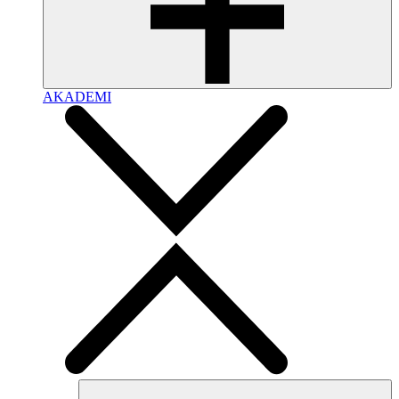
AKADEMI