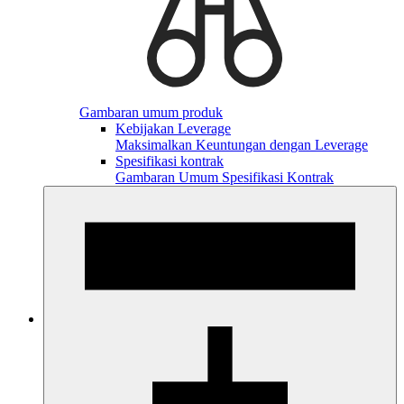
Gambaran umum produk
Kebijakan Leverage
Maksimalkan Keuntungan dengan Leverage
Spesifikasi kontrak
Gambaran Umum Spesifikasi Kontrak