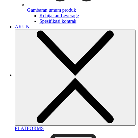
Gambaran umum produk
Kebijakan Leverage
Spesifikasi kontrak
AKUN
PLATFORMS