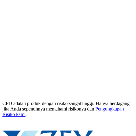
CFD adalah produk dengan risiko sangat tinggi. Hanya berdagang
jika Anda sepenuhnya memahami risikonya dan
Pengungkapan
Risiko kami
.