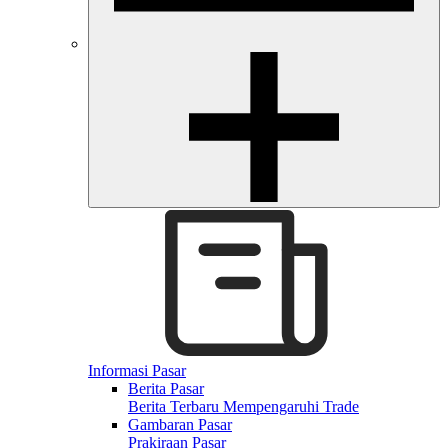
Informasi Pasar
Berita Pasar
Berita Terbaru Mempengaruhi Trade
Gambaran Pasar
Prakiraan Pasar