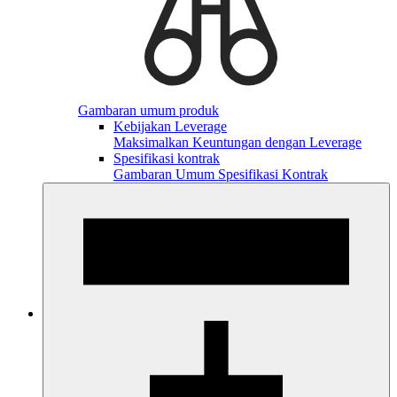
Gambaran umum produk
Kebijakan Leverage
Maksimalkan Keuntungan dengan Leverage
Spesifikasi kontrak
Gambaran Umum Spesifikasi Kontrak