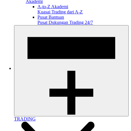
Akademi
A-to-Z Akademi
Kuasai Trading dari A-Z
Pusat Bantuan
Pusat Dukungan Trading 24/7
TRADING