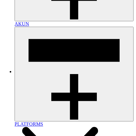
AKUN
PLATFORMS