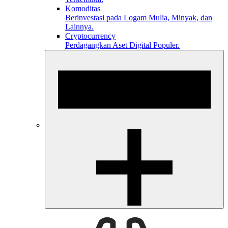
Komoditas
Berinvestasi pada Logam Mulia, Minyak, dan
Lainnya.
Cryptocurrency
Perdagangkan Aset Digital Populer.