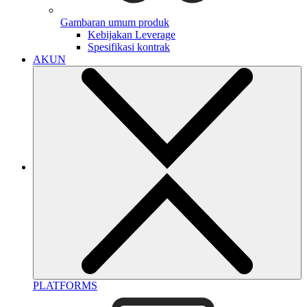
Gambaran umum produk
Kebijakan Leverage
Spesifikasi kontrak
AKUN
PLATFORMS