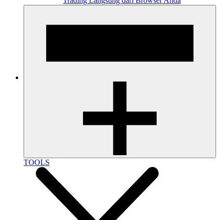
Trading Langsung dari Browser Anda
TOOLS