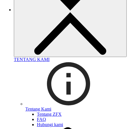
TENTANG KAMI
Tentang Kami
Tentang ZFX
FAQ
Hubungi kami