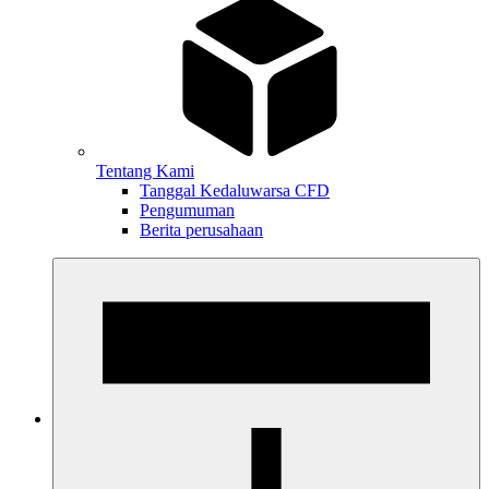
Tentang Kami
Tanggal Kedaluwarsa CFD
Pengumuman
Berita perusahaan