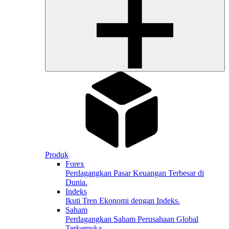
Produk
Forex
Perdagangkan Pasar Keuangan Terbesar di
Dunia.
Indeks
Ikuti Tren Ekonomi dengan Indeks.
Saham
Perdagangkan Saham Perusahaan Global
Terkemuka.