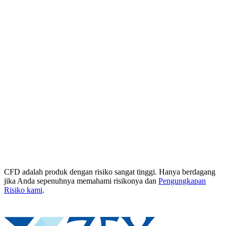
CFD adalah produk dengan risiko sangat tinggi. Hanya berdagang
jika Anda sepenuhnya memahami risikonya dan
Pengungkapan
Risiko kami
.