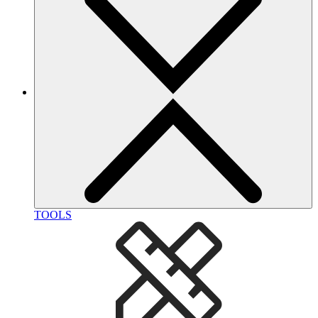
TOOLS