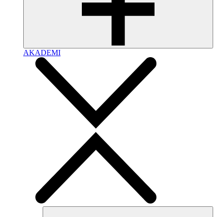
AKADEMI