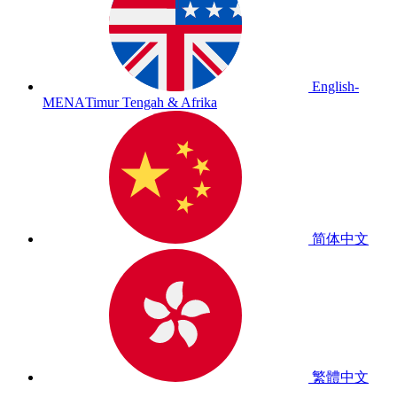
English-
MENA
Timur Tengah & Afrika
简体中文
繁體中文