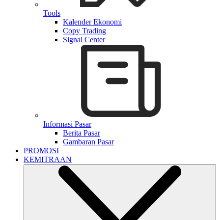
Tools
Kalender Ekonomi
Copy Trading
Signal Center
Informasi Pasar
Berita Pasar
Gambaran Pasar
PROMOSI
KEMITRAAN