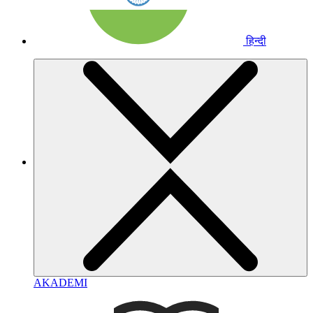
हिन्दी
AKADEMI