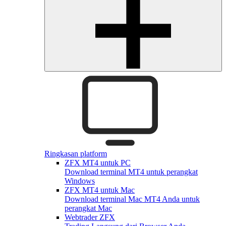
Ringkasan platform
ZFX MT4 untuk PC
Download terminal MT4 untuk perangkat
Windows
ZFX MT4 untuk Mac
Download terminal Mac MT4 Anda untuk
perangkat Mac
Webtrader ZFX