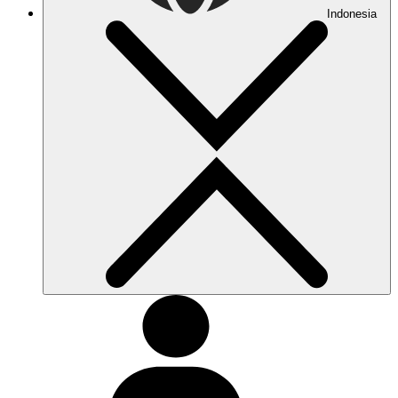
Indonesia