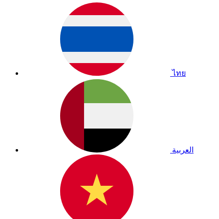
ไทย
العربية