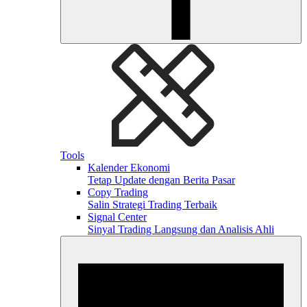
Tools
Kalender Ekonomi
Tetap Update dengan Berita Pasar
Copy Trading
Salin Strategi Trading Terbaik
Signal Center
Sinyal Trading Langsung dan Analisis Ahli