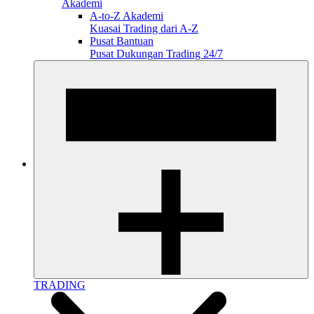
Akademi
A-to-Z Akademi
Kuasai Trading dari A-Z
Pusat Bantuan
Pusat Dukungan Trading 24/7
TRADING