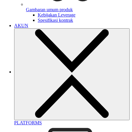
Gambaran umum produk
Kebijakan Leverage
Spesifikasi kontrak
AKUN
PLATFORMS