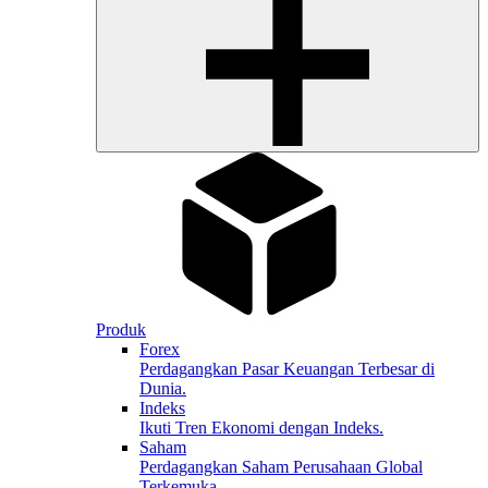
Produk
Forex
Perdagangkan Pasar Keuangan Terbesar di
Dunia.
Indeks
Ikuti Tren Ekonomi dengan Indeks.
Saham
Perdagangkan Saham Perusahaan Global
Terkemuka.