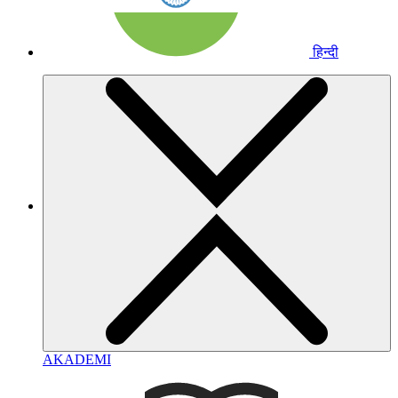
हिन्दी
AKADEMI