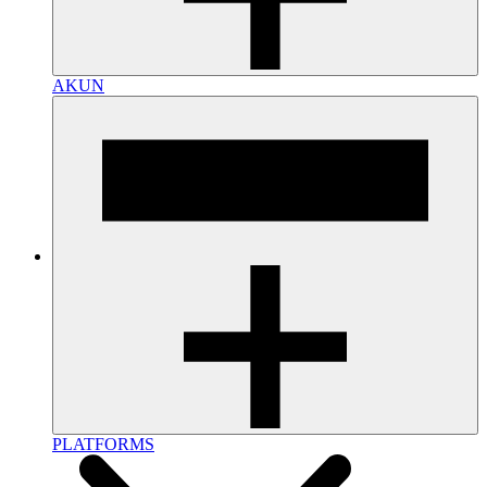
AKUN
PLATFORMS