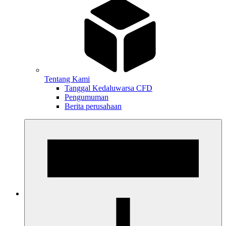
Tentang Kami
Tanggal Kedaluwarsa CFD
Pengumuman
Berita perusahaan