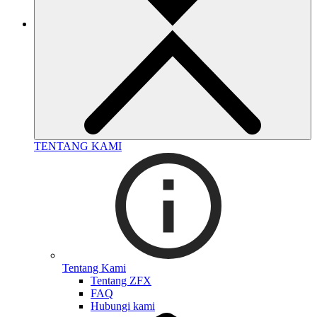
TENTANG KAMI
Tentang Kami
Tentang ZFX
FAQ
Hubungi kami