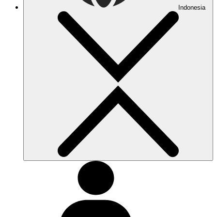
Indonesia