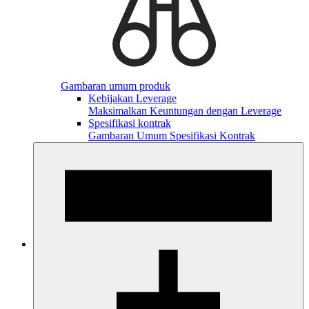
Gambaran umum produk
Kebijakan Leverage
Maksimalkan Keuntungan dengan Leverage
Spesifikasi kontrak
Gambaran Umum Spesifikasi Kontrak