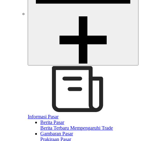
Informasi Pasar
Berita Pasar
Berita Terbaru Mempengaruhi Trade
Gambaran Pasar
Prakiraan Pasar