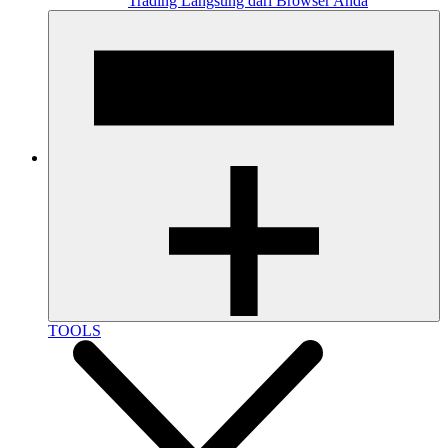
Trading Langsung dari Browser Anda
TOOLS