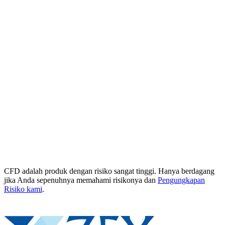
CFD adalah produk dengan risiko sangat tinggi. Hanya berdagang
jika Anda sepenuhnya memahami risikonya dan
Pengungkapan
Risiko kami
.