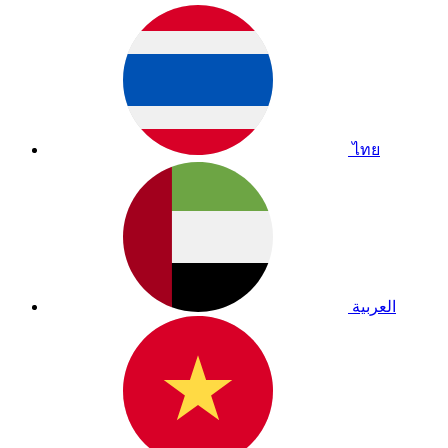
ไทย
العربية