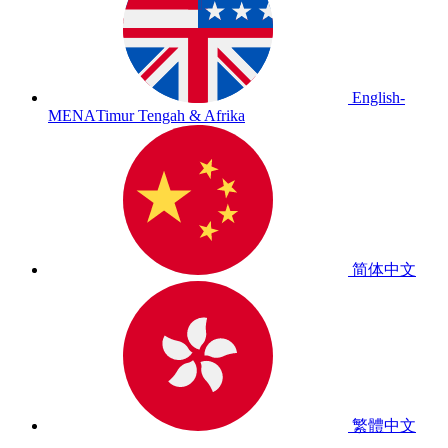
English-
MENA
Timur Tengah & Afrika
简体中文
繁體中文