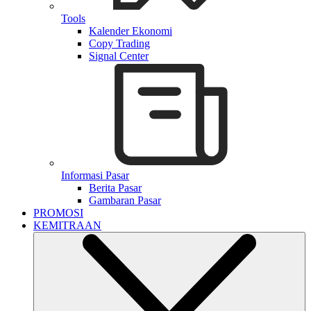
Tools
Kalender Ekonomi
Copy Trading
Signal Center
Informasi Pasar
Berita Pasar
Gambaran Pasar
PROMOSI
KEMITRAAN