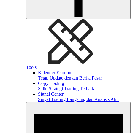
Tools
Kalender Ekonomi
Tetap Update dengan Berita Pasar
Copy Trading
Salin Strategi Trading Terbaik
Signal Center
Sinyal Trading Langsung dan Analisis Ahli