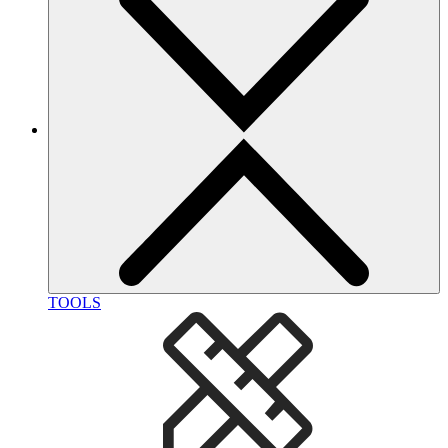
TOOLS