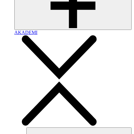
AKADEMI