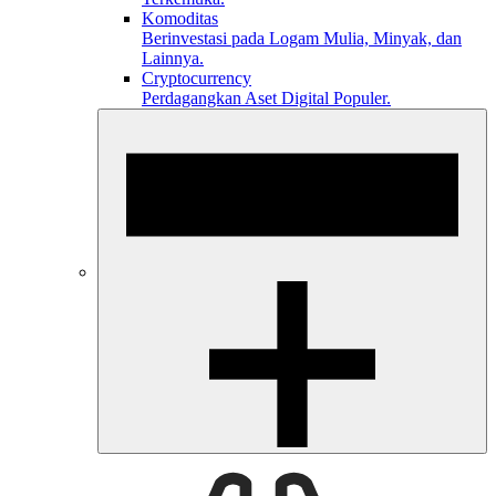
Komoditas
Berinvestasi pada Logam Mulia, Minyak, dan
Lainnya.
Cryptocurrency
Perdagangkan Aset Digital Populer.