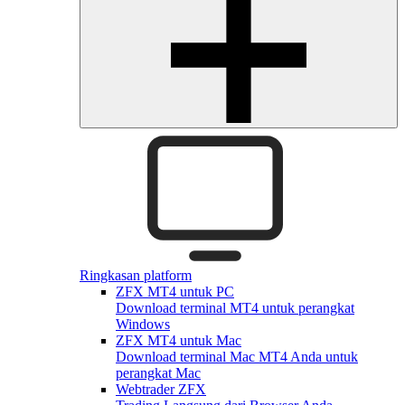
Ringkasan platform
ZFX MT4 untuk PC
Download terminal MT4 untuk perangkat
Windows
ZFX MT4 untuk Mac
Download terminal Mac MT4 Anda untuk
perangkat Mac
Webtrader ZFX