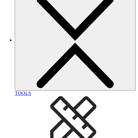
TOOLS