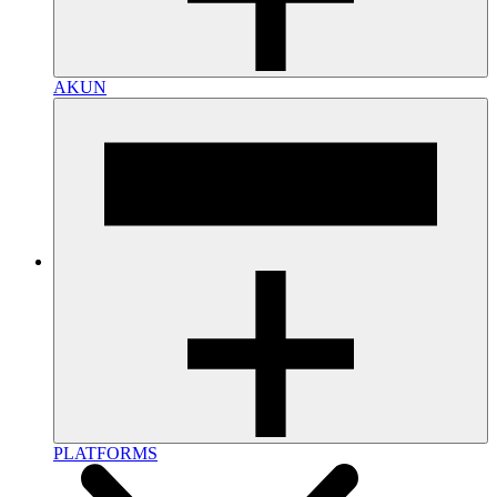
AKUN
PLATFORMS