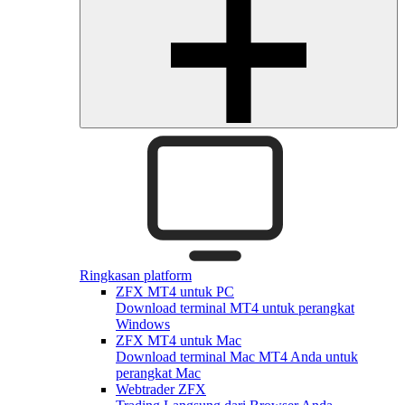
Ringkasan platform
ZFX MT4 untuk PC
Download terminal MT4 untuk perangkat
Windows
ZFX MT4 untuk Mac
Download terminal Mac MT4 Anda untuk
perangkat Mac
Webtrader ZFX