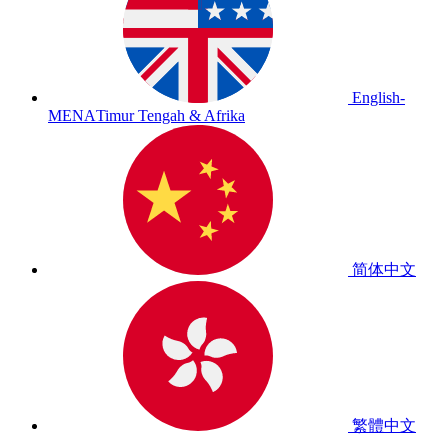
English-
MENA
Timur Tengah & Afrika
简体中文
繁體中文