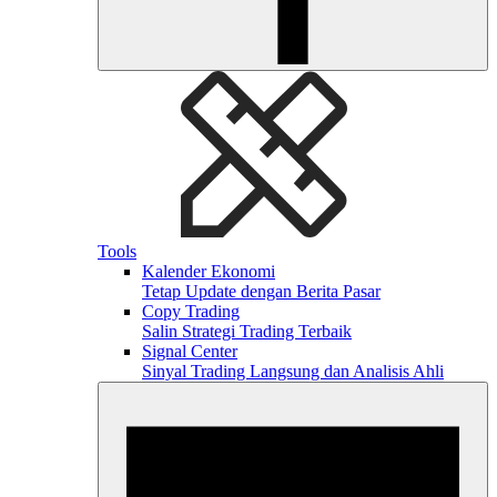
Tools
Kalender Ekonomi
Tetap Update dengan Berita Pasar
Copy Trading
Salin Strategi Trading Terbaik
Signal Center
Sinyal Trading Langsung dan Analisis Ahli