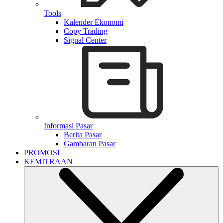
Tools
Kalender Ekonomi
Copy Trading
Signal Center
Informasi Pasar
Berita Pasar
Gambaran Pasar
PROMOSI
KEMITRAAN