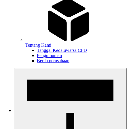
Tentang Kami
Tanggal Kedaluwarsa CFD
Pengumuman
Berita perusahaan