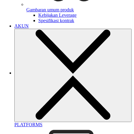
Gambaran umum produk
Kebijakan Leverage
Spesifikasi kontrak
AKUN
PLATFORMS