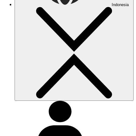
Indonesia