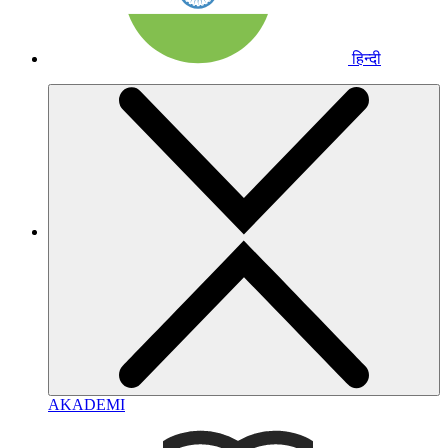
हिन्दी
AKADEMI