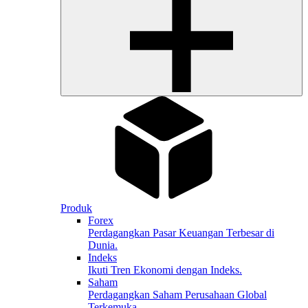
Produk
Forex
Perdagangkan Pasar Keuangan Terbesar di
Dunia.
Indeks
Ikuti Tren Ekonomi dengan Indeks.
Saham
Perdagangkan Saham Perusahaan Global
Terkemuka.