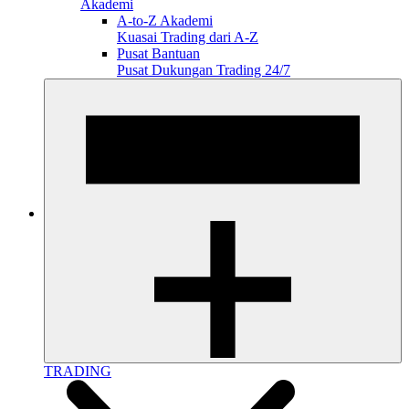
Akademi
A-to-Z Akademi
Kuasai Trading dari A-Z
Pusat Bantuan
Pusat Dukungan Trading 24/7
TRADING