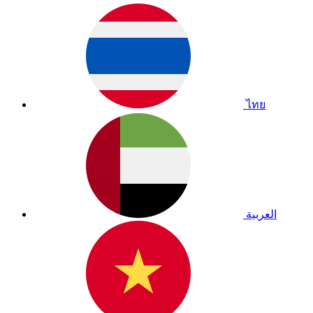
ไทย
العربية