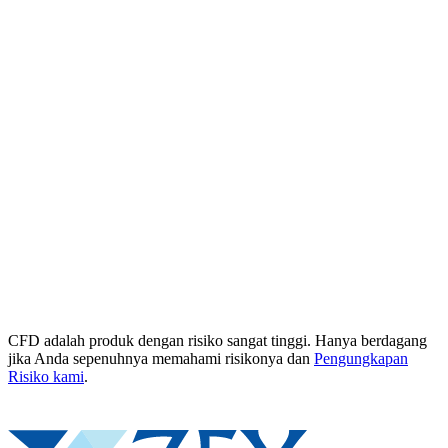
CFD adalah produk dengan risiko sangat tinggi. Hanya berdagang
jika Anda sepenuhnya memahami risikonya dan
Pengungkapan
Risiko kami
.