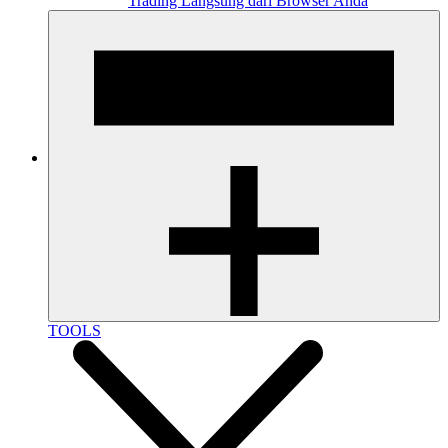
Trading Langsung dari Browser Anda
TOOLS