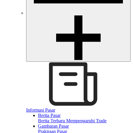
Informasi Pasar
Berita Pasar
Berita Terbaru Mempengaruhi Trade
Gambaran Pasar
Prakiraan Pasar