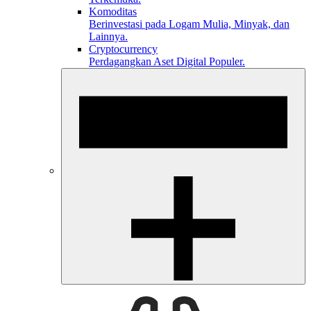
Komoditas
Berinvestasi pada Logam Mulia, Minyak, dan
Lainnya.
Cryptocurrency
Perdagangkan Aset Digital Populer.