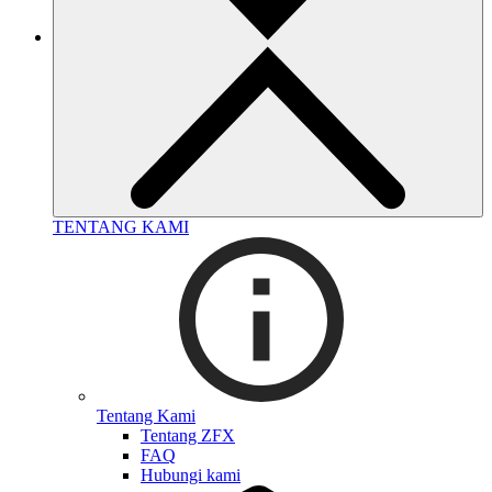
TENTANG KAMI
Tentang Kami
Tentang ZFX
FAQ
Hubungi kami