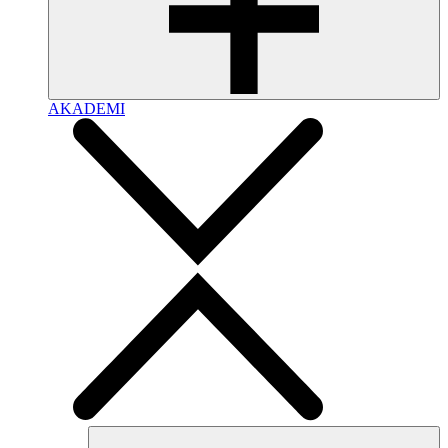
AKADEMI