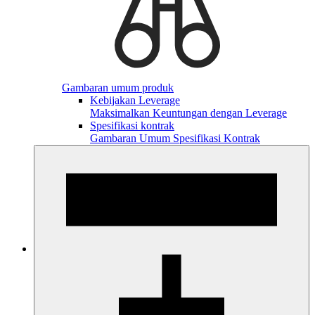
Gambaran umum produk
Kebijakan Leverage
Maksimalkan Keuntungan dengan Leverage
Spesifikasi kontrak
Gambaran Umum Spesifikasi Kontrak