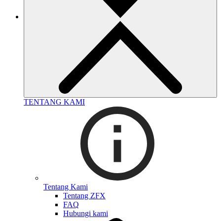
TENTANG KAMI
Tentang Kami
Tentang ZFX
FAQ
Hubungi kami