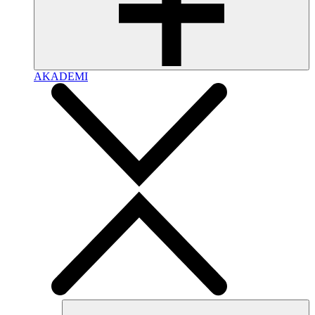
AKADEMI