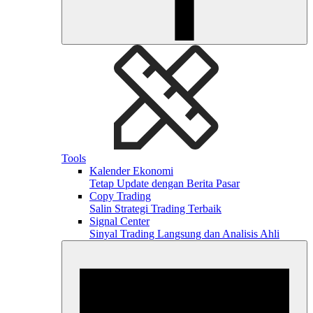
Tools
Kalender Ekonomi
Tetap Update dengan Berita Pasar
Copy Trading
Salin Strategi Trading Terbaik
Signal Center
Sinyal Trading Langsung dan Analisis Ahli