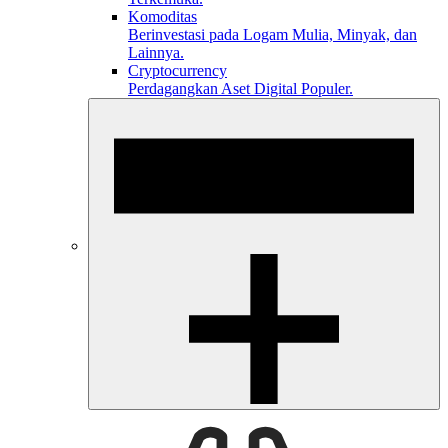
Komoditas
Berinvestasi pada Logam Mulia, Minyak, dan
Lainnya.
Cryptocurrency
Perdagangkan Aset Digital Populer.