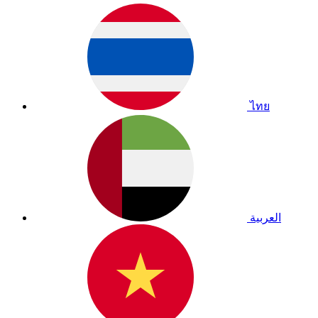
ไทย
العربية