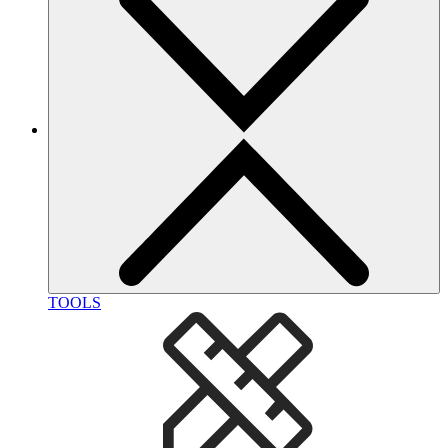
TOOLS