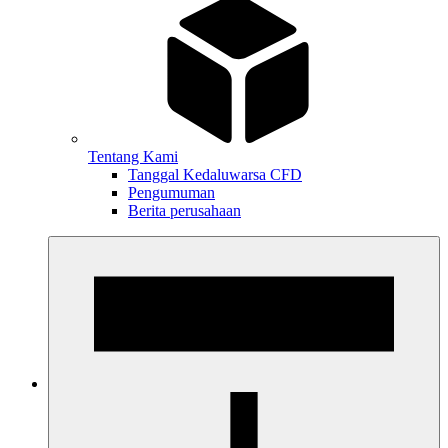
Tentang Kami
Tanggal Kedaluwarsa CFD
Pengumuman
Berita perusahaan