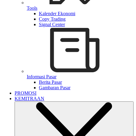
Tools
Kalender Ekonomi
Copy Trading
Signal Center
Informasi Pasar
Berita Pasar
Gambaran Pasar
PROMOSI
KEMITRAAN