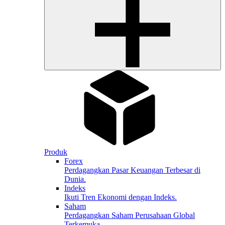
Produk
Forex
Perdagangkan Pasar Keuangan Terbesar di
Dunia.
Indeks
Ikuti Tren Ekonomi dengan Indeks.
Saham
Perdagangkan Saham Perusahaan Global
Terkemuka.