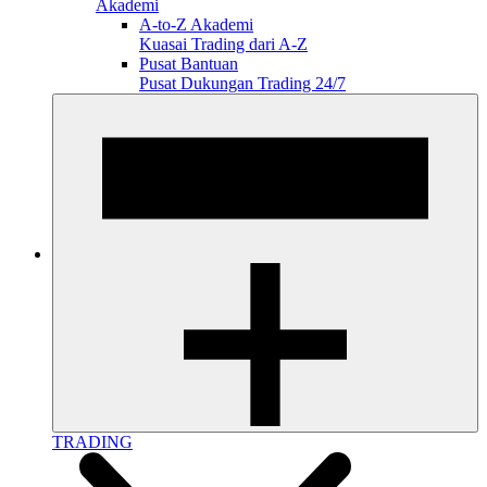
Akademi
A-to-Z Akademi
Kuasai Trading dari A-Z
Pusat Bantuan
Pusat Dukungan Trading 24/7
TRADING