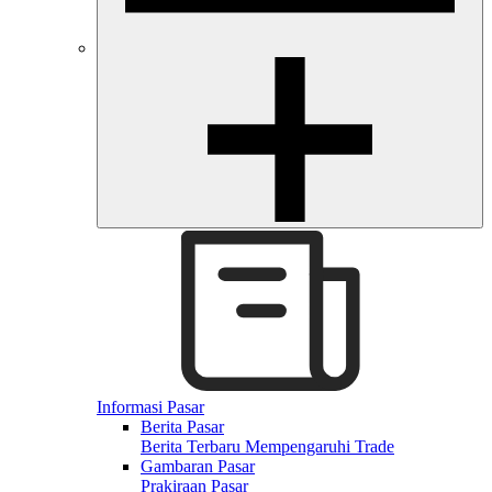
Informasi Pasar
Berita Pasar
Berita Terbaru Mempengaruhi Trade
Gambaran Pasar
Prakiraan Pasar