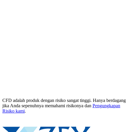
CFD adalah produk dengan risiko sangat tinggi. Hanya berdagang
jika Anda sepenuhnya memahami risikonya dan
Pengungkapan
Risiko kami
.