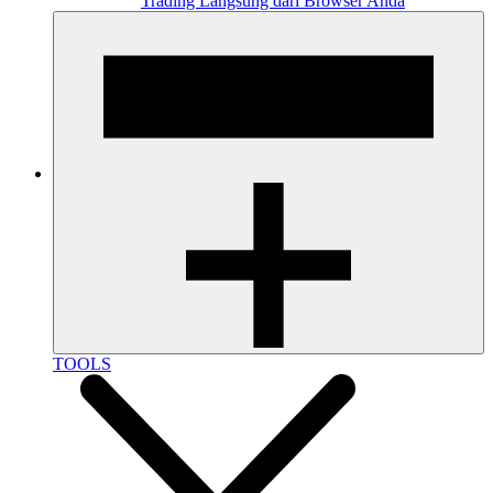
Trading Langsung dari Browser Anda
TOOLS