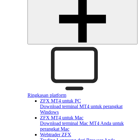
Ringkasan platform
ZFX MT4 untuk PC
Download terminal MT4 untuk perangkat
Windows
ZFX MT4 untuk Mac
Download terminal Mac MT4 Anda untuk
perangkat Mac
Webtrader ZFX