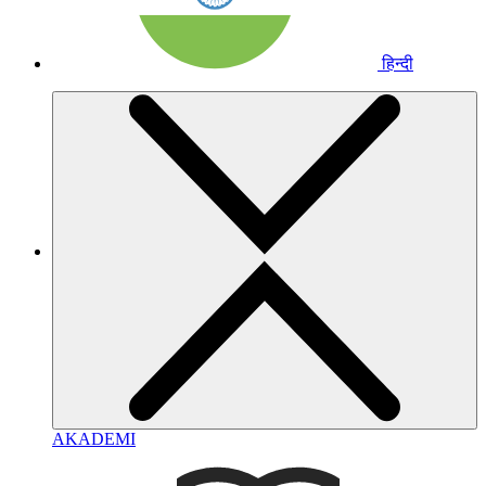
हिन्दी
AKADEMI