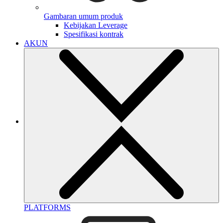
Gambaran umum produk
Kebijakan Leverage
Spesifikasi kontrak
AKUN
PLATFORMS