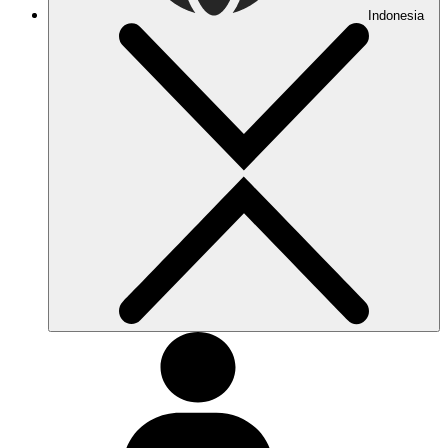
Indonesia