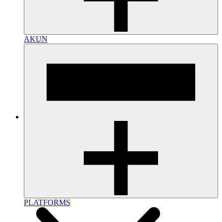
AKUN
PLATFORMS