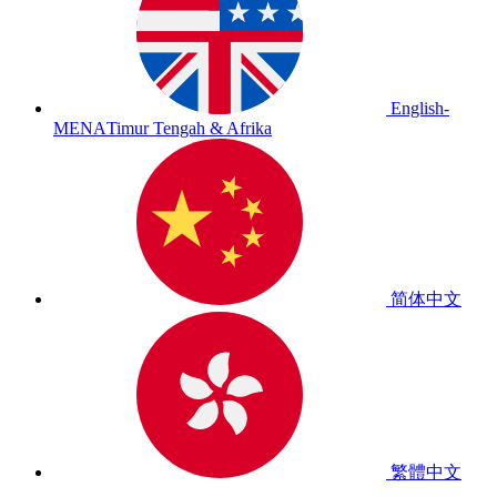
English-
MENA
Timur Tengah & Afrika
简体中文
繁體中文