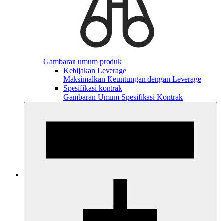
Gambaran umum produk
Kebijakan Leverage
Maksimalkan Keuntungan dengan Leverage
Spesifikasi kontrak
Gambaran Umum Spesifikasi Kontrak