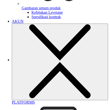
Gambaran umum produk
Kebijakan Leverage
Spesifikasi kontrak
AKUN
PLATFORMS