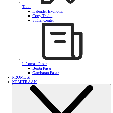
Tools
Kalender Ekonomi
Copy Trading
Signal Center
Informasi Pasar
Berita Pasar
Gambaran Pasar
PROMOSI
KEMITRAAN