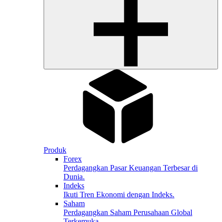
Produk
Forex
Perdagangkan Pasar Keuangan Terbesar di
Dunia.
Indeks
Ikuti Tren Ekonomi dengan Indeks.
Saham
Perdagangkan Saham Perusahaan Global
Terkemuka.