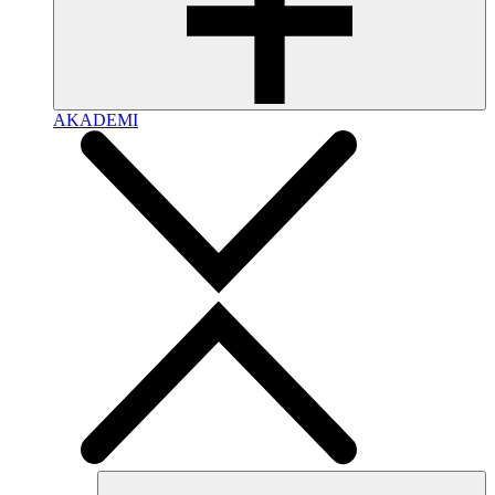
AKADEMI