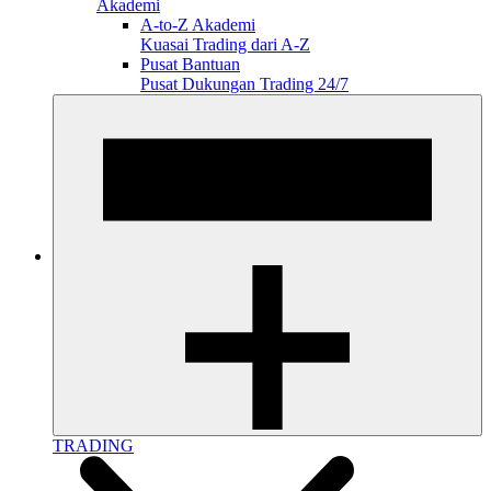
Akademi
A-to-Z Akademi
Kuasai Trading dari A-Z
Pusat Bantuan
Pusat Dukungan Trading 24/7
TRADING