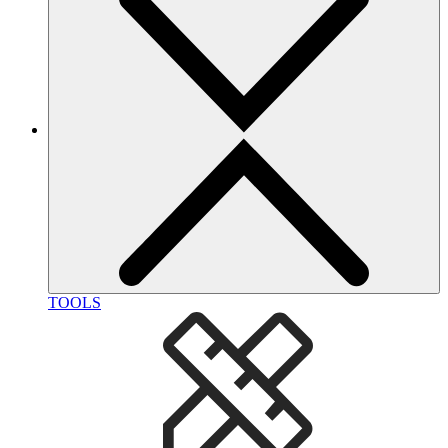
TOOLS