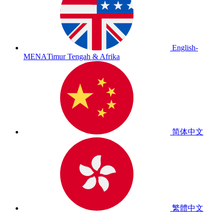
English-
MENA
Timur Tengah & Afrika
简体中文
繁體中文