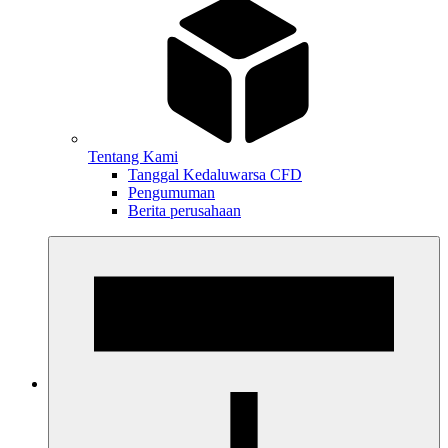
Tentang Kami
Tanggal Kedaluwarsa CFD
Pengumuman
Berita perusahaan