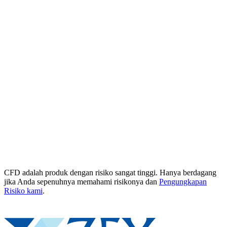
CFD adalah produk dengan risiko sangat tinggi. Hanya berdagang
jika Anda sepenuhnya memahami risikonya dan
Pengungkapan
Risiko kami
.