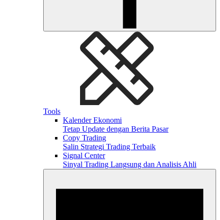
Tools
Kalender Ekonomi
Tetap Update dengan Berita Pasar
Copy Trading
Salin Strategi Trading Terbaik
Signal Center
Sinyal Trading Langsung dan Analisis Ahli