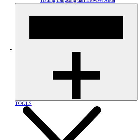
Trading Langsung dari Browser Anda
TOOLS