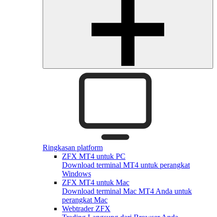
Ringkasan platform
ZFX MT4 untuk PC
Download terminal MT4 untuk perangkat
Windows
ZFX MT4 untuk Mac
Download terminal Mac MT4 Anda untuk
perangkat Mac
Webtrader ZFX