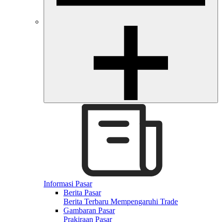
Informasi Pasar
Berita Pasar
Berita Terbaru Mempengaruhi Trade
Gambaran Pasar
Prakiraan Pasar