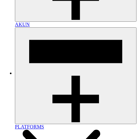
AKUN
PLATFORMS