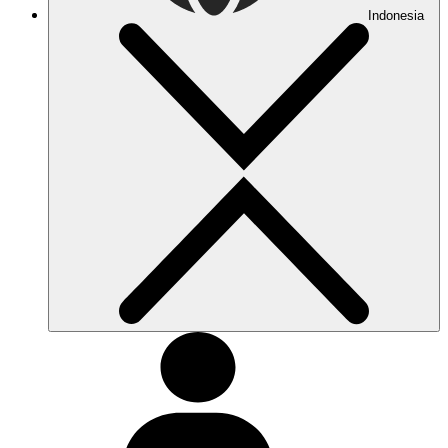
Indonesia