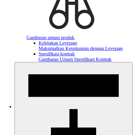
Gambaran umum produk
Kebijakan Leverage
Maksimalkan Keuntungan dengan Leverage
Spesifikasi kontrak
Gambaran Umum Spesifikasi Kontrak