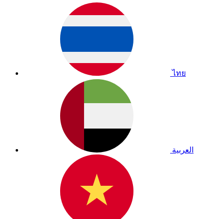
ไทย
العربية