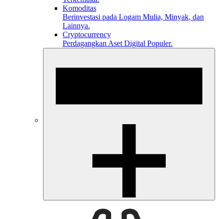
Komoditas
Berinvestasi pada Logam Mulia, Minyak, dan
Lainnya.
Cryptocurrency
Perdagangkan Aset Digital Populer.