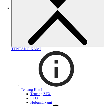
TENTANG KAMI
Tentang Kami
Tentang ZFX
FAQ
Hubungi kami