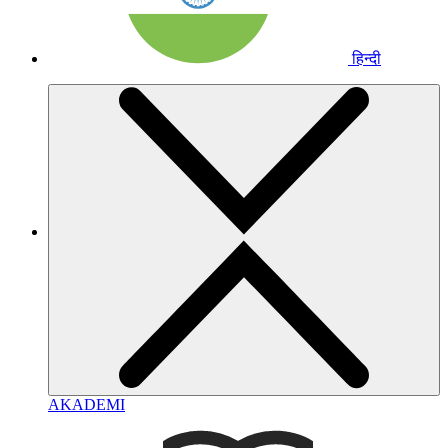
हिन्दी
AKADEMI