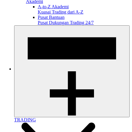
Akademi
A-to-Z Akademi
Kuasai Trading dari A-Z
Pusat Bantuan
Pusat Dukungan Trading 24/7
TRADING