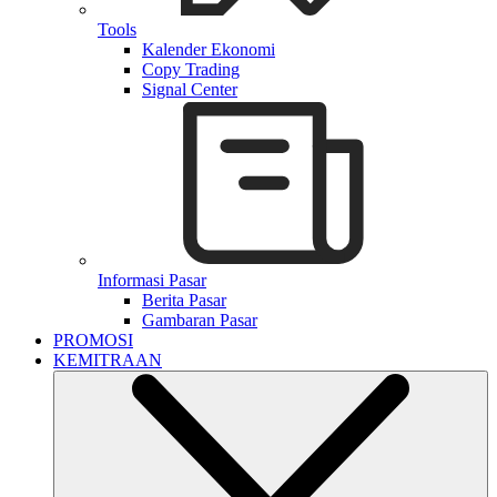
Tools
Kalender Ekonomi
Copy Trading
Signal Center
Informasi Pasar
Berita Pasar
Gambaran Pasar
PROMOSI
KEMITRAAN