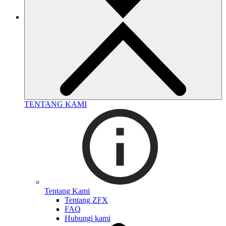
TENTANG KAMI
Tentang Kami
Tentang ZFX
FAQ
Hubungi kami