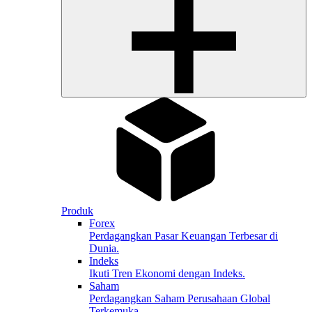
Produk
Forex
Perdagangkan Pasar Keuangan Terbesar di
Dunia.
Indeks
Ikuti Tren Ekonomi dengan Indeks.
Saham
Perdagangkan Saham Perusahaan Global
Terkemuka.