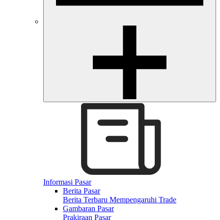
Informasi Pasar
Berita Pasar
Berita Terbaru Mempengaruhi Trade
Gambaran Pasar
Prakiraan Pasar