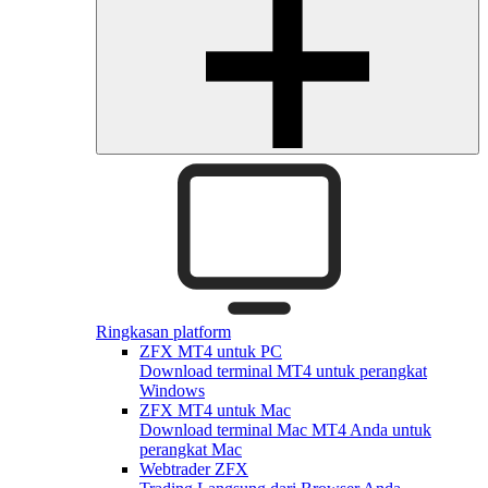
Ringkasan platform
ZFX MT4 untuk PC
Download terminal MT4 untuk perangkat
Windows
ZFX MT4 untuk Mac
Download terminal Mac MT4 Anda untuk
perangkat Mac
Webtrader ZFX