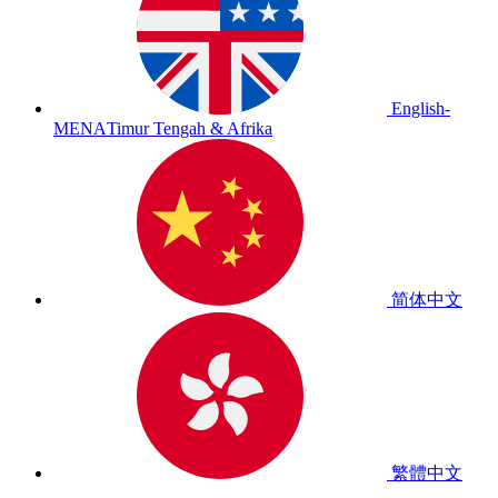
English-
MENA
Timur Tengah & Afrika
简体中文
繁體中文