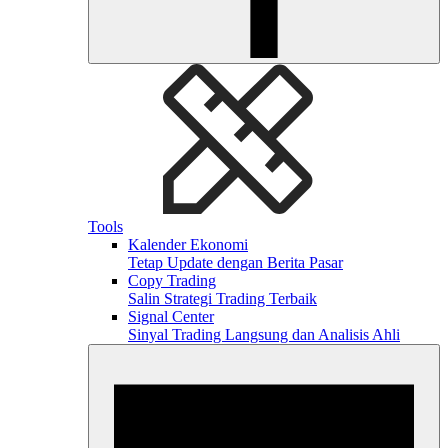
Tools
Kalender Ekonomi
Tetap Update dengan Berita Pasar
Copy Trading
Salin Strategi Trading Terbaik
Signal Center
Sinyal Trading Langsung dan Analisis Ahli