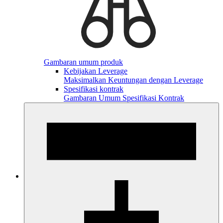
Gambaran umum produk
Kebijakan Leverage
Maksimalkan Keuntungan dengan Leverage
Spesifikasi kontrak
Gambaran Umum Spesifikasi Kontrak