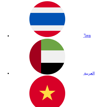
ไทย
العربية