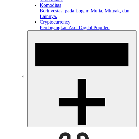
Komoditas
Berinvestasi pada Logam Mulia, Minyak, dan
Lainnya.
Cryptocurrency
Perdagangkan Aset Digital Populer.