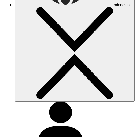
Indonesia