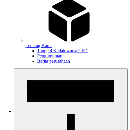
Tentang Kami
Tanggal Kedaluwarsa CFD
Pengumuman
Berita perusahaan