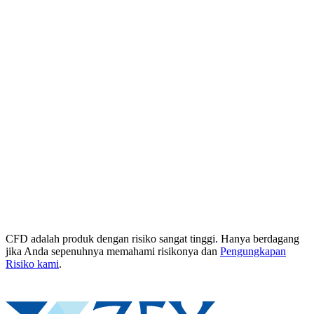
CFD adalah produk dengan risiko sangat tinggi. Hanya berdagang
jika Anda sepenuhnya memahami risikonya dan
Pengungkapan
Risiko kami
.