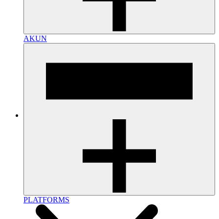
AKUN
PLATFORMS