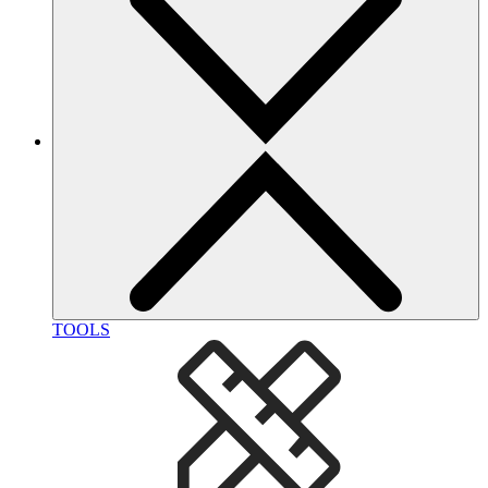
TOOLS