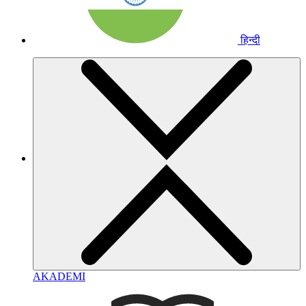
हिन्दी
AKADEMI