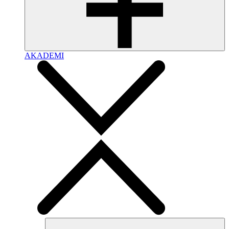
AKADEMI