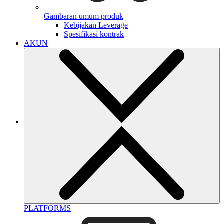
Gambaran umum produk
Kebijakan Leverage
Spesifikasi kontrak
AKUN
PLATFORMS