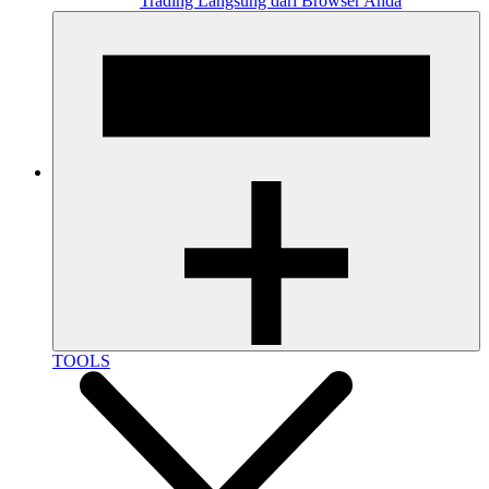
Trading Langsung dari Browser Anda
TOOLS