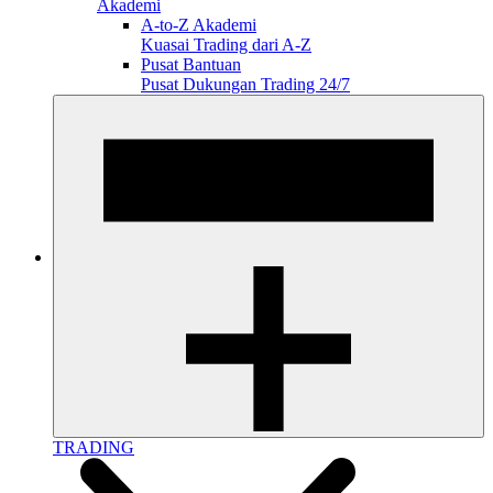
Akademi
A-to-Z Akademi
Kuasai Trading dari A-Z
Pusat Bantuan
Pusat Dukungan Trading 24/7
TRADING