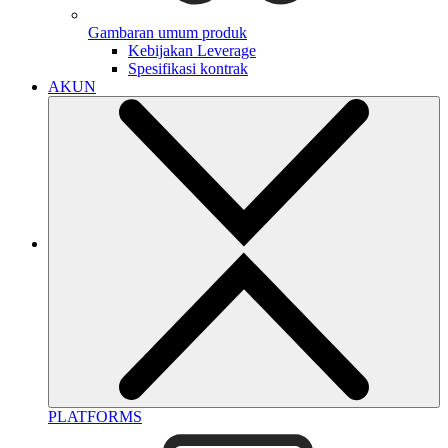
Gambaran umum produk
Kebijakan Leverage
Spesifikasi kontrak
AKUN
PLATFORMS