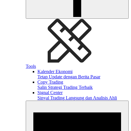
Tools
Kalender Ekonomi
Tetap Update dengan Berita Pasar
Copy Trading
Salin Strategi Trading Terbaik
Signal Center
Sinyal Trading Langsung dan Analisis Ahli