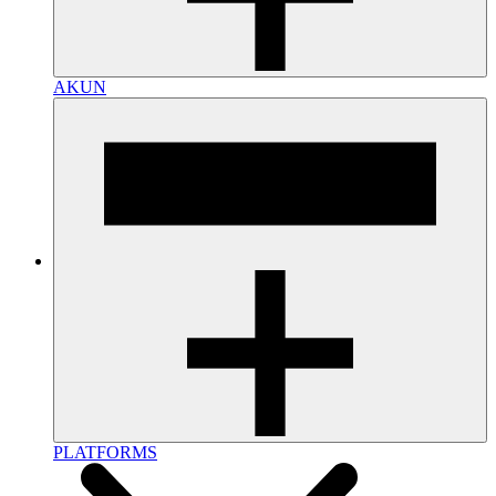
AKUN
PLATFORMS