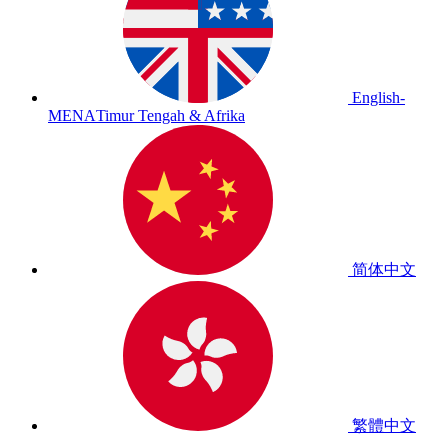
English-
MENA
Timur Tengah & Afrika
简体中文
繁體中文