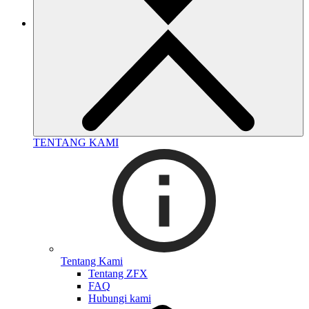
TENTANG KAMI
Tentang Kami
Tentang ZFX
FAQ
Hubungi kami