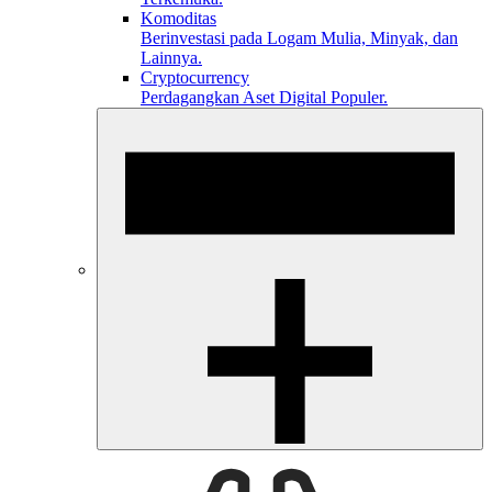
Komoditas
Berinvestasi pada Logam Mulia, Minyak, dan
Lainnya.
Cryptocurrency
Perdagangkan Aset Digital Populer.