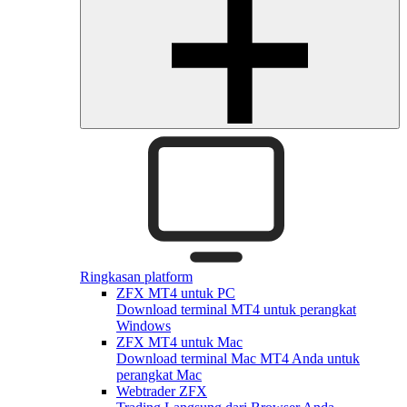
Ringkasan platform
ZFX MT4 untuk PC
Download terminal MT4 untuk perangkat
Windows
ZFX MT4 untuk Mac
Download terminal Mac MT4 Anda untuk
perangkat Mac
Webtrader ZFX