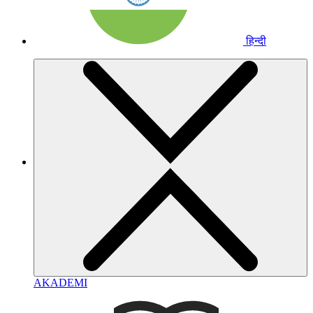
हिन्दी
AKADEMI