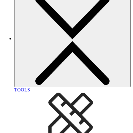
TOOLS