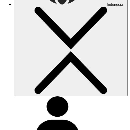
Indonesia