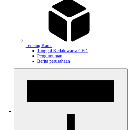
Tentang Kami
Tanggal Kedaluwarsa CFD
Pengumuman
Berita perusahaan