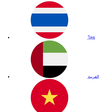
ไทย
العربية