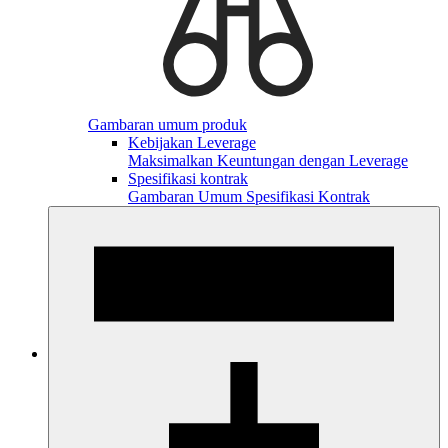
Gambaran umum produk
Kebijakan Leverage
Maksimalkan Keuntungan dengan Leverage
Spesifikasi kontrak
Gambaran Umum Spesifikasi Kontrak