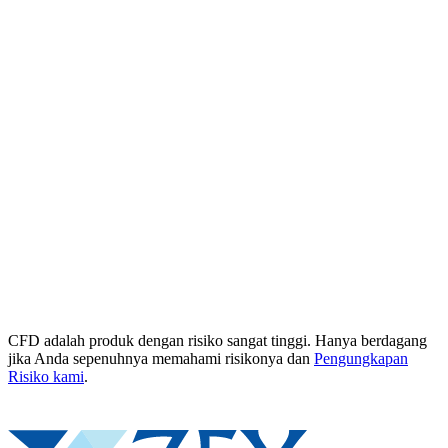
CFD adalah produk dengan risiko sangat tinggi. Hanya berdagang
jika Anda sepenuhnya memahami risikonya dan
Pengungkapan
Risiko kami
.