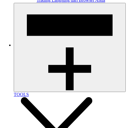
Trading Langsung dari Browser Anda
TOOLS