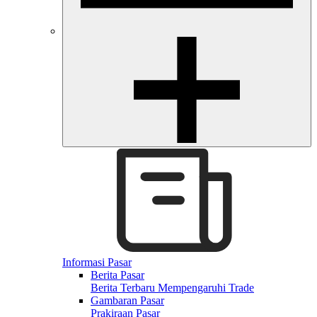
Informasi Pasar
Berita Pasar
Berita Terbaru Mempengaruhi Trade
Gambaran Pasar
Prakiraan Pasar