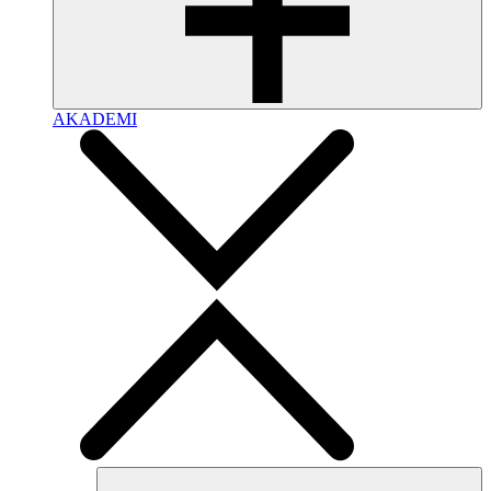
AKADEMI