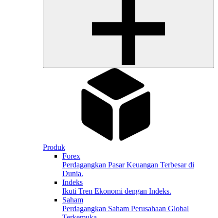
Produk
Forex
Perdagangkan Pasar Keuangan Terbesar di
Dunia.
Indeks
Ikuti Tren Ekonomi dengan Indeks.
Saham
Perdagangkan Saham Perusahaan Global
Terkemuka.