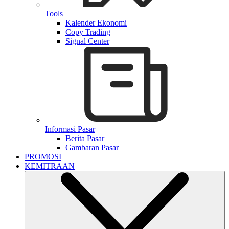
Tools
Kalender Ekonomi
Copy Trading
Signal Center
Informasi Pasar
Berita Pasar
Gambaran Pasar
PROMOSI
KEMITRAAN