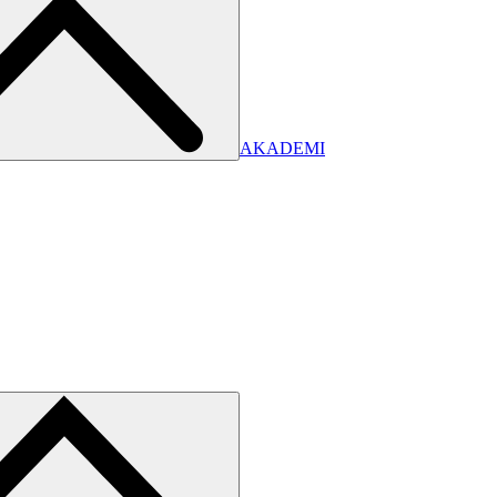
AKADEMI