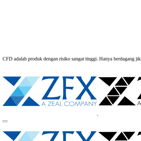
CFD adalah produk dengan risiko sangat tinggi. Hanya berdagang 