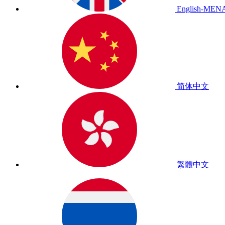
English-MEN
简体中文
繁體中文