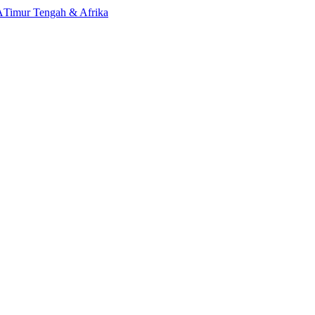
A
Timur Tengah & Afrika