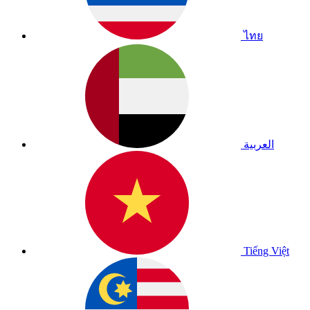
ไทย
العربية
Tiếng Việt