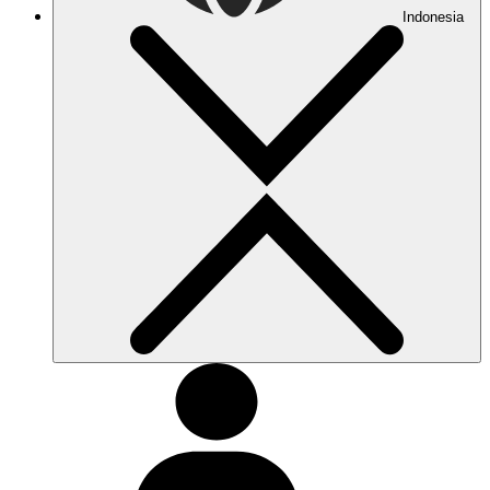
Indonesia