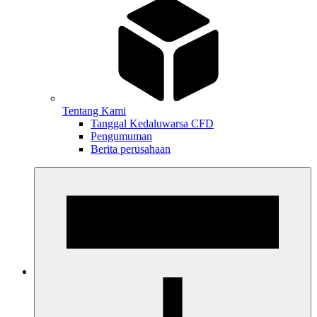
Tentang Kami
Tanggal Kedaluwarsa CFD
Pengumuman
Berita perusahaan