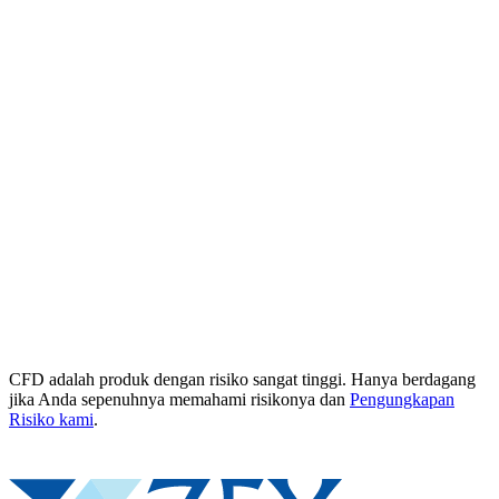
CFD adalah produk dengan risiko sangat tinggi. Hanya berdagang
jika Anda sepenuhnya memahami risikonya dan
Pengungkapan
Risiko kami
.