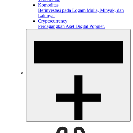
Komoditas
Berinvestasi pada Logam Mulia, Minyak, dan
Lainnya.
Cryptocurrency
Perdagangkan Aset Digital Populer.