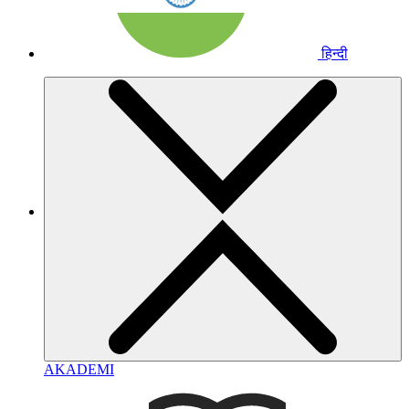
हिन्दी
AKADEMI