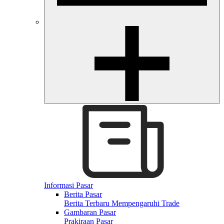
Informasi Pasar
Berita Pasar
Berita Terbaru Mempengaruhi Trade
Gambaran Pasar
Prakiraan Pasar