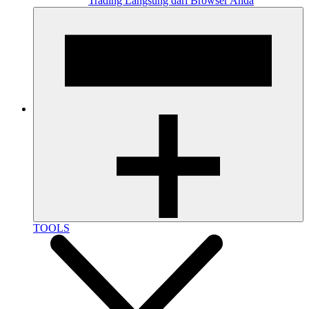
Trading Langsung dari Browser Anda
TOOLS