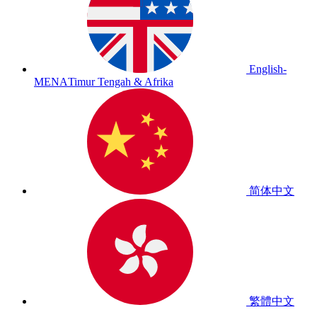
English-
MENA
Timur Tengah & Afrika
简体中文
繁體中文