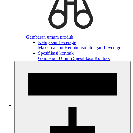
Gambaran umum produk
Kebijakan Leverage
Maksimalkan Keuntungan dengan Leverage
Spesifikasi kontrak
Gambaran Umum Spesifikasi Kontrak