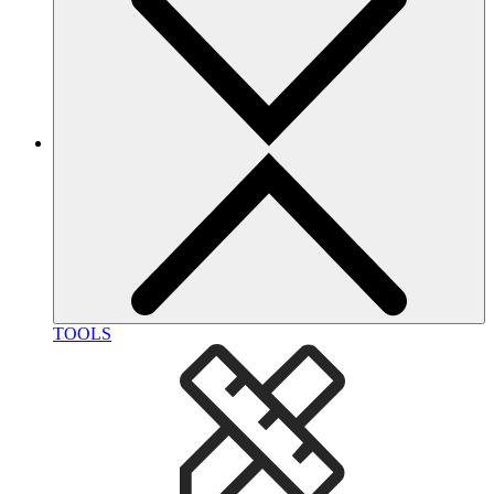
TOOLS