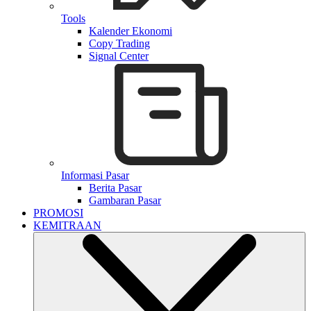
Tools
Kalender Ekonomi
Copy Trading
Signal Center
Informasi Pasar
Berita Pasar
Gambaran Pasar
PROMOSI
KEMITRAAN