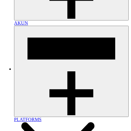
AKUN
PLATFORMS