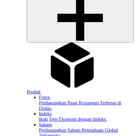
Produk
Forex
Perdagangkan Pasar Keuangan Terbesar di
Dunia.
Indeks
Ikuti Tren Ekonomi dengan Indeks.
Saham
Perdagangkan Saham Perusahaan Global
Terkemuka.