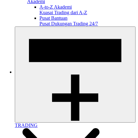
Akademi
A-to-Z Akademi
Kuasai Trading dari A-Z
Pusat Bantuan
Pusat Dukungan Trading 24/7
TRADING