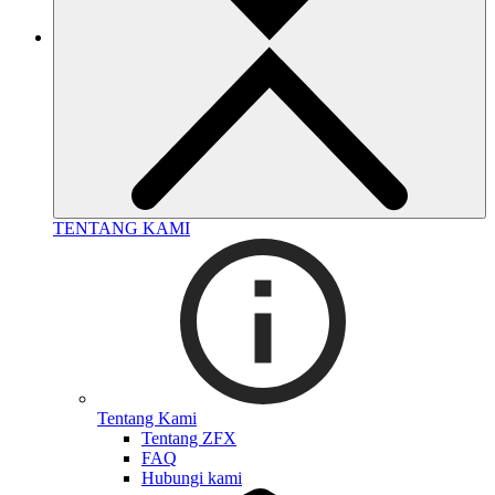
TENTANG KAMI
Tentang Kami
Tentang ZFX
FAQ
Hubungi kami