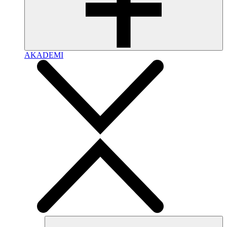
AKADEMI