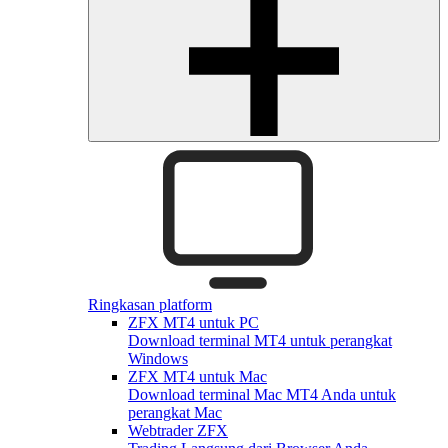
Ringkasan platform
ZFX MT4 untuk PC
Download terminal MT4 untuk perangkat
Windows
ZFX MT4 untuk Mac
Download terminal Mac MT4 Anda untuk
perangkat Mac
Webtrader ZFX