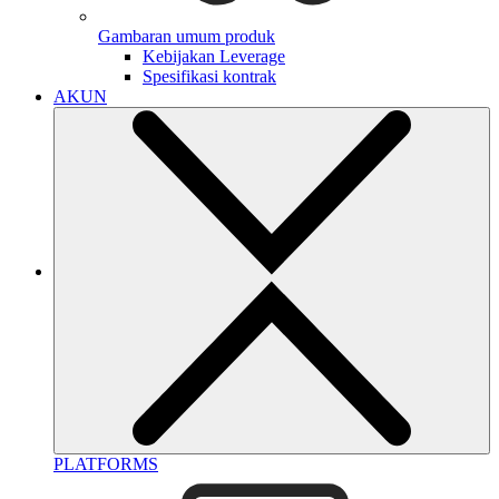
Gambaran umum produk
Kebijakan Leverage
Spesifikasi kontrak
AKUN
PLATFORMS