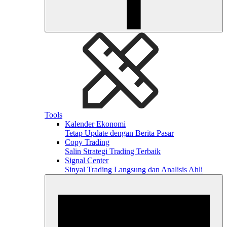
Tools
Kalender Ekonomi
Tetap Update dengan Berita Pasar
Copy Trading
Salin Strategi Trading Terbaik
Signal Center
Sinyal Trading Langsung dan Analisis Ahli