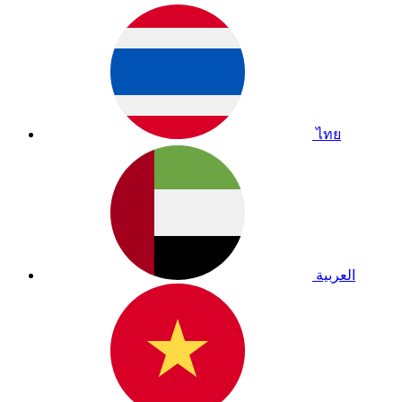
ไทย
العربية