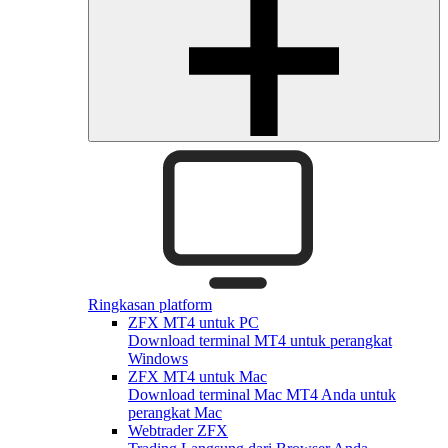
Ringkasan platform
ZFX MT4 untuk PC
Download terminal MT4 untuk perangkat
Windows
ZFX MT4 untuk Mac
Download terminal Mac MT4 Anda untuk
perangkat Mac
Webtrader ZFX