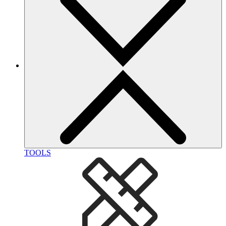
TOOLS