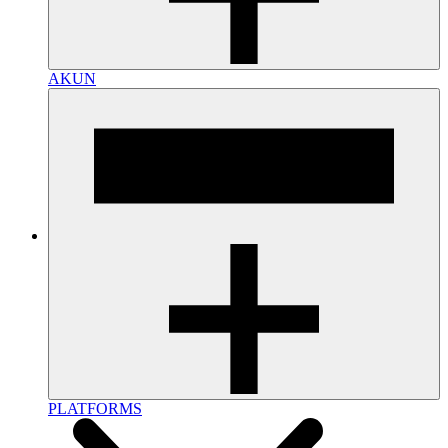
AKUN
PLATFORMS