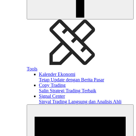
Tools
Kalender Ekonomi
Tetap Update dengan Berita Pasar
Copy Trading
Salin Strategi Trading Terbaik
Signal Center
Sinyal Trading Langsung dan Analisis Ahli