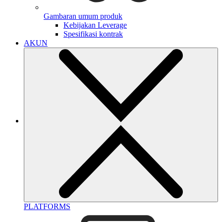
Gambaran umum produk
Kebijakan Leverage
Spesifikasi kontrak
AKUN
PLATFORMS