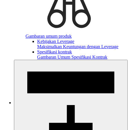
Gambaran umum produk
Kebijakan Leverage
Maksimalkan Keuntungan dengan Leverage
Spesifikasi kontrak
Gambaran Umum Spesifikasi Kontrak