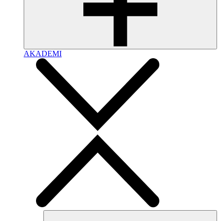
AKADEMI