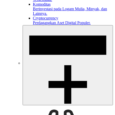
Komoditas
Berinvestasi pada Logam Mulia, Minyak, dan
Lainnya.
Cryptocurrency
Perdagangkan Aset Digital Populer.