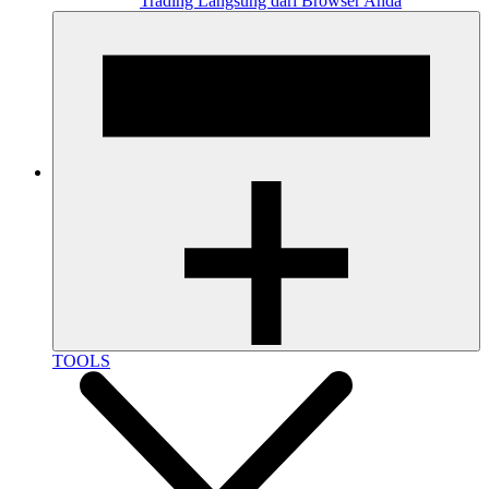
Trading Langsung dari Browser Anda
TOOLS