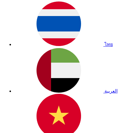
ไทย
العربية