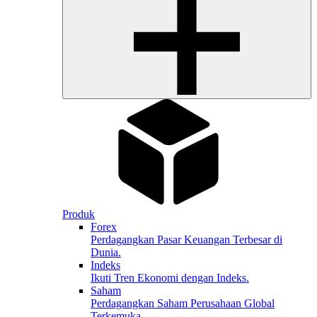
Produk
Forex
Perdagangkan Pasar Keuangan Terbesar di
Dunia.
Indeks
Ikuti Tren Ekonomi dengan Indeks.
Saham
Perdagangkan Saham Perusahaan Global
Terkemuka.