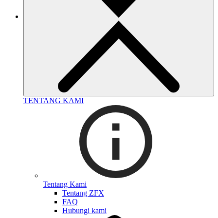
TENTANG KAMI
Tentang Kami
Tentang ZFX
FAQ
Hubungi kami