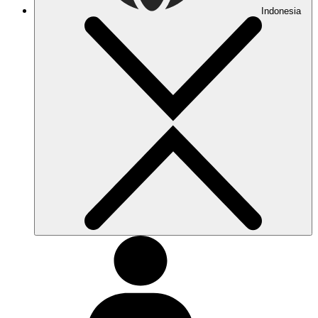
Indonesia