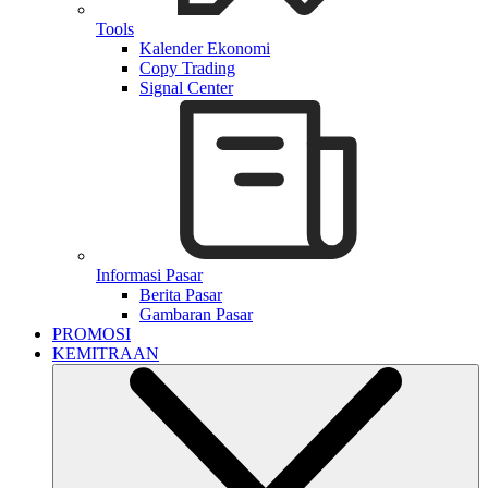
Tools
Kalender Ekonomi
Copy Trading
Signal Center
Informasi Pasar
Berita Pasar
Gambaran Pasar
PROMOSI
KEMITRAAN