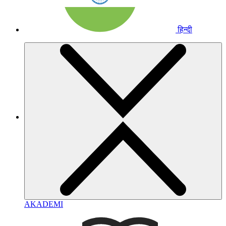
हिन्दी
AKADEMI