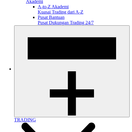
Akademi
A-to-Z Akademi
Kuasai Trading dari A-Z
Pusat Bantuan
Pusat Dukungan Trading 24/7
TRADING