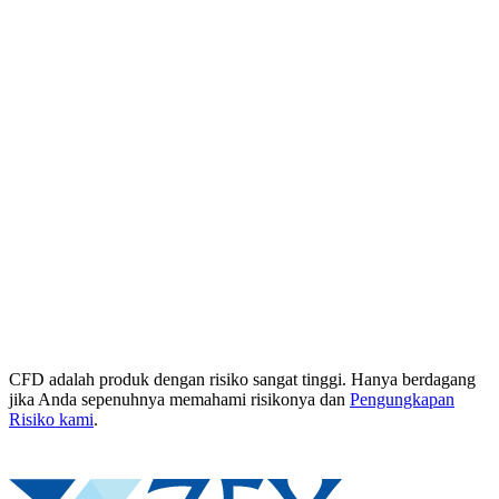
CFD adalah produk dengan risiko sangat tinggi. Hanya berdagang
jika Anda sepenuhnya memahami risikonya dan
Pengungkapan
Risiko kami
.