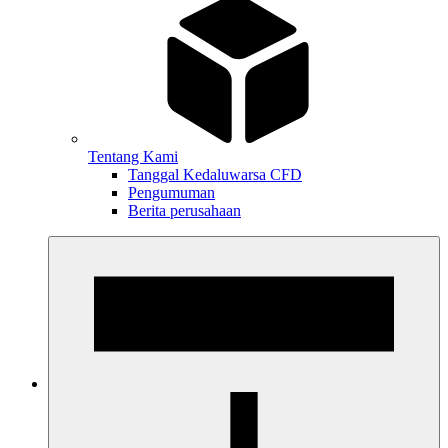
Tentang Kami
Tanggal Kedaluwarsa CFD
Pengumuman
Berita perusahaan