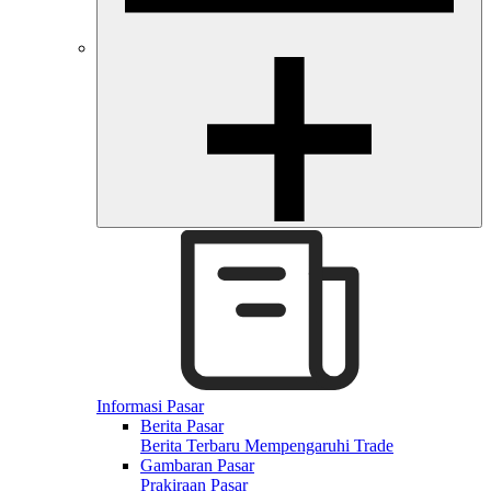
Informasi Pasar
Berita Pasar
Berita Terbaru Mempengaruhi Trade
Gambaran Pasar
Prakiraan Pasar