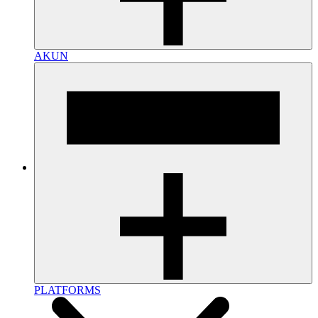
AKUN
PLATFORMS