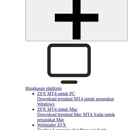
Ringkasan platform
ZFX MT4 untuk PC
Download terminal MT4 untuk perangkat
Windows
ZFX MT4 untuk Mac
Download terminal Mac MT4 Anda untuk
perangkat Mac
Webtrader ZFX