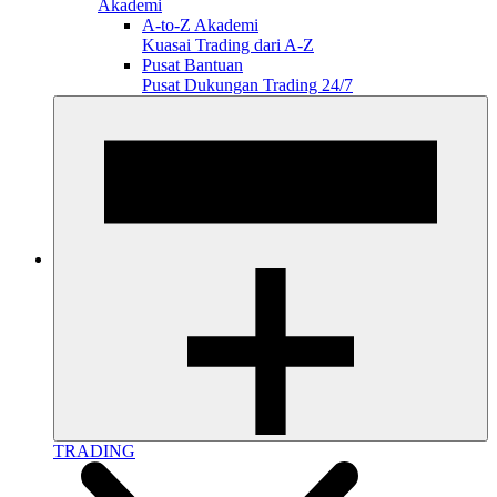
Akademi
A-to-Z Akademi
Kuasai Trading dari A-Z
Pusat Bantuan
Pusat Dukungan Trading 24/7
TRADING