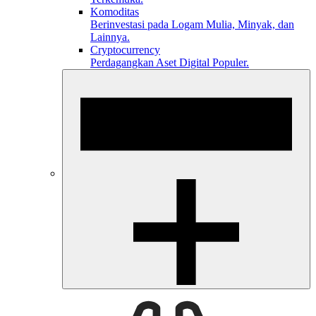
Komoditas
Berinvestasi pada Logam Mulia, Minyak, dan
Lainnya.
Cryptocurrency
Perdagangkan Aset Digital Populer.