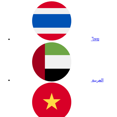
ไทย
العربية