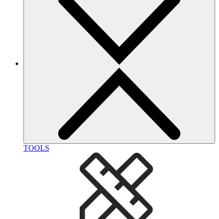
TOOLS