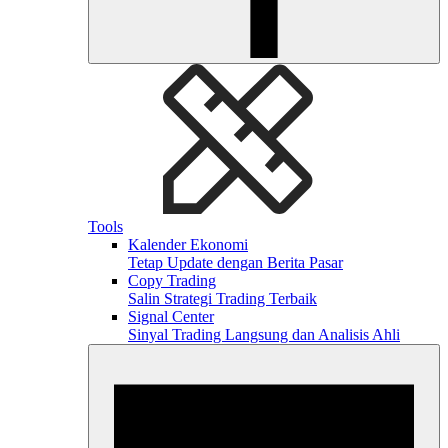
Tools
Kalender Ekonomi
Tetap Update dengan Berita Pasar
Copy Trading
Salin Strategi Trading Terbaik
Signal Center
Sinyal Trading Langsung dan Analisis Ahli