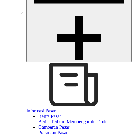
Informasi Pasar
Berita Pasar
Berita Terbaru Mempengaruhi Trade
Gambaran Pasar
Prakiraan Pasar