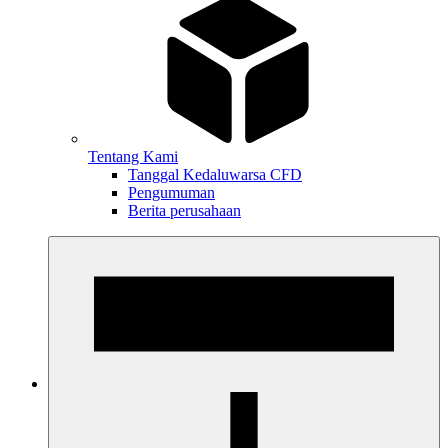
Tentang Kami
Tanggal Kedaluwarsa CFD
Pengumuman
Berita perusahaan