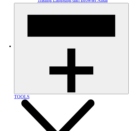
Trading Langsung dari Browser Anda
TOOLS