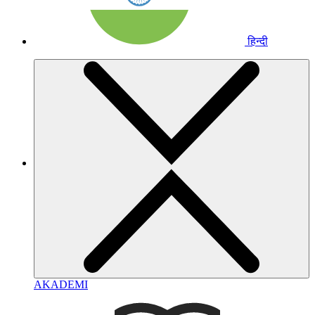
हिन्दी
AKADEMI