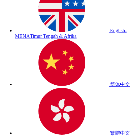
English-
MENA
Timur Tengah & Afrika
简体中文
繁體中文