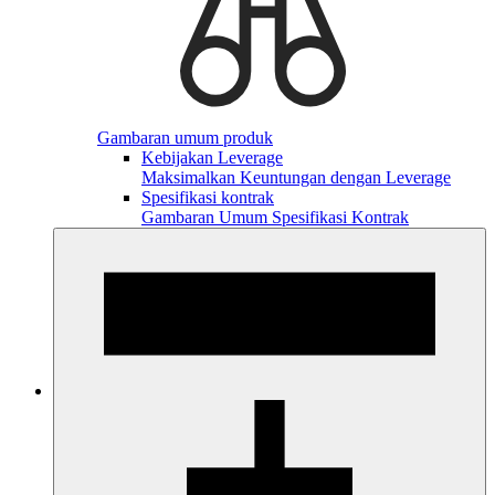
Gambaran umum produk
Kebijakan Leverage
Maksimalkan Keuntungan dengan Leverage
Spesifikasi kontrak
Gambaran Umum Spesifikasi Kontrak