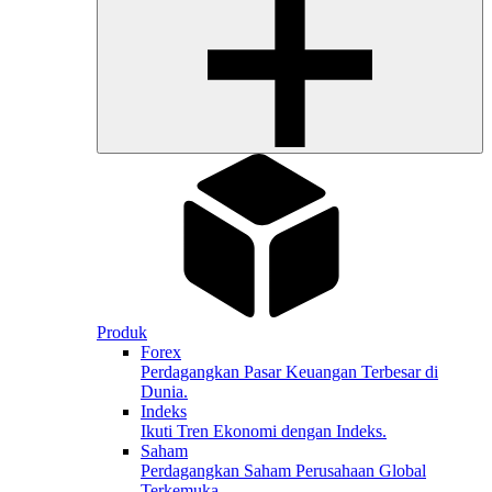
Produk
Forex
Perdagangkan Pasar Keuangan Terbesar di
Dunia.
Indeks
Ikuti Tren Ekonomi dengan Indeks.
Saham
Perdagangkan Saham Perusahaan Global
Terkemuka.