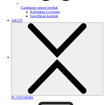
Gambaran umum produk
Kebijakan Leverage
Spesifikasi kontrak
AKUN
PLATFORMS