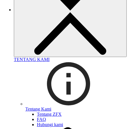
TENTANG KAMI
Tentang Kami
Tentang ZFX
FAQ
Hubungi kami