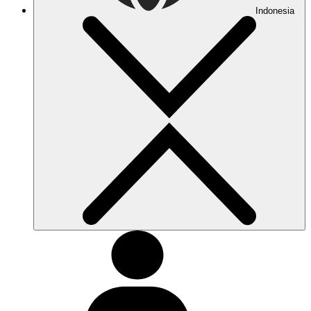
Indonesia