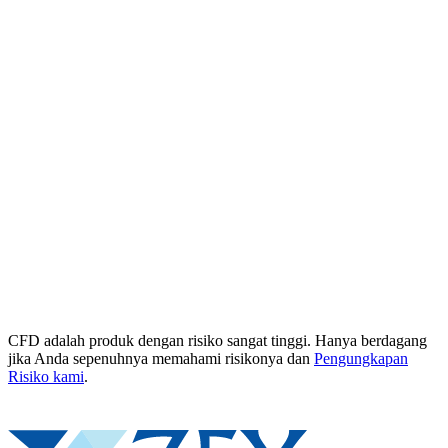
CFD adalah produk dengan risiko sangat tinggi. Hanya berdagang
jika Anda sepenuhnya memahami risikonya dan
Pengungkapan
Risiko kami
.