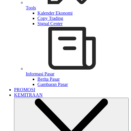
Tools
Kalender Ekonomi
Copy Trading
Signal Center
Informasi Pasar
Berita Pasar
Gambaran Pasar
PROMOSI
KEMITRAAN