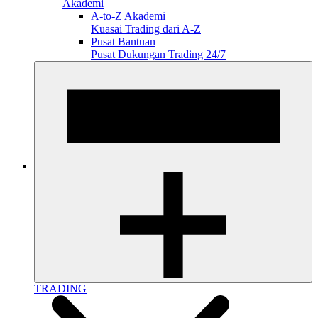
Akademi
A-to-Z Akademi
Kuasai Trading dari A-Z
Pusat Bantuan
Pusat Dukungan Trading 24/7
TRADING