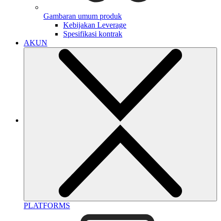
Gambaran umum produk
Kebijakan Leverage
Spesifikasi kontrak
AKUN
PLATFORMS