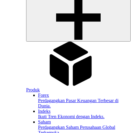
Produk
Forex
Perdagangkan Pasar Keuangan Terbesar di
Dunia.
Indeks
Ikuti Tren Ekonomi dengan Indeks.
Saham
Perdagangkan Saham Perusahaan Global
Terkemuka.