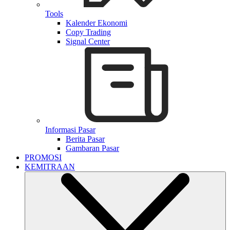
Tools
Kalender Ekonomi
Copy Trading
Signal Center
Informasi Pasar
Berita Pasar
Gambaran Pasar
PROMOSI
KEMITRAAN