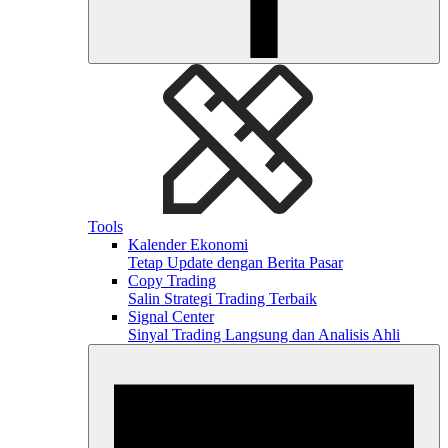
Tools
Kalender Ekonomi
Tetap Update dengan Berita Pasar
Copy Trading
Salin Strategi Trading Terbaik
Signal Center
Sinyal Trading Langsung dan Analisis Ahli