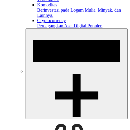
Komoditas
Berinvestasi pada Logam Mulia, Minyak, dan
Lainnya.
Cryptocurrency
Perdagangkan Aset Digital Populer.