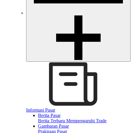
Informasi Pasar
Berita Pasar
Berita Terbaru Mempengaruhi Trade
Gambaran Pasar
Prakiraan Pasar