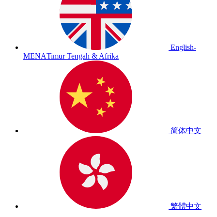
English-
MENA
Timur Tengah & Afrika
简体中文
繁體中文