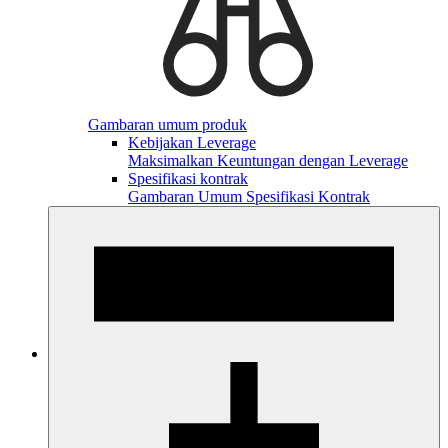
Gambaran umum produk
Kebijakan Leverage
Maksimalkan Keuntungan dengan Leverage
Spesifikasi kontrak
Gambaran Umum Spesifikasi Kontrak