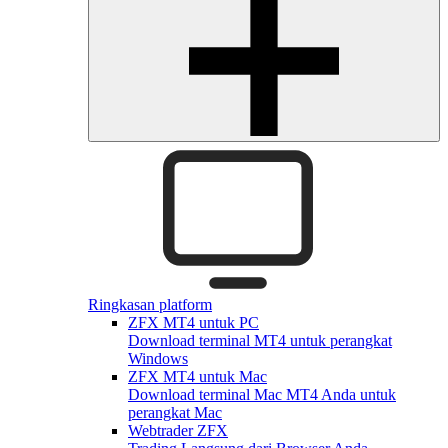
Ringkasan platform
ZFX MT4 untuk PC
Download terminal MT4 untuk perangkat
Windows
ZFX MT4 untuk Mac
Download terminal Mac MT4 Anda untuk
perangkat Mac
Webtrader ZFX