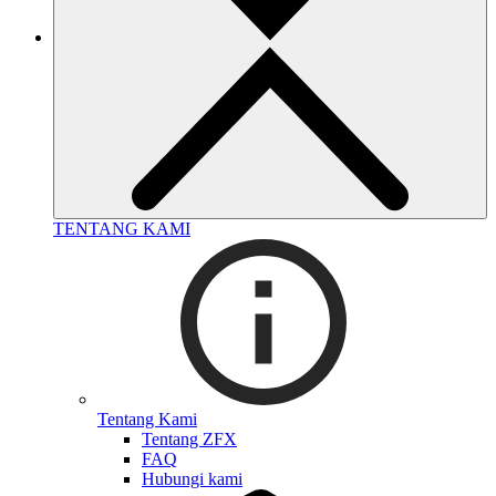
TENTANG KAMI
Tentang Kami
Tentang ZFX
FAQ
Hubungi kami