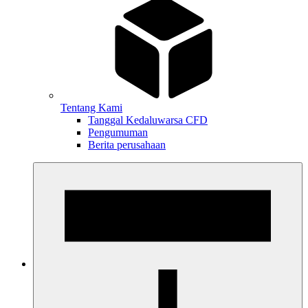
Tentang Kami
Tanggal Kedaluwarsa CFD
Pengumuman
Berita perusahaan