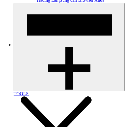
Trading Langsung dari Browser Anda
TOOLS