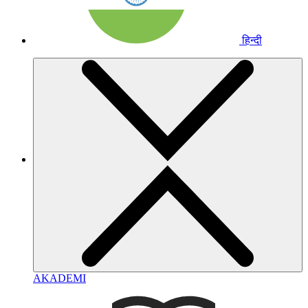
हिन्दी
AKADEMI