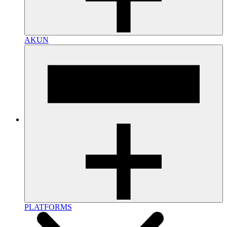
AKUN
PLATFORMS