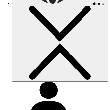
Indonesia