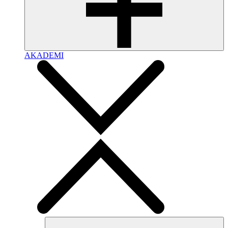
AKADEMI