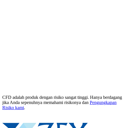
CFD adalah produk dengan risiko sangat tinggi. Hanya berdagang
jika Anda sepenuhnya memahami risikonya dan
Pengungkapan
Risiko kami
.