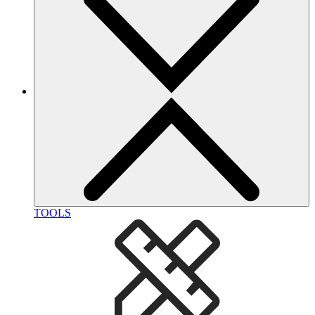
TOOLS