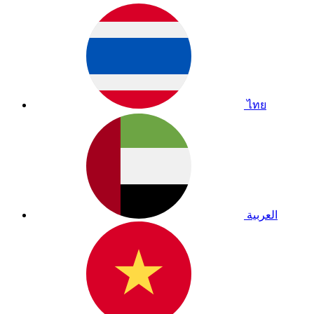
ไทย
العربية