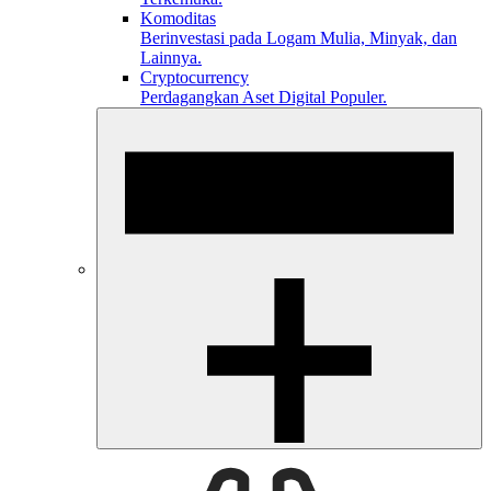
Komoditas
Berinvestasi pada Logam Mulia, Minyak, dan
Lainnya.
Cryptocurrency
Perdagangkan Aset Digital Populer.