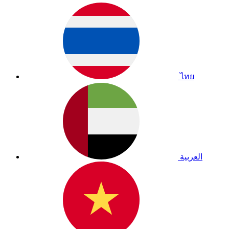
ไทย
العربية