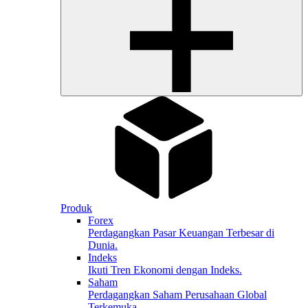
Produk
Forex
Perdagangkan Pasar Keuangan Terbesar di
Dunia.
Indeks
Ikuti Tren Ekonomi dengan Indeks.
Saham
Perdagangkan Saham Perusahaan Global
Terkemuka.