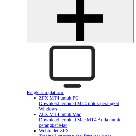
Ringkasan platform
ZFX MT4 untuk PC
Download terminal MT4 untuk perangkat
Windows
ZFX MT4 untuk Mac
Download terminal Mac MT4 Anda untuk
perangkat Mac
Webtrader ZFX