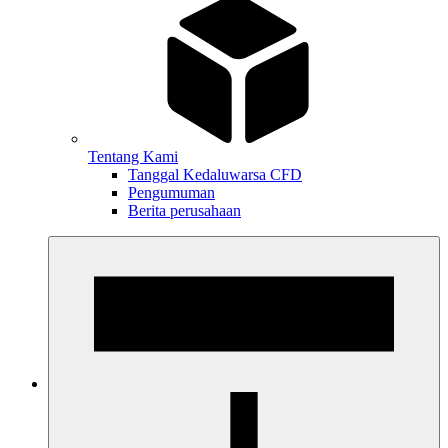
Tentang Kami
Tanggal Kedaluwarsa CFD
Pengumuman
Berita perusahaan