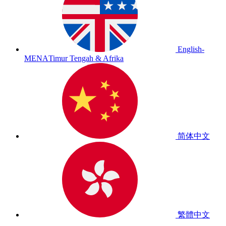
English-
MENA
Timur Tengah & Afrika
简体中文
繁體中文