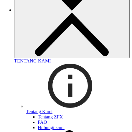
TENTANG KAMI
Tentang Kami
Tentang ZFX
FAQ
Hubungi kami