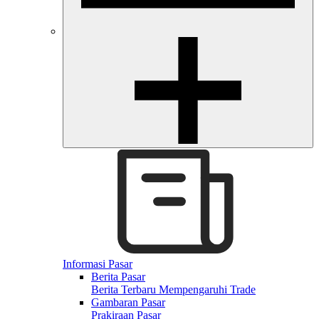
Informasi Pasar
Berita Pasar
Berita Terbaru Mempengaruhi Trade
Gambaran Pasar
Prakiraan Pasar