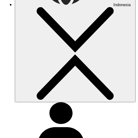
Indonesia