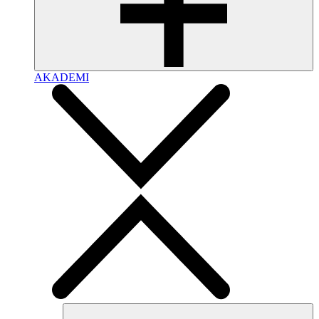
AKADEMI