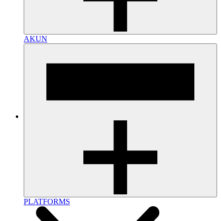
AKUN
PLATFORMS