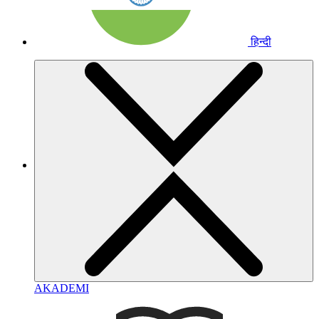
हिन्दी
AKADEMI