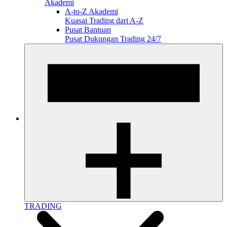
Akademi
A-to-Z Akademi
Kuasai Trading dari A-Z
Pusat Bantuan
Pusat Dukungan Trading 24/7
TRADING