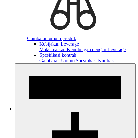
Gambaran umum produk
Kebijakan Leverage
Maksimalkan Keuntungan dengan Leverage
Spesifikasi kontrak
Gambaran Umum Spesifikasi Kontrak