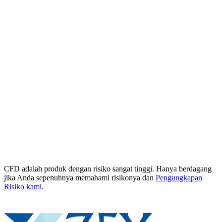
CFD adalah produk dengan risiko sangat tinggi. Hanya berdagang
jika Anda sepenuhnya memahami risikonya dan
Pengungkapan
Risiko kami
.