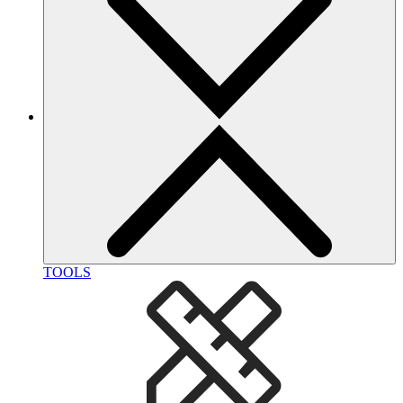
TOOLS