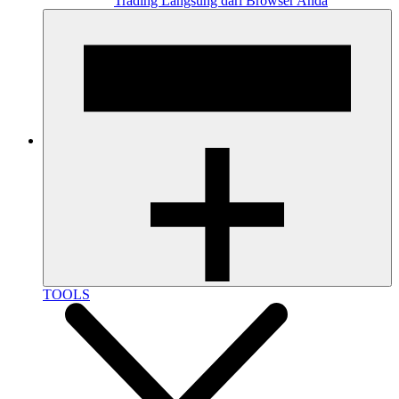
Trading Langsung dari Browser Anda
TOOLS