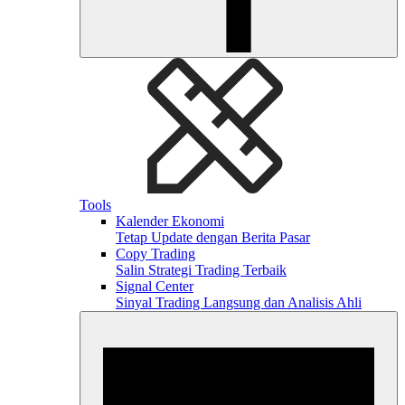
Tools
Kalender Ekonomi
Tetap Update dengan Berita Pasar
Copy Trading
Salin Strategi Trading Terbaik
Signal Center
Sinyal Trading Langsung dan Analisis Ahli