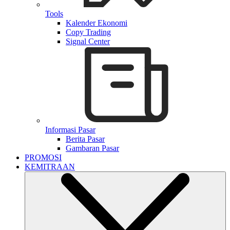
Tools
Kalender Ekonomi
Copy Trading
Signal Center
Informasi Pasar
Berita Pasar
Gambaran Pasar
PROMOSI
KEMITRAAN