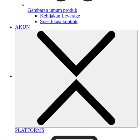
Gambaran umum produk
Kebijakan Leverage
Spesifikasi kontrak
AKUN
PLATFORMS