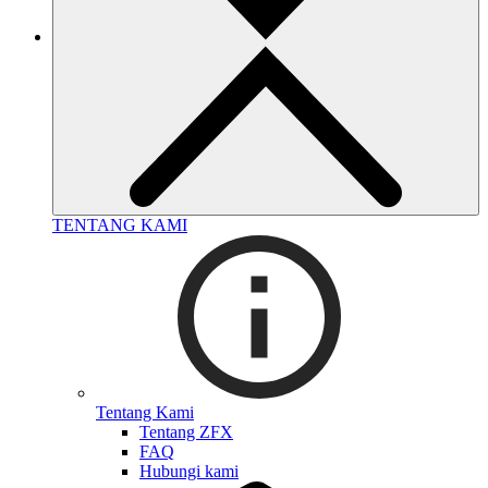
TENTANG KAMI
Tentang Kami
Tentang ZFX
FAQ
Hubungi kami