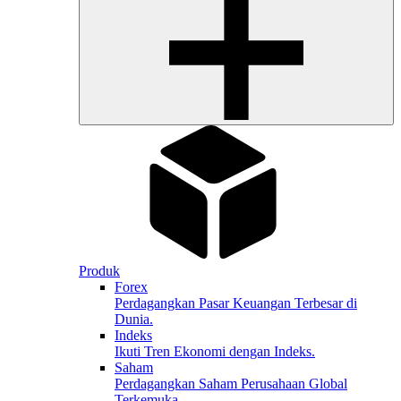
Produk
Forex
Perdagangkan Pasar Keuangan Terbesar di
Dunia.
Indeks
Ikuti Tren Ekonomi dengan Indeks.
Saham
Perdagangkan Saham Perusahaan Global
Terkemuka.