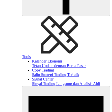
Tools
Kalender Ekonomi
Tetap Update dengan Berita Pasar
Copy Trading
Salin Strategi Trading Terbaik
Signal Center
Sinyal Trading Langsung dan Analisis Ahli