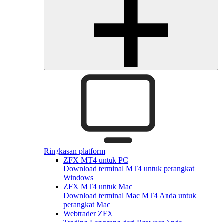
Ringkasan platform
ZFX MT4 untuk PC
Download terminal MT4 untuk perangkat
Windows
ZFX MT4 untuk Mac
Download terminal Mac MT4 Anda untuk
perangkat Mac
Webtrader ZFX