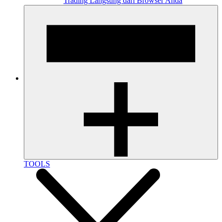
Trading Langsung dari Browser Anda
TOOLS