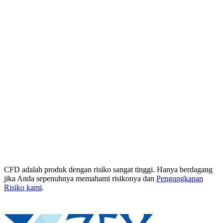
CFD adalah produk dengan risiko sangat tinggi. Hanya berdagang
jika Anda sepenuhnya memahami risikonya dan
Pengungkapan
Risiko kami
.