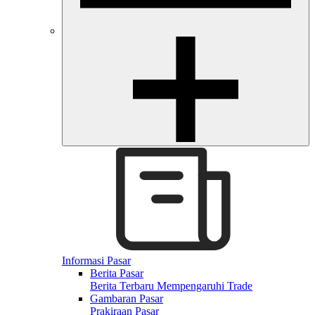
Informasi Pasar
Berita Pasar
Berita Terbaru Mempengaruhi Trade
Gambaran Pasar
Prakiraan Pasar