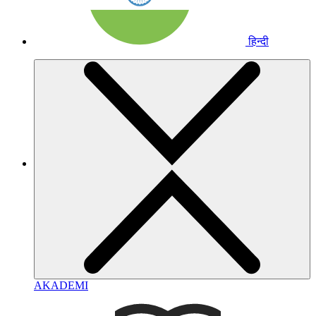
हिन्दी
AKADEMI