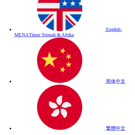
English-
MENA
Timur Tengah & Afrika
简体中文
繁體中文