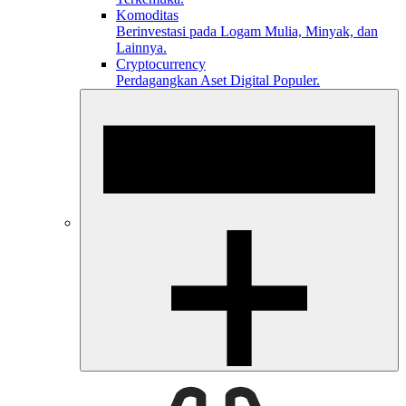
Komoditas
Berinvestasi pada Logam Mulia, Minyak, dan
Lainnya.
Cryptocurrency
Perdagangkan Aset Digital Populer.