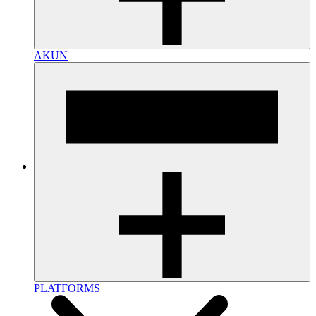
AKUN
PLATFORMS