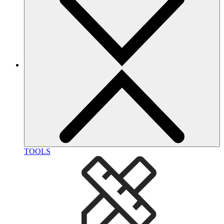
TOOLS