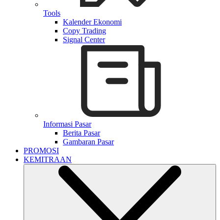
Tools
Kalender Ekonomi
Copy Trading
Signal Center
Informasi Pasar
Berita Pasar
Gambaran Pasar
PROMOSI
KEMITRAAN