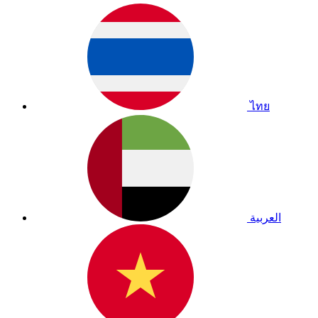
ไทย
العربية