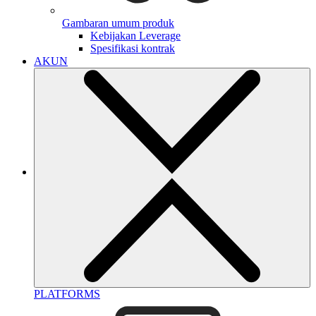
Gambaran umum produk
Kebijakan Leverage
Spesifikasi kontrak
AKUN
PLATFORMS