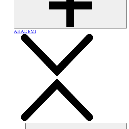
AKADEMI