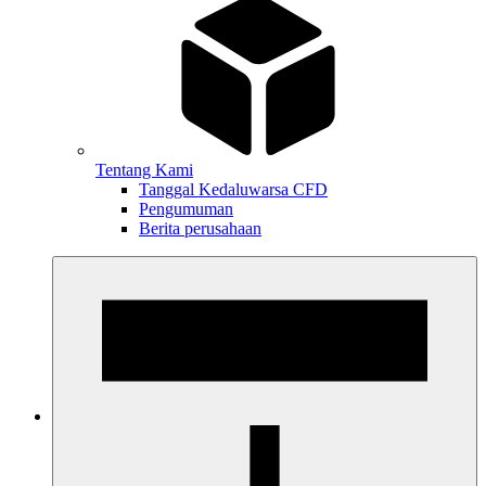
Tentang Kami
Tanggal Kedaluwarsa CFD
Pengumuman
Berita perusahaan