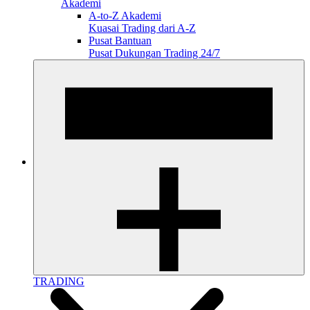
Akademi
A-to-Z Akademi
Kuasai Trading dari A-Z
Pusat Bantuan
Pusat Dukungan Trading 24/7
TRADING