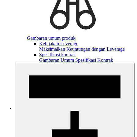
Gambaran umum produk
Kebijakan Leverage
Maksimalkan Keuntungan dengan Leverage
Spesifikasi kontrak
Gambaran Umum Spesifikasi Kontrak