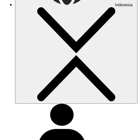
Indonesia