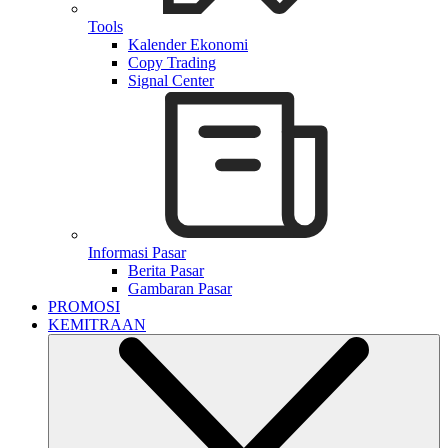
Tools
Kalender Ekonomi
Copy Trading
Signal Center
Informasi Pasar
Berita Pasar
Gambaran Pasar
PROMOSI
KEMITRAAN