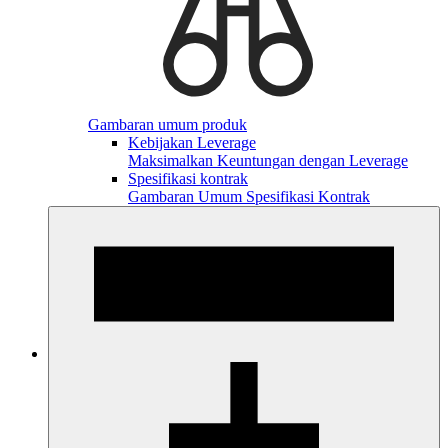
Gambaran umum produk
Kebijakan Leverage
Maksimalkan Keuntungan dengan Leverage
Spesifikasi kontrak
Gambaran Umum Spesifikasi Kontrak