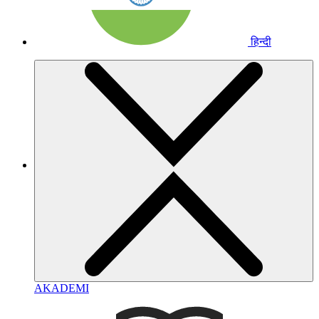
हिन्दी
AKADEMI