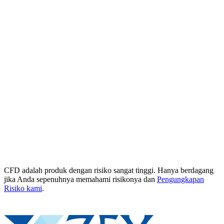
CFD adalah produk dengan risiko sangat tinggi. Hanya berdagang
jika Anda sepenuhnya memahami risikonya dan
Pengungkapan
Risiko kami
.