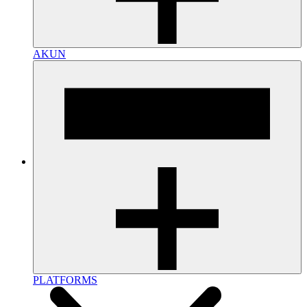
AKUN
PLATFORMS