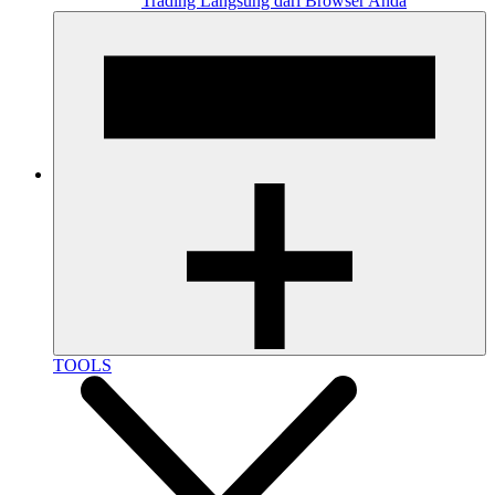
Trading Langsung dari Browser Anda
TOOLS