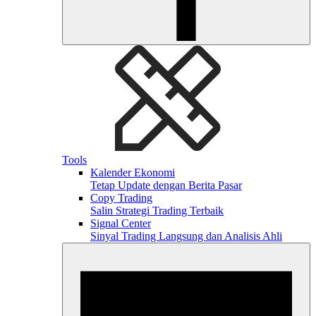
Tools
Kalender Ekonomi
Tetap Update dengan Berita Pasar
Copy Trading
Salin Strategi Trading Terbaik
Signal Center
Sinyal Trading Langsung dan Analisis Ahli