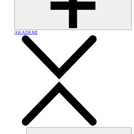
AKADEMI