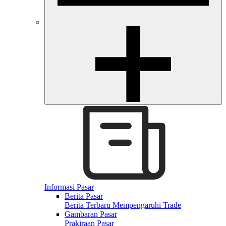
Informasi Pasar
Berita Pasar
Berita Terbaru Mempengaruhi Trade
Gambaran Pasar
Prakiraan Pasar