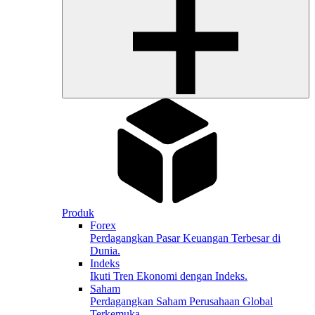
Produk
Forex
Perdagangkan Pasar Keuangan Terbesar di
Dunia.
Indeks
Ikuti Tren Ekonomi dengan Indeks.
Saham
Perdagangkan Saham Perusahaan Global
Terkemuka.