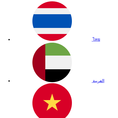
ไทย
العربية