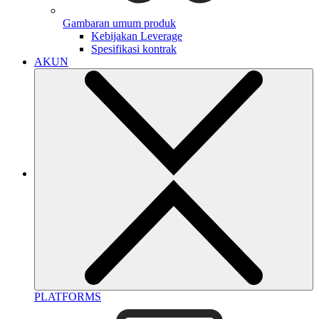
Gambaran umum produk
Kebijakan Leverage
Spesifikasi kontrak
AKUN
PLATFORMS