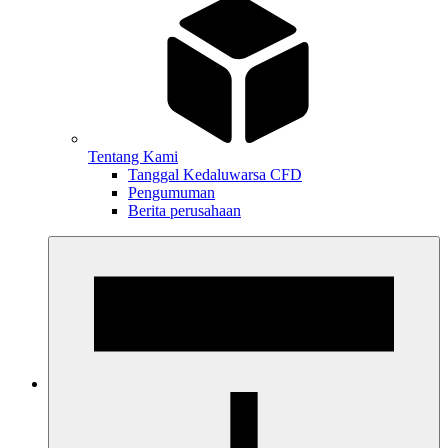
Tentang Kami
Tanggal Kedaluwarsa CFD
Pengumuman
Berita perusahaan