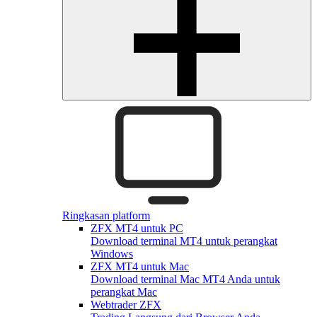
Ringkasan platform
ZFX MT4 untuk PC
Download terminal MT4 untuk perangkat
Windows
ZFX MT4 untuk Mac
Download terminal Mac MT4 Anda untuk
perangkat Mac
Webtrader ZFX