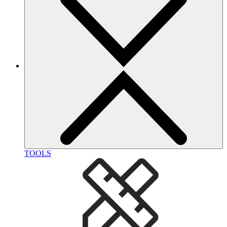
TOOLS