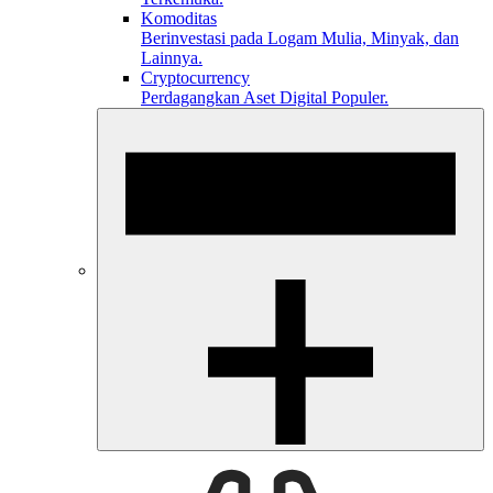
Komoditas
Berinvestasi pada Logam Mulia, Minyak, dan
Lainnya.
Cryptocurrency
Perdagangkan Aset Digital Populer.