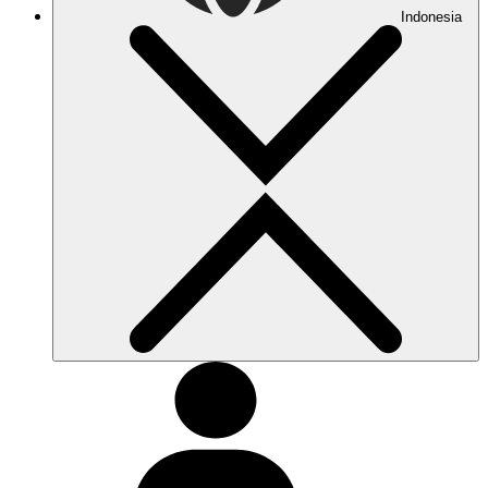
Indonesia