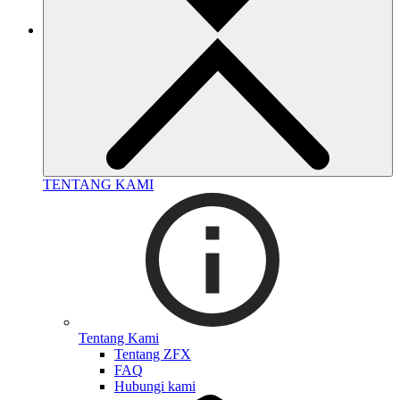
TENTANG KAMI
Tentang Kami
Tentang ZFX
FAQ
Hubungi kami