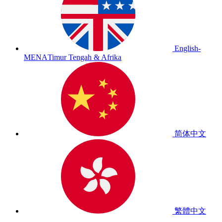
English-
MENA
Timur Tengah & Afrika
简体中文
繁體中文