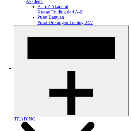
Akademi
A-to-Z Akademi
Kuasai Trading dari A-Z
Pusat Bantuan
Pusat Dukungan Trading 24/7
TRADING