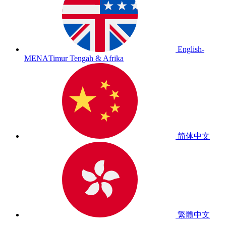
English-
MENA
Timur Tengah & Afrika
简体中文
繁體中文