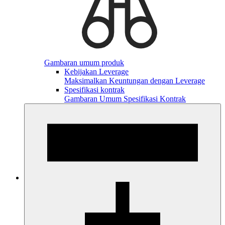
Gambaran umum produk
Kebijakan Leverage
Maksimalkan Keuntungan dengan Leverage
Spesifikasi kontrak
Gambaran Umum Spesifikasi Kontrak