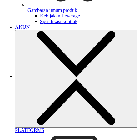
Gambaran umum produk
Kebijakan Leverage
Spesifikasi kontrak
AKUN
PLATFORMS