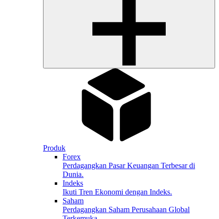
Produk
Forex
Perdagangkan Pasar Keuangan Terbesar di
Dunia.
Indeks
Ikuti Tren Ekonomi dengan Indeks.
Saham
Perdagangkan Saham Perusahaan Global
Terkemuka.