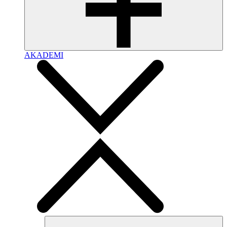
AKADEMI