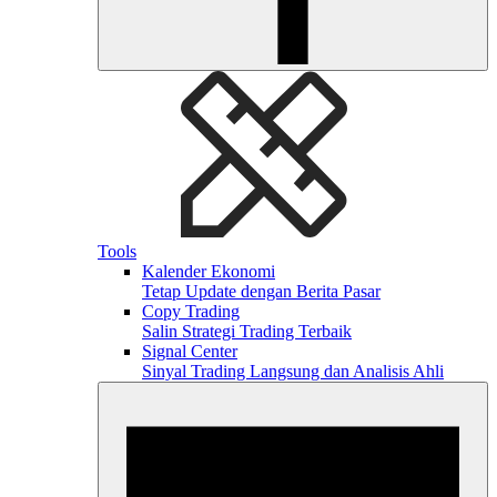
Tools
Kalender Ekonomi
Tetap Update dengan Berita Pasar
Copy Trading
Salin Strategi Trading Terbaik
Signal Center
Sinyal Trading Langsung dan Analisis Ahli