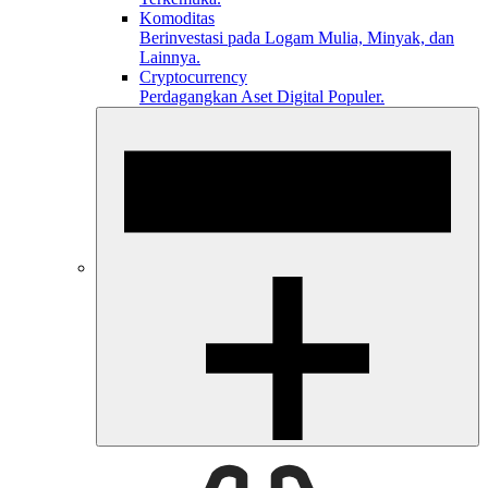
Komoditas
Berinvestasi pada Logam Mulia, Minyak, dan
Lainnya.
Cryptocurrency
Perdagangkan Aset Digital Populer.