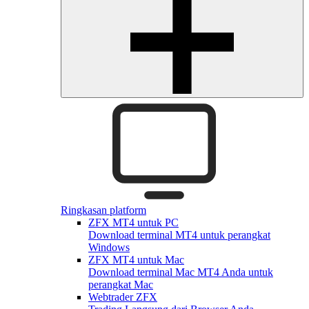
Ringkasan platform
ZFX MT4 untuk PC
Download terminal MT4 untuk perangkat
Windows
ZFX MT4 untuk Mac
Download terminal Mac MT4 Anda untuk
perangkat Mac
Webtrader ZFX