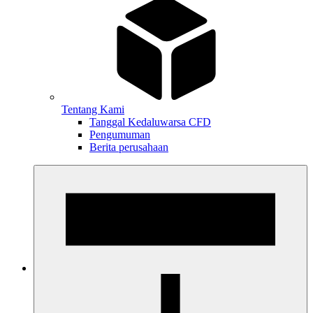
Tentang Kami
Tanggal Kedaluwarsa CFD
Pengumuman
Berita perusahaan