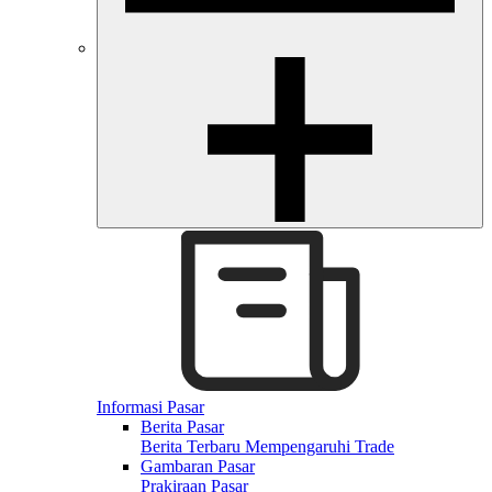
Informasi Pasar
Berita Pasar
Berita Terbaru Mempengaruhi Trade
Gambaran Pasar
Prakiraan Pasar