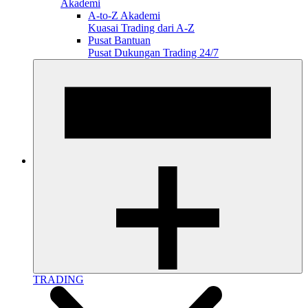
Akademi
A-to-Z Akademi
Kuasai Trading dari A-Z
Pusat Bantuan
Pusat Dukungan Trading 24/7
TRADING