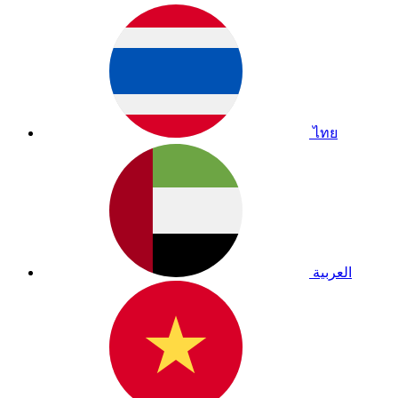
ไทย
العربية