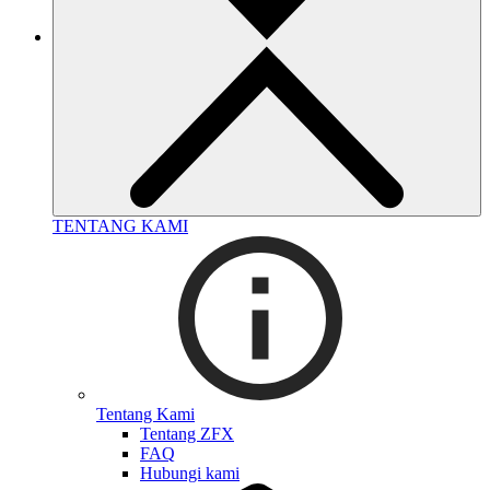
TENTANG KAMI
Tentang Kami
Tentang ZFX
FAQ
Hubungi kami