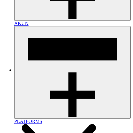
AKUN
PLATFORMS