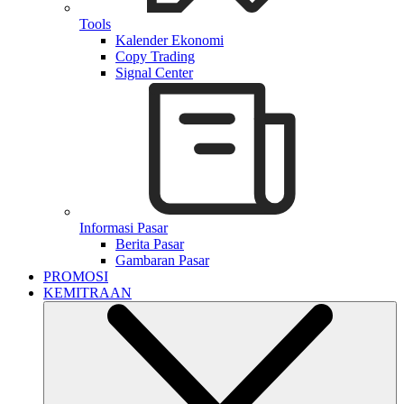
Tools
Kalender Ekonomi
Copy Trading
Signal Center
Informasi Pasar
Berita Pasar
Gambaran Pasar
PROMOSI
KEMITRAAN