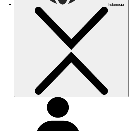
Indonesia