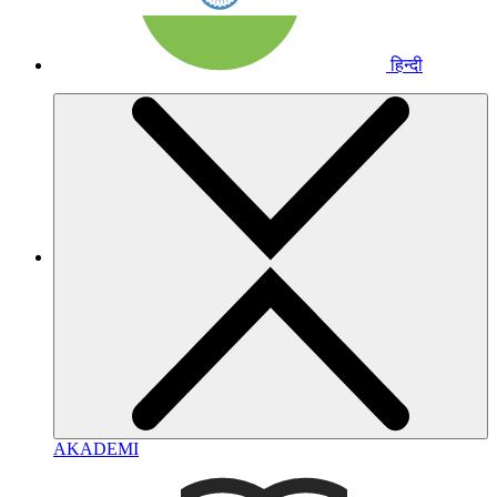
हिन्दी
AKADEMI