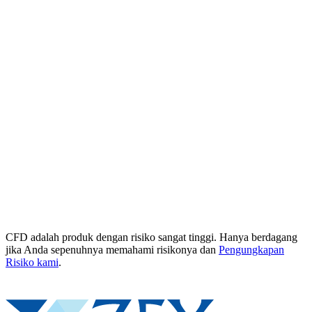
CFD adalah produk dengan risiko sangat tinggi. Hanya berdagang
jika Anda sepenuhnya memahami risikonya dan
Pengungkapan
Risiko kami
.