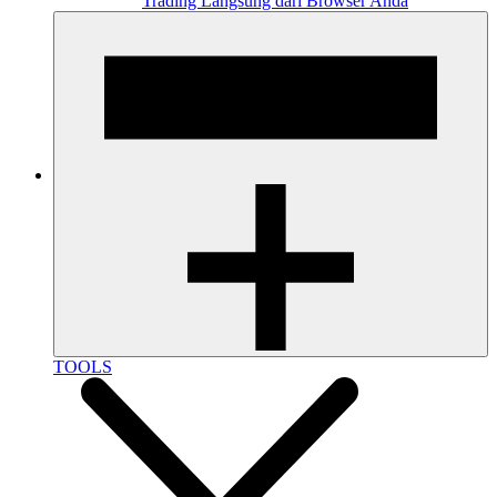
Trading Langsung dari Browser Anda
TOOLS