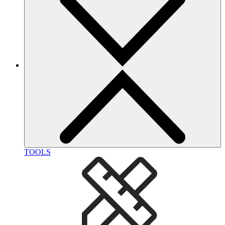
TOOLS