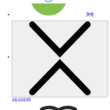
हिन्दी
AKADEMI