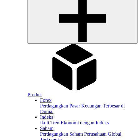
Produk
Forex
Perdagangkan Pasar Keuangan Terbesar di
Dunia.
Indeks
Ikuti Tren Ekonomi dengan Indeks.
Saham
Perdagangkan Saham Perusahaan Global
Terkemuka.