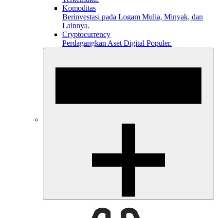
Komoditas
Berinvestasi pada Logam Mulia, Minyak, dan
Lainnya.
Cryptocurrency
Perdagangkan Aset Digital Populer.