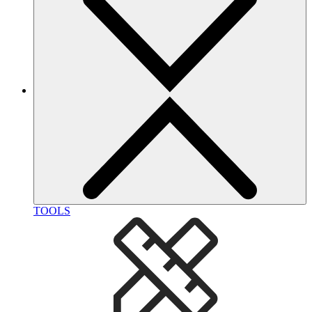
TOOLS