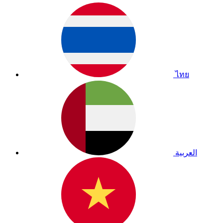
ไทย
العربية