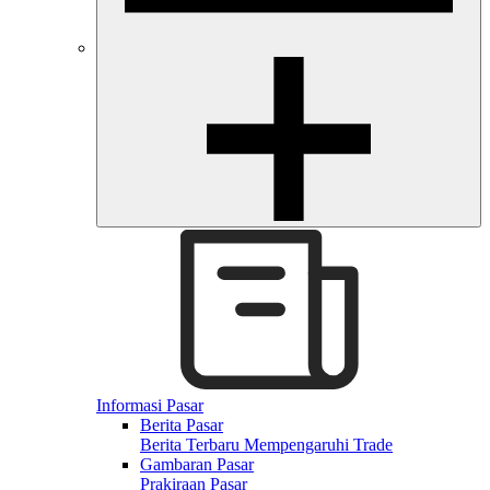
Informasi Pasar
Berita Pasar
Berita Terbaru Mempengaruhi Trade
Gambaran Pasar
Prakiraan Pasar