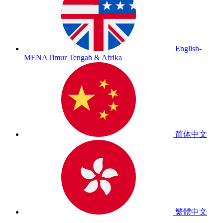
English-
MENA
Timur Tengah & Afrika
简体中文
繁體中文