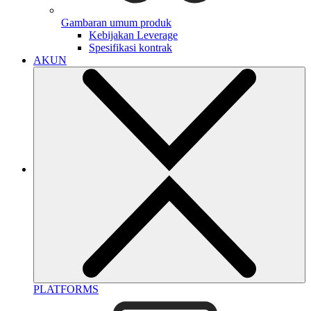
Gambaran umum produk
Kebijakan Leverage
Spesifikasi kontrak
AKUN
PLATFORMS