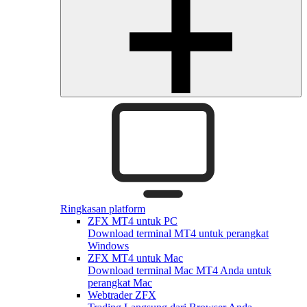
Ringkasan platform
ZFX MT4 untuk PC
Download terminal MT4 untuk perangkat
Windows
ZFX MT4 untuk Mac
Download terminal Mac MT4 Anda untuk
perangkat Mac
Webtrader ZFX