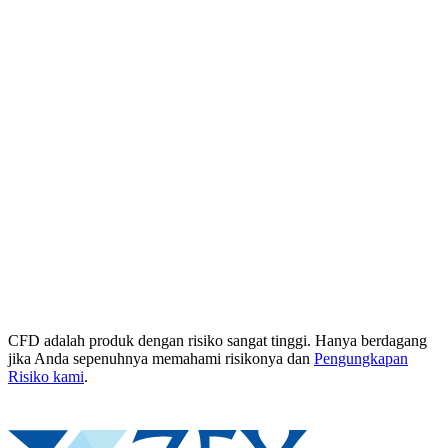
CFD adalah produk dengan risiko sangat tinggi. Hanya berdagang
jika Anda sepenuhnya memahami risikonya dan
Pengungkapan
Risiko kami
.