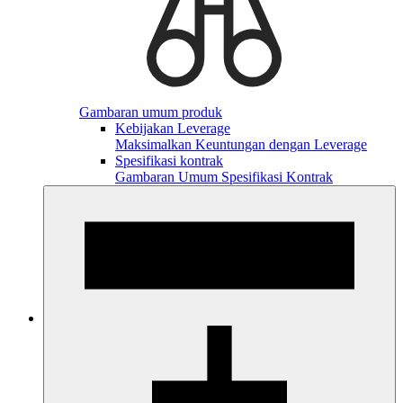
Gambaran umum produk
Kebijakan Leverage
Maksimalkan Keuntungan dengan Leverage
Spesifikasi kontrak
Gambaran Umum Spesifikasi Kontrak