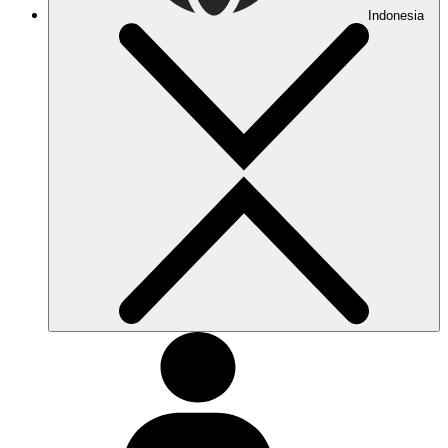
Indonesia