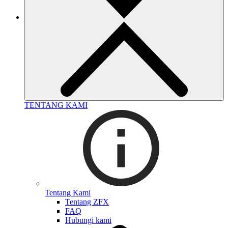
TENTANG KAMI
Tentang Kami
Tentang ZFX
FAQ
Hubungi kami