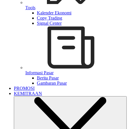
Tools
Kalender Ekonomi
Copy Trading
Signal Center
Informasi Pasar
Berita Pasar
Gambaran Pasar
PROMOSI
KEMITRAAN