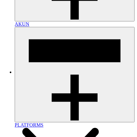
AKUN
PLATFORMS