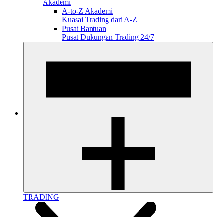
Akademi
A-to-Z Akademi
Kuasai Trading dari A-Z
Pusat Bantuan
Pusat Dukungan Trading 24/7
TRADING