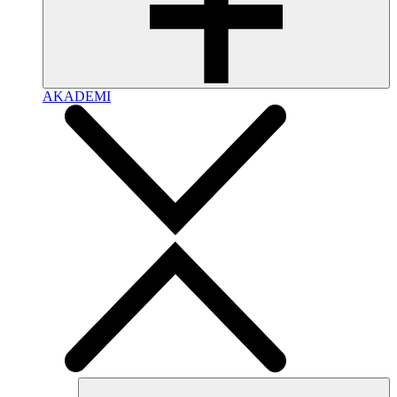
AKADEMI