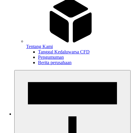
Tentang Kami
Tanggal Kedaluwarsa CFD
Pengumuman
Berita perusahaan