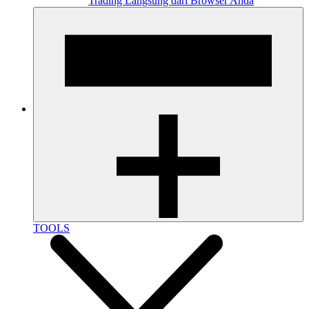
Trading Langsung dari Browser Anda
TOOLS