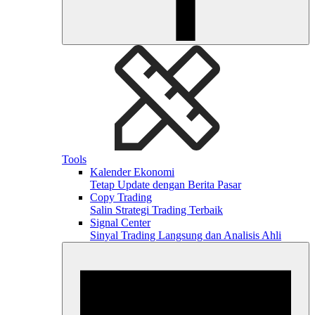
Tools
Kalender Ekonomi
Tetap Update dengan Berita Pasar
Copy Trading
Salin Strategi Trading Terbaik
Signal Center
Sinyal Trading Langsung dan Analisis Ahli