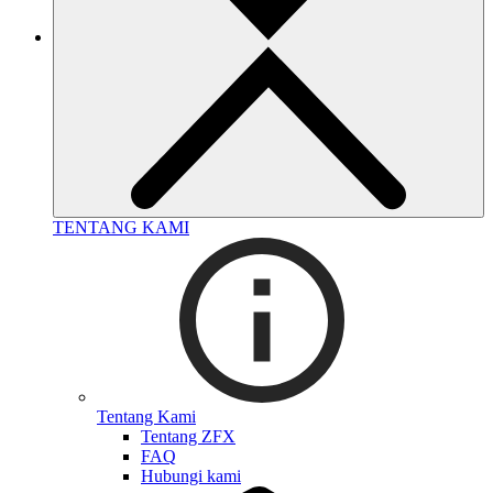
TENTANG KAMI
Tentang Kami
Tentang ZFX
FAQ
Hubungi kami