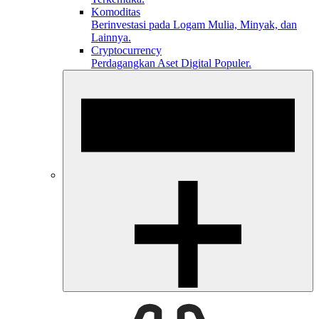
Komoditas
Berinvestasi pada Logam Mulia, Minyak, dan
Lainnya.
Cryptocurrency
Perdagangkan Aset Digital Populer.