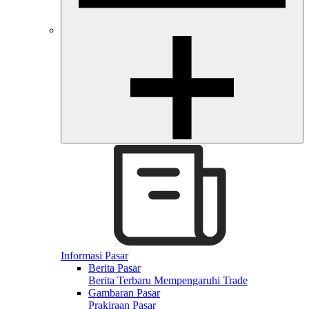
Informasi Pasar
Berita Pasar
Berita Terbaru Mempengaruhi Trade
Gambaran Pasar
Prakiraan Pasar