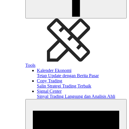
Tools
Kalender Ekonomi
Tetap Update dengan Berita Pasar
Copy Trading
Salin Strategi Trading Terbaik
Signal Center
Sinyal Trading Langsung dan Analisis Ahli