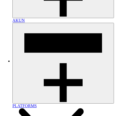
AKUN
PLATFORMS