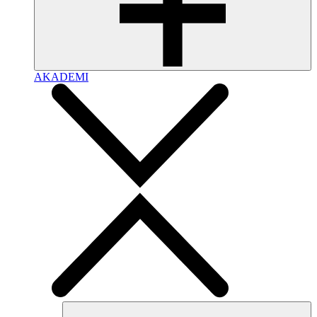
AKADEMI