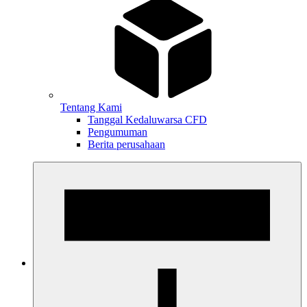
Tentang Kami
Tanggal Kedaluwarsa CFD
Pengumuman
Berita perusahaan