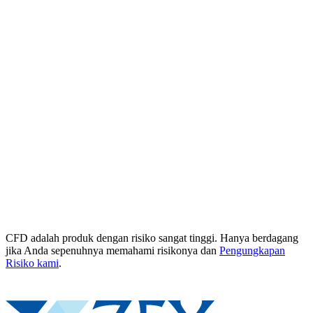
CFD adalah produk dengan risiko sangat tinggi. Hanya berdagang
jika Anda sepenuhnya memahami risikonya dan
Pengungkapan
Risiko kami
.