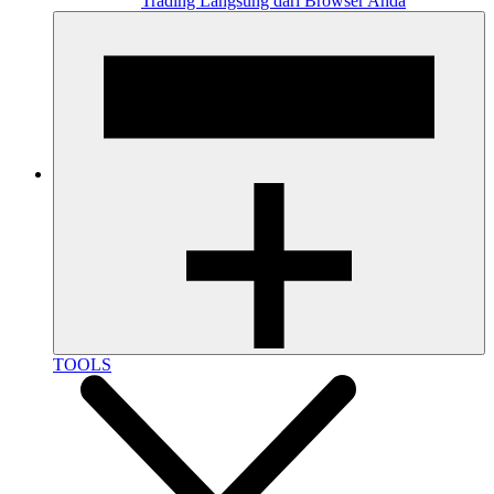
Trading Langsung dari Browser Anda
TOOLS