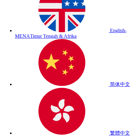
English-
MENA
Timur Tengah & Afrika
简体中文
繁體中文