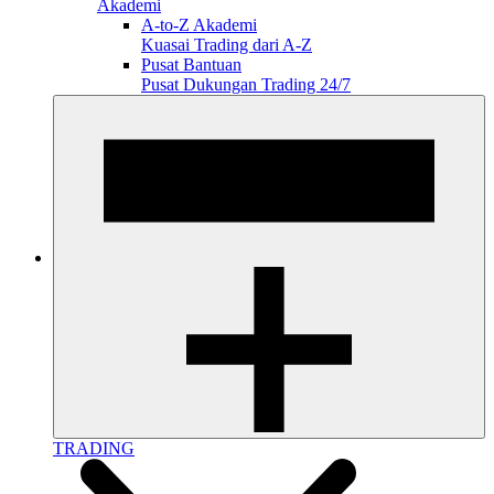
Akademi
A-to-Z Akademi
Kuasai Trading dari A-Z
Pusat Bantuan
Pusat Dukungan Trading 24/7
TRADING