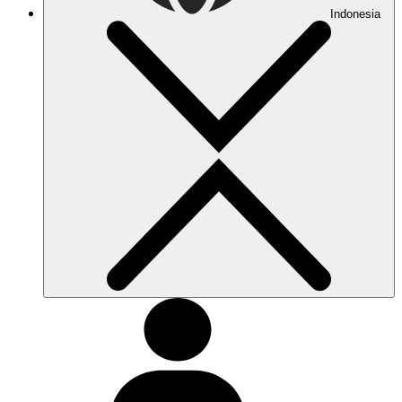
Indonesia