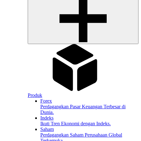
Produk
Forex
Perdagangkan Pasar Keuangan Terbesar di
Dunia.
Indeks
Ikuti Tren Ekonomi dengan Indeks.
Saham
Perdagangkan Saham Perusahaan Global
Terkemuka.