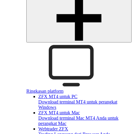
Ringkasan platform
ZFX MT4 untuk PC
Download terminal MT4 untuk perangkat
Windows
ZFX MT4 untuk Mac
Download terminal Mac MT4 Anda untuk
perangkat Mac
Webtrader ZFX