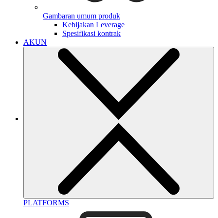
Gambaran umum produk
Kebijakan Leverage
Spesifikasi kontrak
AKUN
PLATFORMS