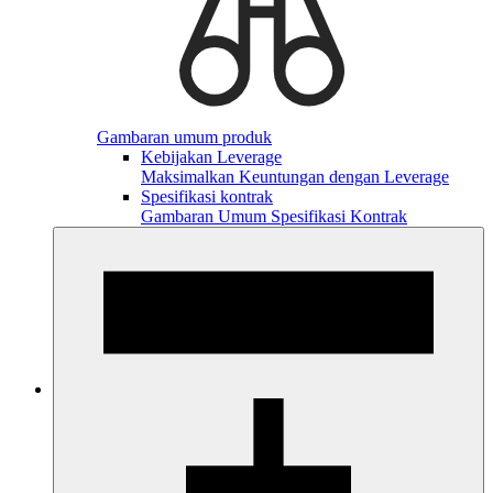
Gambaran umum produk
Kebijakan Leverage
Maksimalkan Keuntungan dengan Leverage
Spesifikasi kontrak
Gambaran Umum Spesifikasi Kontrak