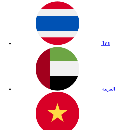
ไทย
العربية