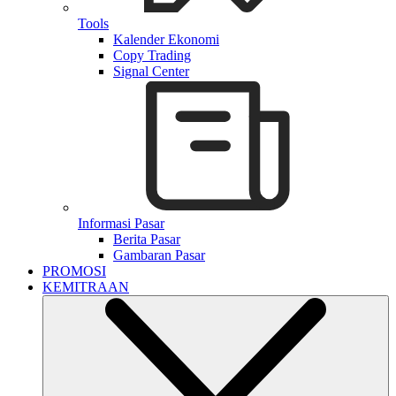
Tools
Kalender Ekonomi
Copy Trading
Signal Center
Informasi Pasar
Berita Pasar
Gambaran Pasar
PROMOSI
KEMITRAAN