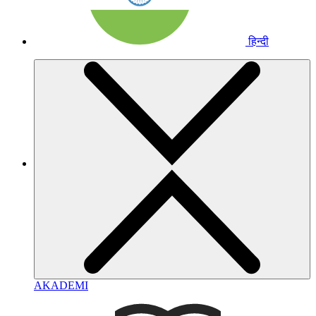
हिन्दी
AKADEMI