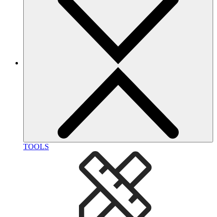
TOOLS