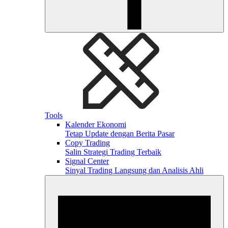
Tools
Kalender Ekonomi
Tetap Update dengan Berita Pasar
Copy Trading
Salin Strategi Trading Terbaik
Signal Center
Sinyal Trading Langsung dan Analisis Ahli