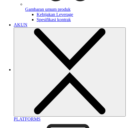
Gambaran umum produk
Kebijakan Leverage
Spesifikasi kontrak
AKUN
PLATFORMS