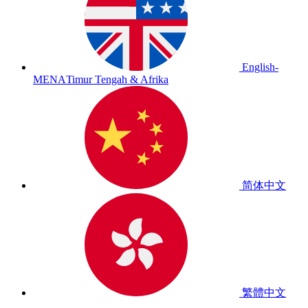
English-
MENA
Timur Tengah & Afrika
简体中文
繁體中文