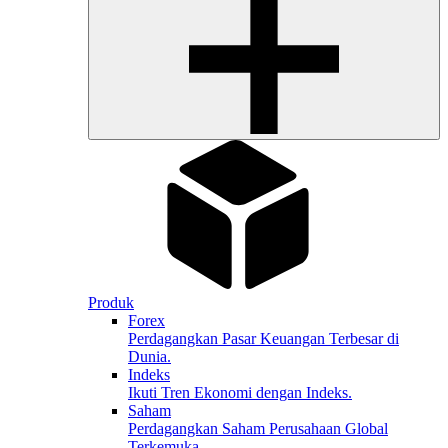
Produk
Forex
Perdagangkan Pasar Keuangan Terbesar di
Dunia.
Indeks
Ikuti Tren Ekonomi dengan Indeks.
Saham
Perdagangkan Saham Perusahaan Global
Terkemuka.