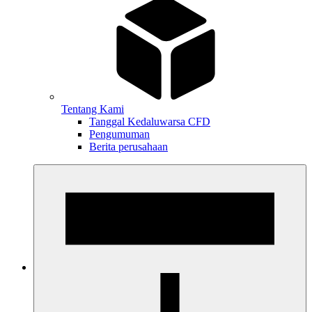
Tentang Kami
Tanggal Kedaluwarsa CFD
Pengumuman
Berita perusahaan