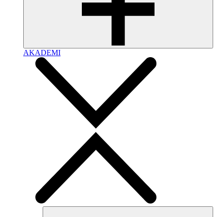
AKADEMI