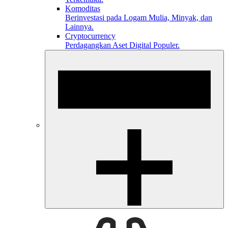
Komoditas
Berinvestasi pada Logam Mulia, Minyak, dan
Lainnya.
Cryptocurrency
Perdagangkan Aset Digital Populer.