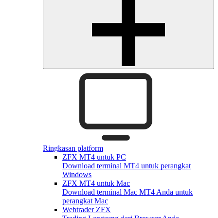
Ringkasan platform
ZFX MT4 untuk PC
Download terminal MT4 untuk perangkat
Windows
ZFX MT4 untuk Mac
Download terminal Mac MT4 Anda untuk
perangkat Mac
Webtrader ZFX