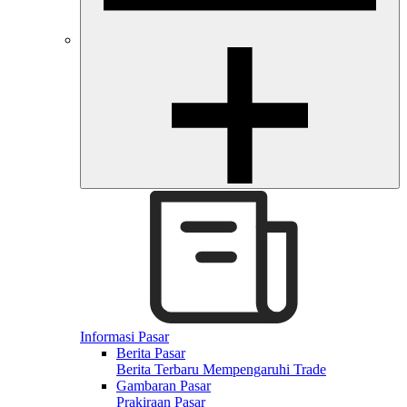
Informasi Pasar
Berita Pasar
Berita Terbaru Mempengaruhi Trade
Gambaran Pasar
Prakiraan Pasar