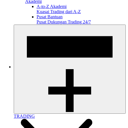
Akademi
A-to-Z Akademi
Kuasai Trading dari A-Z
Pusat Bantuan
Pusat Dukungan Trading 24/7
TRADING