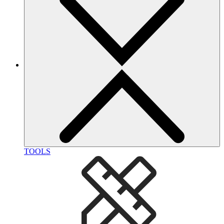
TOOLS