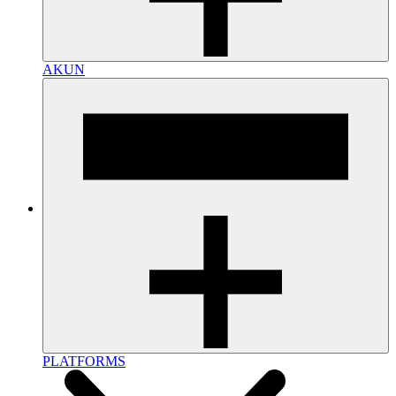
AKUN
PLATFORMS