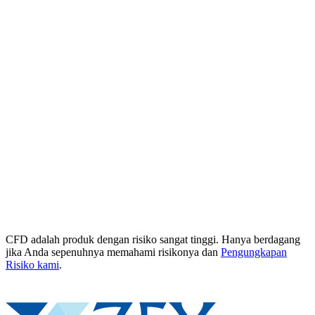
CFD adalah produk dengan risiko sangat tinggi. Hanya berdagang
jika Anda sepenuhnya memahami risikonya dan
Pengungkapan
Risiko kami
.