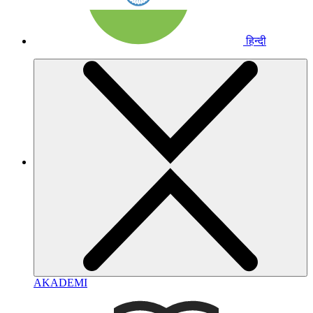
हिन्दी
AKADEMI