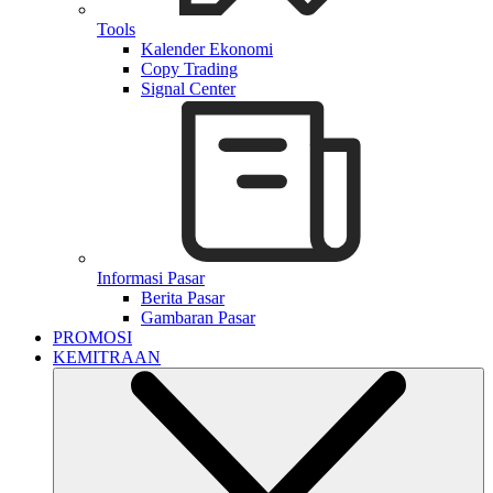
Tools
Kalender Ekonomi
Copy Trading
Signal Center
Informasi Pasar
Berita Pasar
Gambaran Pasar
PROMOSI
KEMITRAAN