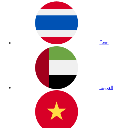
ไทย
العربية