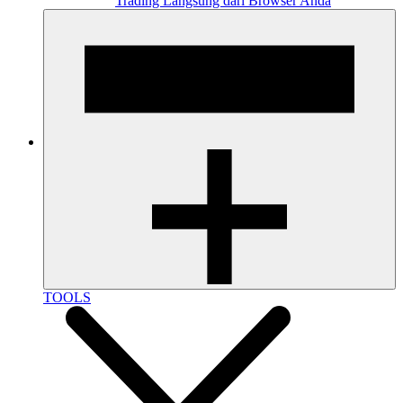
Trading Langsung dari Browser Anda
TOOLS