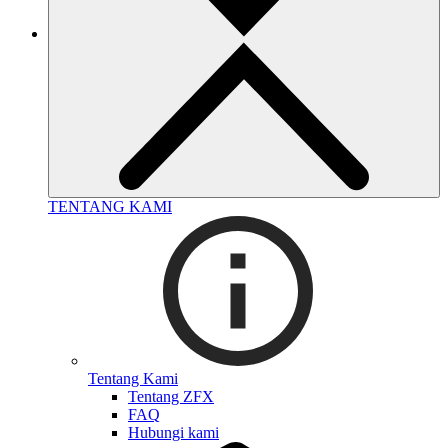
TENTANG KAMI
Tentang Kami
Tentang ZFX
FAQ
Hubungi kami