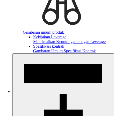
Gambaran umum produk
Kebijakan Leverage
Maksimalkan Keuntungan dengan Leverage
Spesifikasi kontrak
Gambaran Umum Spesifikasi Kontrak