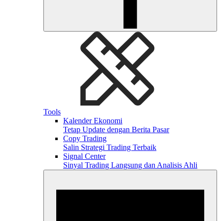
Tools
Kalender Ekonomi
Tetap Update dengan Berita Pasar
Copy Trading
Salin Strategi Trading Terbaik
Signal Center
Sinyal Trading Langsung dan Analisis Ahli