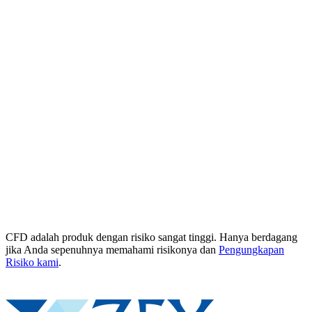
CFD adalah produk dengan risiko sangat tinggi. Hanya berdagang
jika Anda sepenuhnya memahami risikonya dan
Pengungkapan
Risiko kami
.