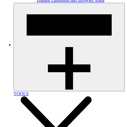
Trading Langsung dari Browser Anda
TOOLS