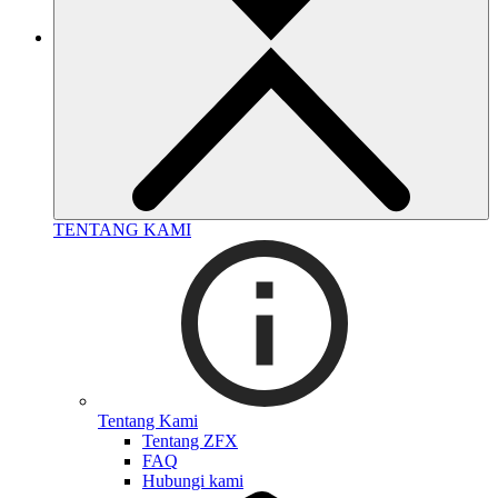
TENTANG KAMI
Tentang Kami
Tentang ZFX
FAQ
Hubungi kami