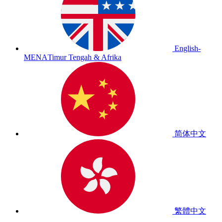
English-
MENA
Timur Tengah & Afrika
简体中文
繁體中文