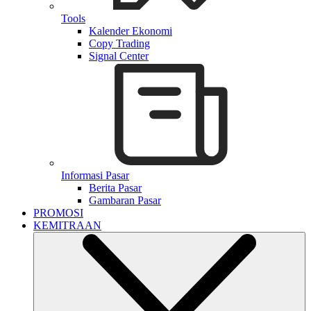
Tools
Kalender Ekonomi
Copy Trading
Signal Center
Informasi Pasar
Berita Pasar
Gambaran Pasar
PROMOSI
KEMITRAAN