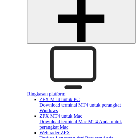
Ringkasan platform
ZFX MT4 untuk PC
Download terminal MT4 untuk perangkat
Windows
ZFX MT4 untuk Mac
Download terminal Mac MT4 Anda untuk
perangkat Mac
Webtrader ZFX