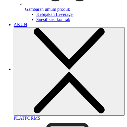
Gambaran umum produk
Kebijakan Leverage
Spesifikasi kontrak
AKUN
PLATFORMS