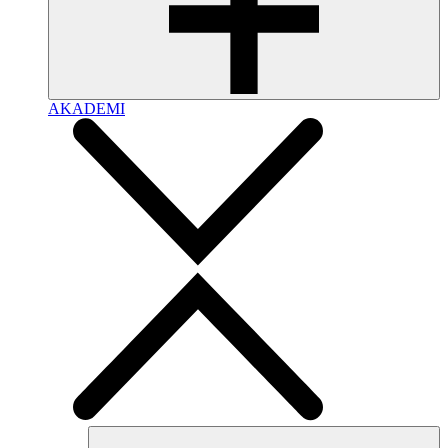
AKADEMI