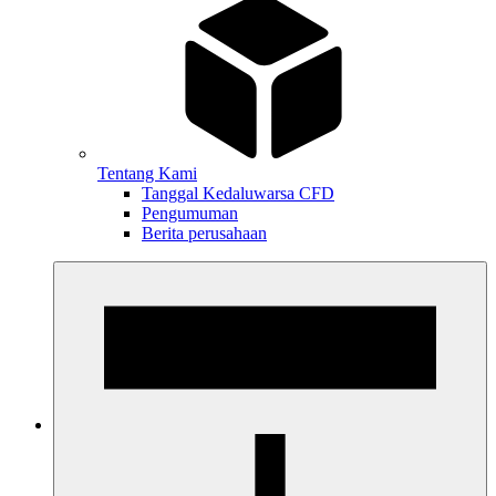
Tentang Kami
Tanggal Kedaluwarsa CFD
Pengumuman
Berita perusahaan