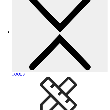
TOOLS