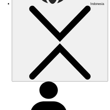
Indonesia