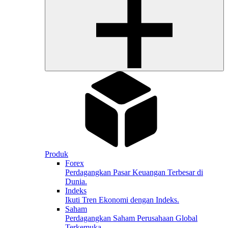
Produk
Forex
Perdagangkan Pasar Keuangan Terbesar di
Dunia.
Indeks
Ikuti Tren Ekonomi dengan Indeks.
Saham
Perdagangkan Saham Perusahaan Global
Terkemuka.