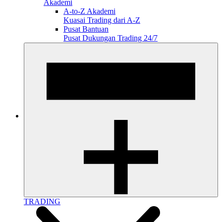
Akademi
A-to-Z Akademi
Kuasai Trading dari A-Z
Pusat Bantuan
Pusat Dukungan Trading 24/7
TRADING