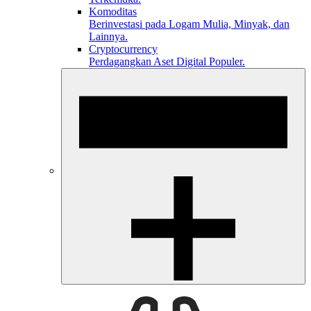
Komoditas
Berinvestasi pada Logam Mulia, Minyak, dan
Lainnya.
Cryptocurrency
Perdagangkan Aset Digital Populer.