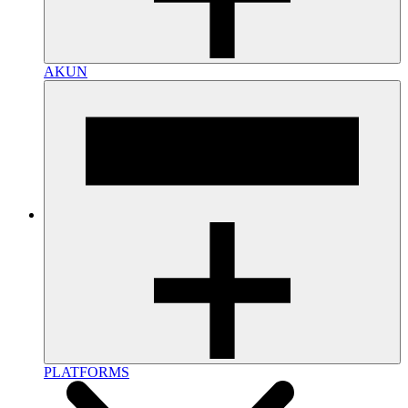
AKUN
PLATFORMS