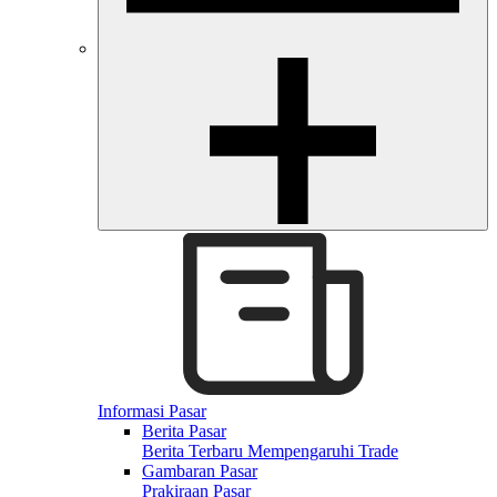
Informasi Pasar
Berita Pasar
Berita Terbaru Mempengaruhi Trade
Gambaran Pasar
Prakiraan Pasar