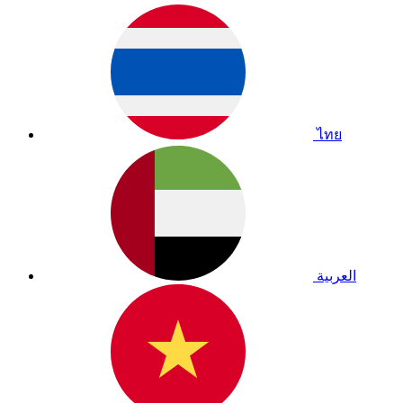
ไทย
العربية