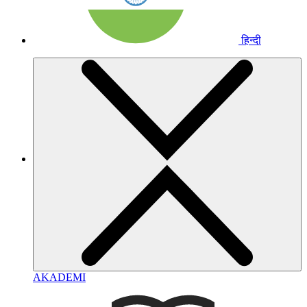
हिन्दी
AKADEMI