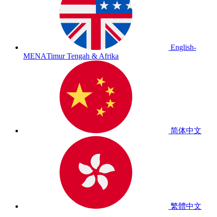
English-
MENA
Timur Tengah & Afrika
简体中文
繁體中文