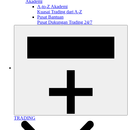
Akademi
A-to-Z Akademi
Kuasai Trading dari A-Z
Pusat Bantuan
Pusat Dukungan Trading 24/7
TRADING