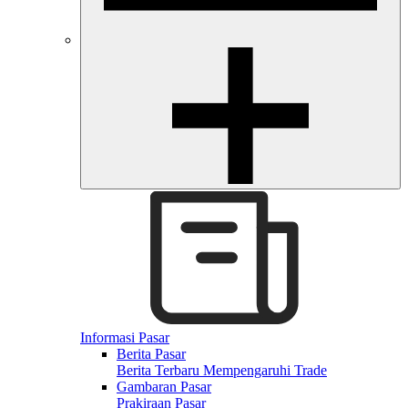
Informasi Pasar
Berita Pasar
Berita Terbaru Mempengaruhi Trade
Gambaran Pasar
Prakiraan Pasar