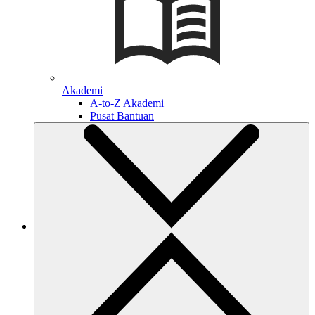
Akademi
A-to-Z Akademi
Pusat Bantuan