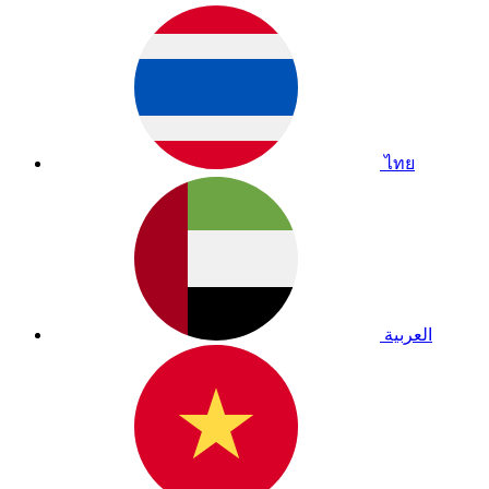
ไทย
العربية