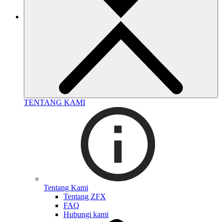
TENTANG KAMI
Tentang Kami
Tentang ZFX
FAQ
Hubungi kami