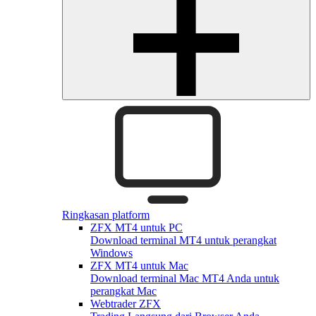
Ringkasan platform
ZFX MT4 untuk PC
Download terminal MT4 untuk perangkat
Windows
ZFX MT4 untuk Mac
Download terminal Mac MT4 Anda untuk
perangkat Mac
Webtrader ZFX