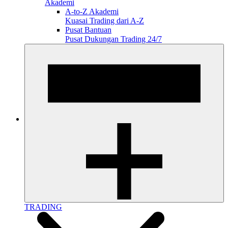
Akademi
A-to-Z Akademi
Kuasai Trading dari A-Z
Pusat Bantuan
Pusat Dukungan Trading 24/7
TRADING