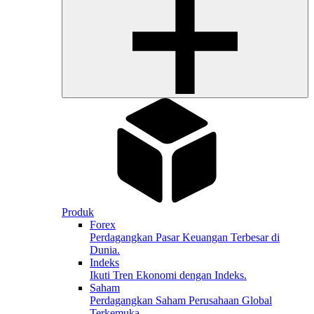
Produk
Forex
Perdagangkan Pasar Keuangan Terbesar di
Dunia.
Indeks
Ikuti Tren Ekonomi dengan Indeks.
Saham
Perdagangkan Saham Perusahaan Global
Terkemuka.