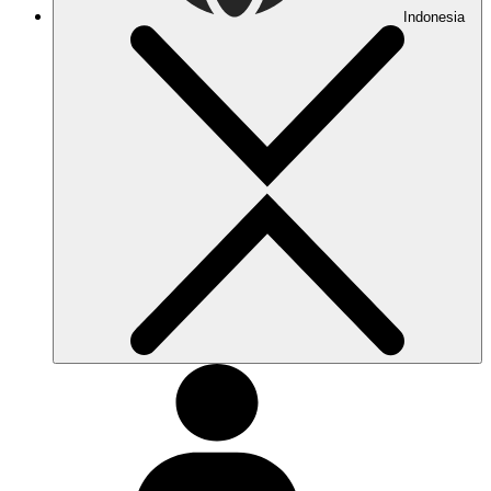
Indonesia