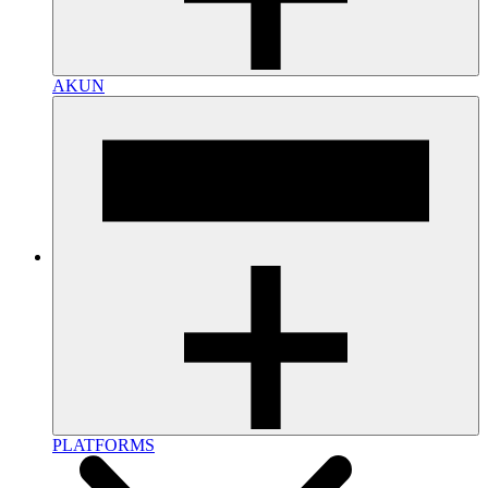
AKUN
PLATFORMS