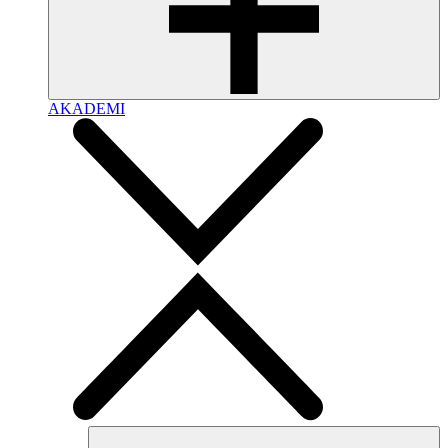
AKADEMI