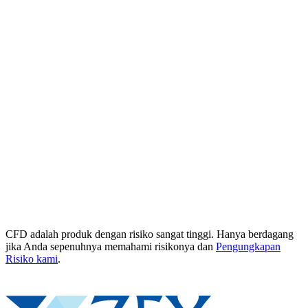
CFD adalah produk dengan risiko sangat tinggi. Hanya berdagang
jika Anda sepenuhnya memahami risikonya dan
Pengungkapan
Risiko kami
.