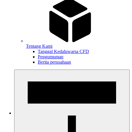
Tentang Kami
Tanggal Kedaluwarsa CFD
Pengumuman
Berita perusahaan