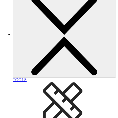
TOOLS