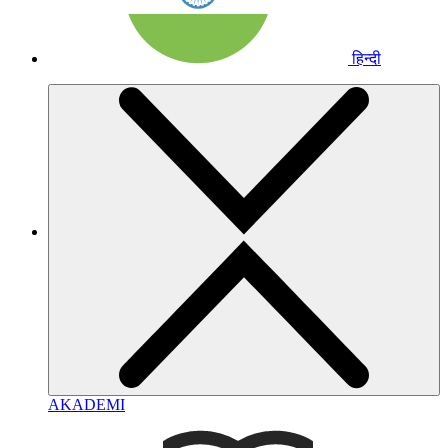
हिन्दी
AKADEMI