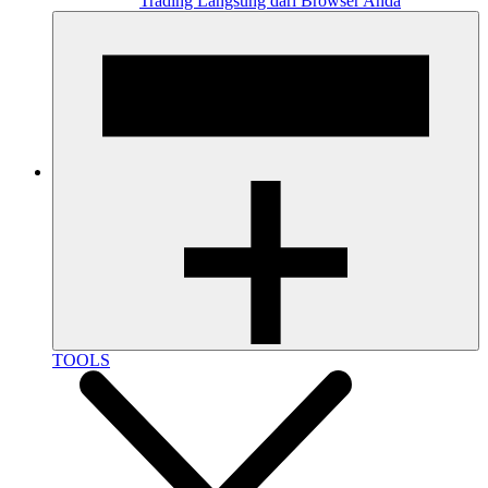
Trading Langsung dari Browser Anda
TOOLS