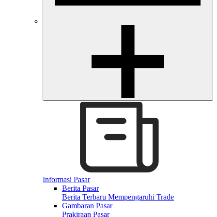
Informasi Pasar
Berita Pasar
Berita Terbaru Mempengaruhi Trade
Gambaran Pasar
Prakiraan Pasar