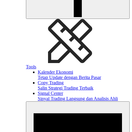
Tools
Kalender Ekonomi
Tetap Update dengan Berita Pasar
Copy Trading
Salin Strategi Trading Terbaik
Signal Center
Sinyal Trading Langsung dan Analisis Ahli