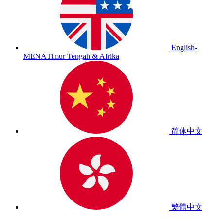
English-
MENA
Timur Tengah & Afrika
简体中文
繁體中文