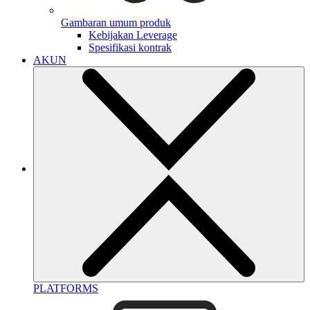
Gambaran umum produk
Kebijakan Leverage
Spesifikasi kontrak
AKUN
PLATFORMS