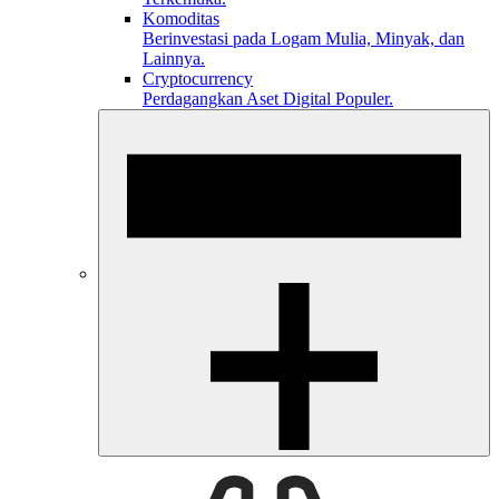
Komoditas
Berinvestasi pada Logam Mulia, Minyak, dan
Lainnya.
Cryptocurrency
Perdagangkan Aset Digital Populer.