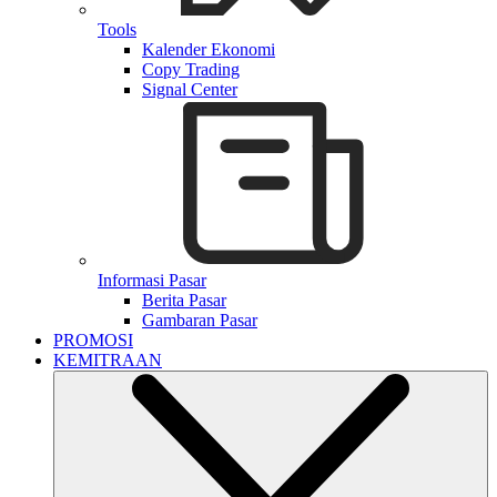
Tools
Kalender Ekonomi
Copy Trading
Signal Center
Informasi Pasar
Berita Pasar
Gambaran Pasar
PROMOSI
KEMITRAAN