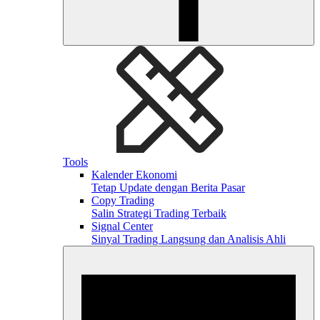
Tools
Kalender Ekonomi
Tetap Update dengan Berita Pasar
Copy Trading
Salin Strategi Trading Terbaik
Signal Center
Sinyal Trading Langsung dan Analisis Ahli