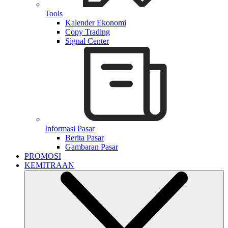
Tools
Kalender Ekonomi
Copy Trading
Signal Center
Informasi Pasar
Berita Pasar
Gambaran Pasar
PROMOSI
KEMITRAAN