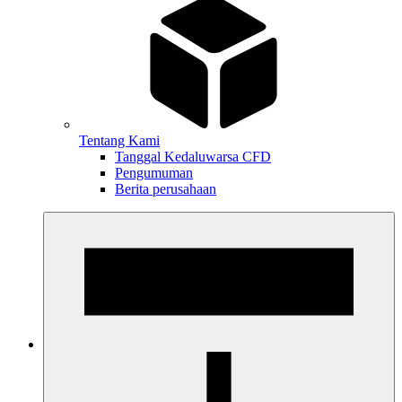
Tentang Kami
Tanggal Kedaluwarsa CFD
Pengumuman
Berita perusahaan