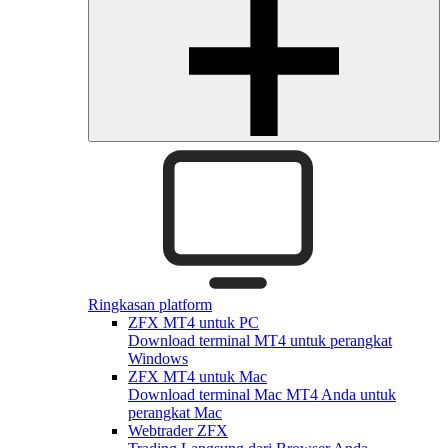
Ringkasan platform
ZFX MT4 untuk PC
Download terminal MT4 untuk perangkat
Windows
ZFX MT4 untuk Mac
Download terminal Mac MT4 Anda untuk
perangkat Mac
Webtrader ZFX