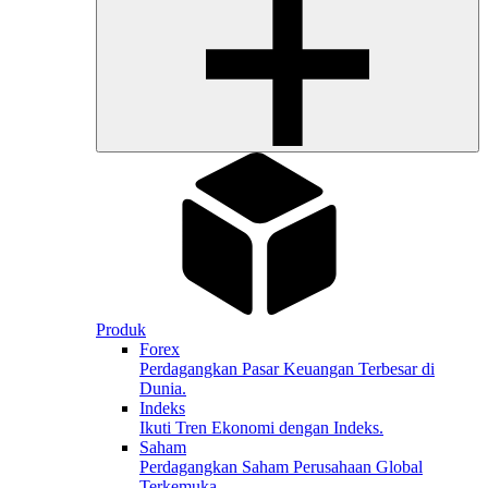
Produk
Forex
Perdagangkan Pasar Keuangan Terbesar di
Dunia.
Indeks
Ikuti Tren Ekonomi dengan Indeks.
Saham
Perdagangkan Saham Perusahaan Global
Terkemuka.