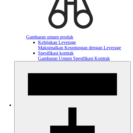
Gambaran umum produk
Kebijakan Leverage
Maksimalkan Keuntungan dengan Leverage
Spesifikasi kontrak
Gambaran Umum Spesifikasi Kontrak