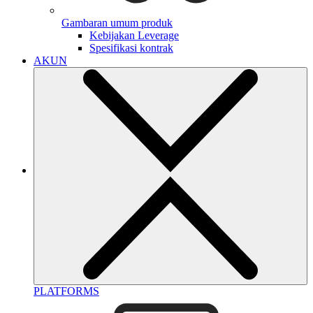
Gambaran umum produk
Kebijakan Leverage
Spesifikasi kontrak
AKUN
PLATFORMS