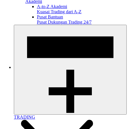
Akademi
A-to-Z Akademi
Kuasai Trading dari A-Z
Pusat Bantuan
Pusat Dukungan Trading 24/7
TRADING