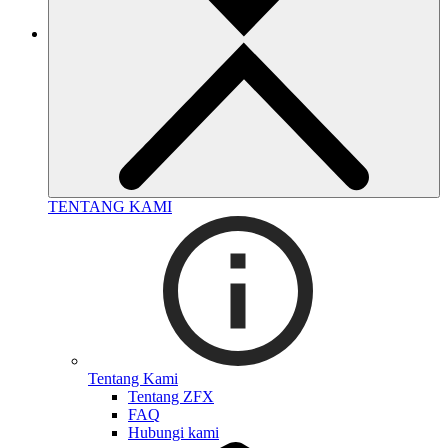
TENTANG KAMI
Tentang Kami
Tentang ZFX
FAQ
Hubungi kami