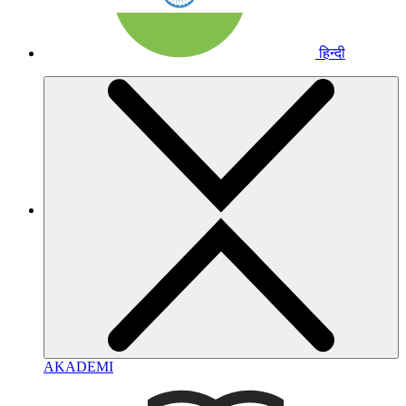
हिन्दी
AKADEMI