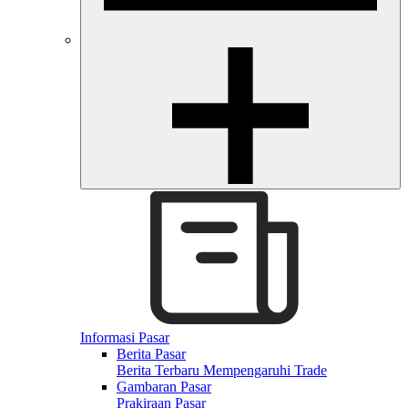
Informasi Pasar
Berita Pasar
Berita Terbaru Mempengaruhi Trade
Gambaran Pasar
Prakiraan Pasar