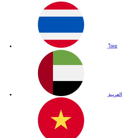
ไทย
العربية