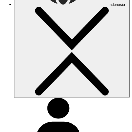
Indonesia