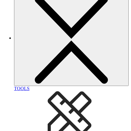
TOOLS