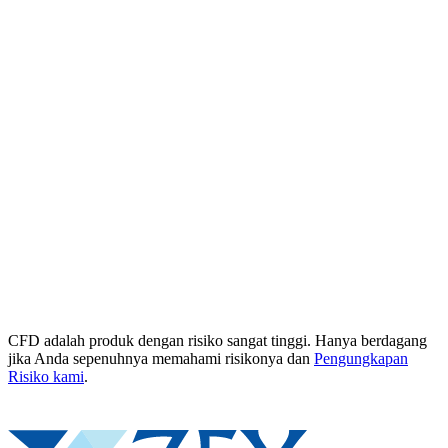
CFD adalah produk dengan risiko sangat tinggi. Hanya berdagang
jika Anda sepenuhnya memahami risikonya dan
Pengungkapan
Risiko kami
.