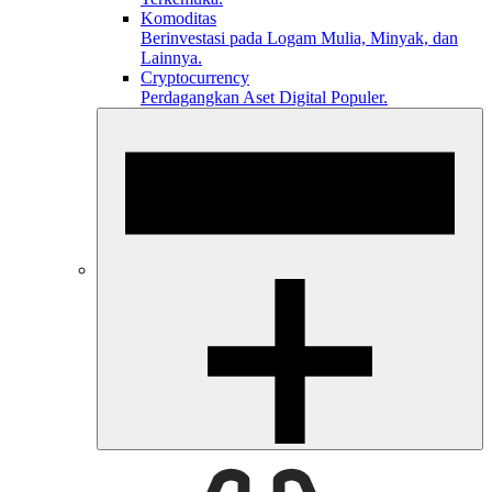
Komoditas
Berinvestasi pada Logam Mulia, Minyak, dan
Lainnya.
Cryptocurrency
Perdagangkan Aset Digital Populer.