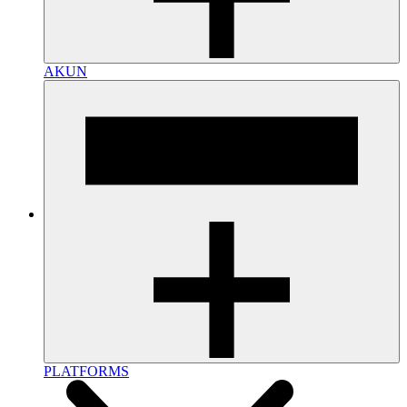
AKUN
PLATFORMS