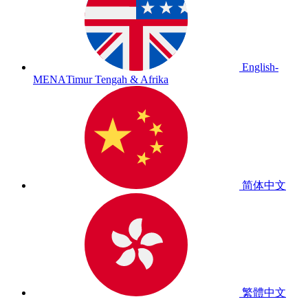
English-
MENA
Timur Tengah & Afrika
简体中文
繁體中文