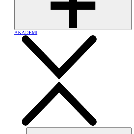
AKADEMI