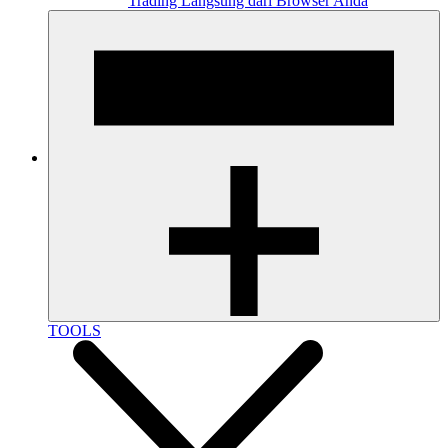
Trading Langsung dari Browser Anda
TOOLS