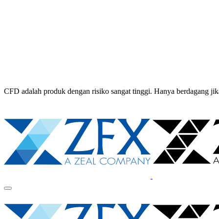
CFD adalah produk dengan risiko sangat tinggi. Hanya berdagang 