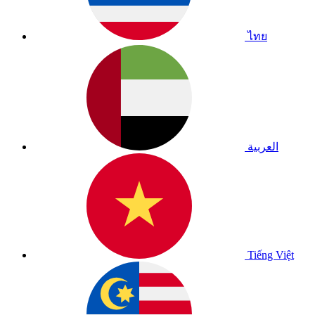
ไทย
العربية
Tiếng Việt