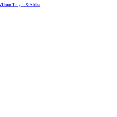
A
Timur Tengah & Afrika