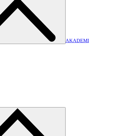
AKADEMI