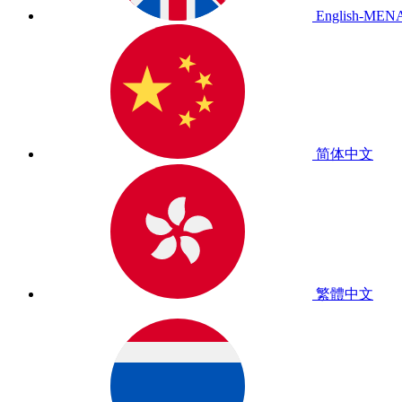
English-MEN
简体中文
繁體中文