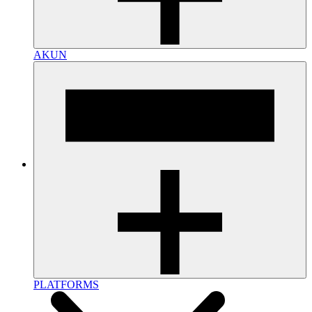
AKUN
PLATFORMS