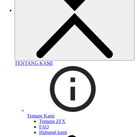
TENTANG KAMI
Tentang Kami
Tentang ZFX
FAQ
Hubungi kami