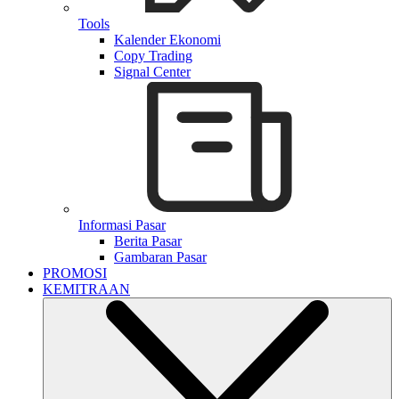
Tools
Kalender Ekonomi
Copy Trading
Signal Center
Informasi Pasar
Berita Pasar
Gambaran Pasar
PROMOSI
KEMITRAAN