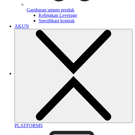
Gambaran umum produk
Kebijakan Leverage
Spesifikasi kontrak
AKUN
PLATFORMS