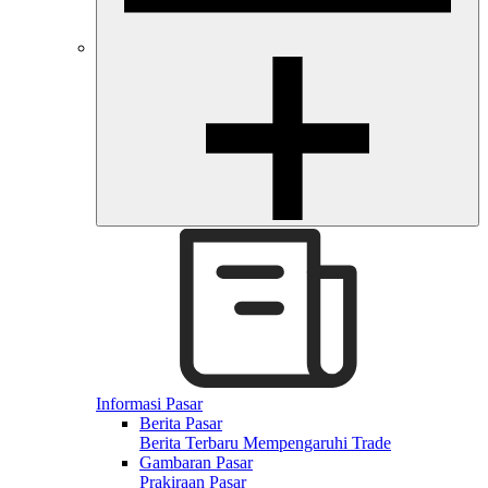
Informasi Pasar
Berita Pasar
Berita Terbaru Mempengaruhi Trade
Gambaran Pasar
Prakiraan Pasar