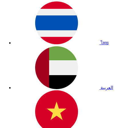
ไทย
العربية