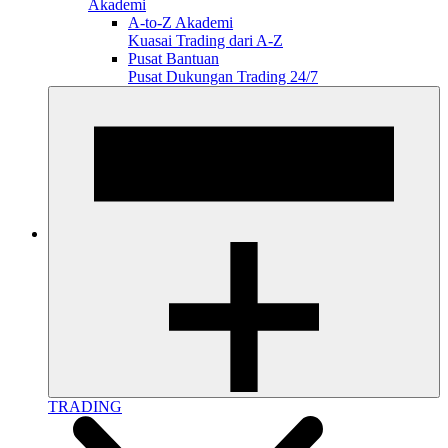
Akademi
A-to-Z Akademi
Kuasai Trading dari A-Z
Pusat Bantuan
Pusat Dukungan Trading 24/7
TRADING