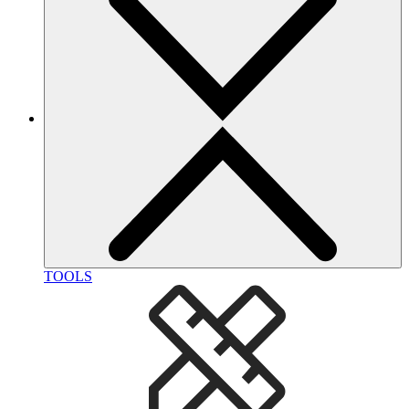
TOOLS