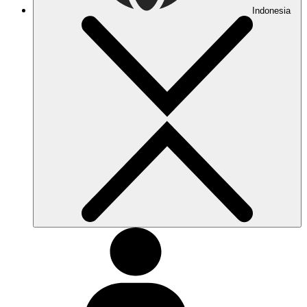
Indonesia