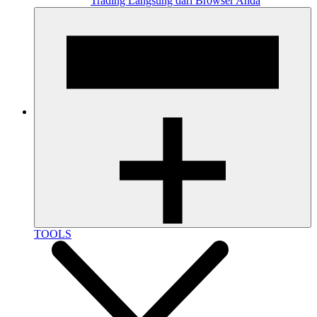
Trading Langsung dari Browser Anda
TOOLS