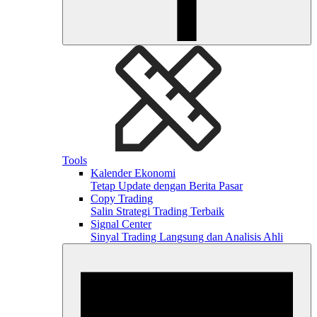
Tools
Kalender Ekonomi
Tetap Update dengan Berita Pasar
Copy Trading
Salin Strategi Trading Terbaik
Signal Center
Sinyal Trading Langsung dan Analisis Ahli