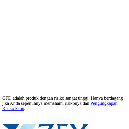
CFD adalah produk dengan risiko sangat tinggi. Hanya berdagang
jika Anda sepenuhnya memahami risikonya dan
Pengungkapan
Risiko kami
.