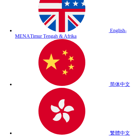
English-
MENA
Timur Tengah & Afrika
简体中文
繁體中文