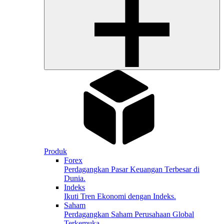
Produk
Forex
Perdagangkan Pasar Keuangan Terbesar di
Dunia.
Indeks
Ikuti Tren Ekonomi dengan Indeks.
Saham
Perdagangkan Saham Perusahaan Global
Terkemuka.