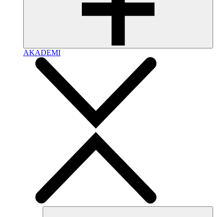
AKADEMI