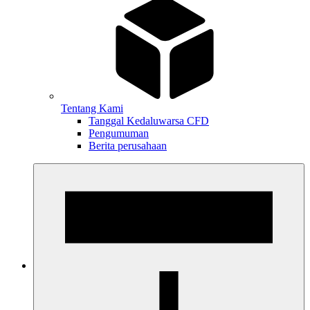
Tentang Kami
Tanggal Kedaluwarsa CFD
Pengumuman
Berita perusahaan