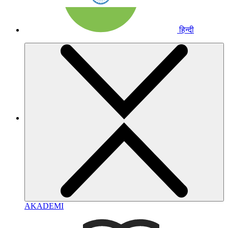
हिन्दी
AKADEMI