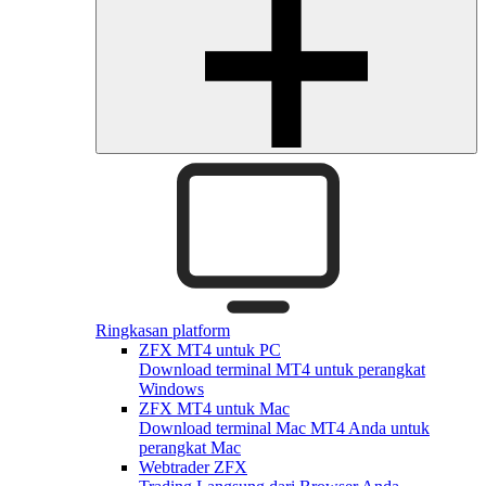
Ringkasan platform
ZFX MT4 untuk PC
Download terminal MT4 untuk perangkat
Windows
ZFX MT4 untuk Mac
Download terminal Mac MT4 Anda untuk
perangkat Mac
Webtrader ZFX