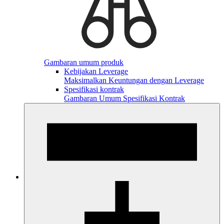
Gambaran umum produk
Kebijakan Leverage
Maksimalkan Keuntungan dengan Leverage
Spesifikasi kontrak
Gambaran Umum Spesifikasi Kontrak