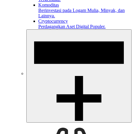
Komoditas
Berinvestasi pada Logam Mulia, Minyak, dan
Lainnya.
Cryptocurrency
Perdagangkan Aset Digital Populer.