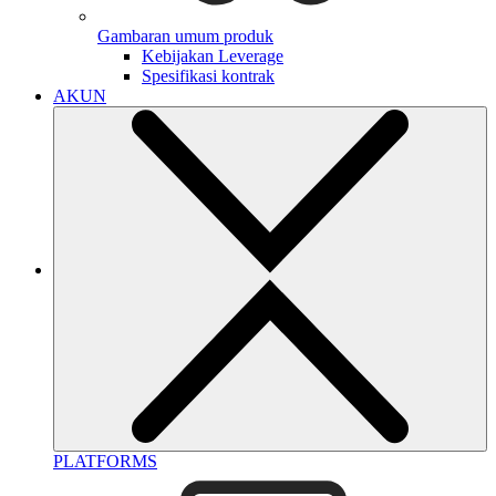
Gambaran umum produk
Kebijakan Leverage
Spesifikasi kontrak
AKUN
PLATFORMS