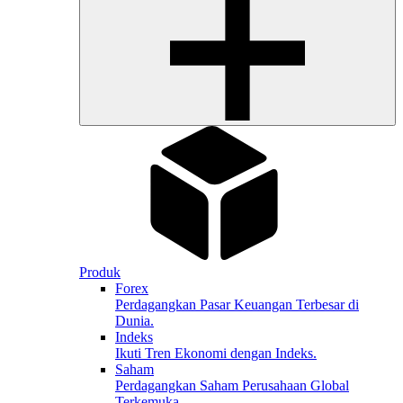
Produk
Forex
Perdagangkan Pasar Keuangan Terbesar di
Dunia.
Indeks
Ikuti Tren Ekonomi dengan Indeks.
Saham
Perdagangkan Saham Perusahaan Global
Terkemuka.