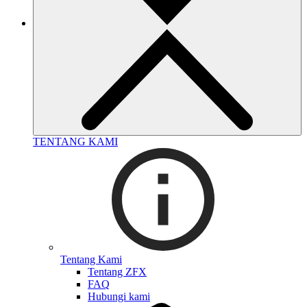
TENTANG KAMI
Tentang Kami
Tentang ZFX
FAQ
Hubungi kami