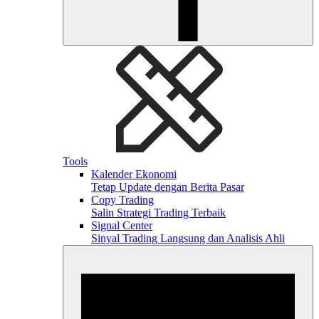
Tools
Kalender Ekonomi
Tetap Update dengan Berita Pasar
Copy Trading
Salin Strategi Trading Terbaik
Signal Center
Sinyal Trading Langsung dan Analisis Ahli