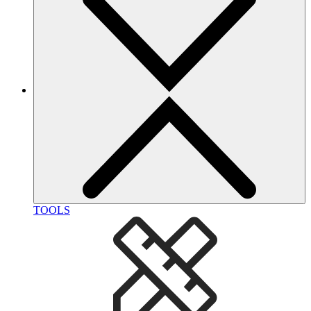
TOOLS