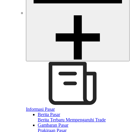
Informasi Pasar
Berita Pasar
Berita Terbaru Mempengaruhi Trade
Gambaran Pasar
Prakiraan Pasar