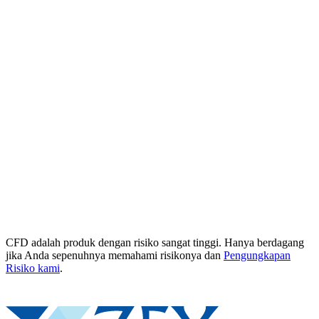
CFD adalah produk dengan risiko sangat tinggi. Hanya berdagang
jika Anda sepenuhnya memahami risikonya dan
Pengungkapan
Risiko kami
.