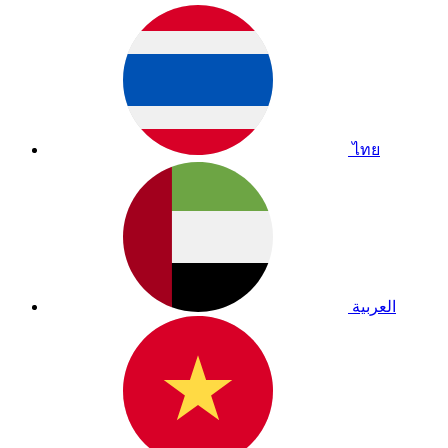
ไทย
العربية