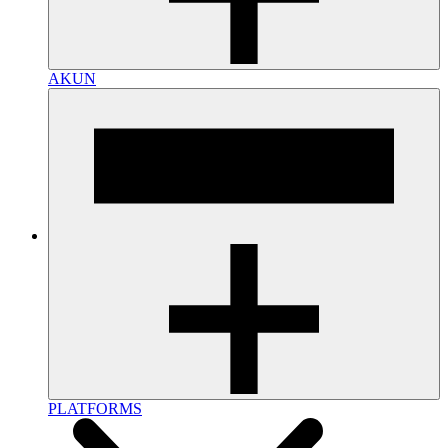
AKUN
PLATFORMS