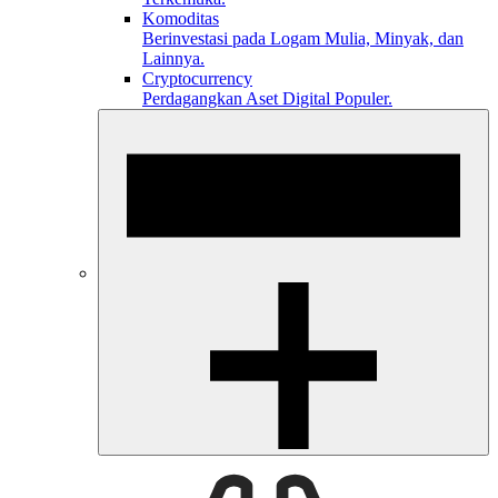
Komoditas
Berinvestasi pada Logam Mulia, Minyak, dan
Lainnya.
Cryptocurrency
Perdagangkan Aset Digital Populer.