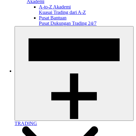
Akademi
A-to-Z Akademi
Kuasai Trading dari A-Z
Pusat Bantuan
Pusat Dukungan Trading 24/7
TRADING