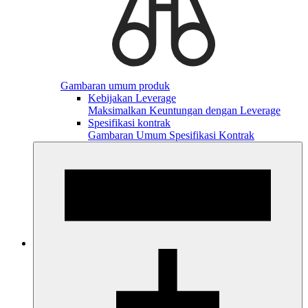
Gambaran umum produk
Kebijakan Leverage
Maksimalkan Keuntungan dengan Leverage
Spesifikasi kontrak
Gambaran Umum Spesifikasi Kontrak