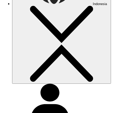
Indonesia