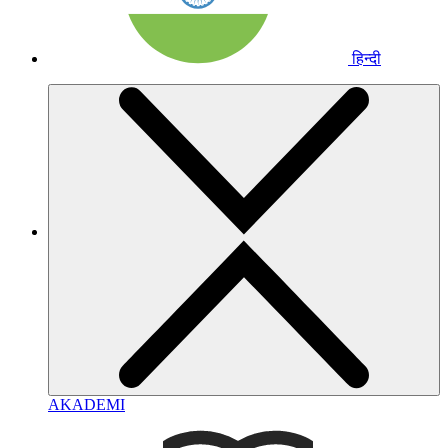
हिन्दी
AKADEMI