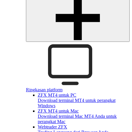
Ringkasan platform
ZFX MT4 untuk PC
Download terminal MT4 untuk perangkat
Windows
ZFX MT4 untuk Mac
Download terminal Mac MT4 Anda untuk
perangkat Mac
Webtrader ZFX