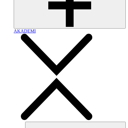
AKADEMI