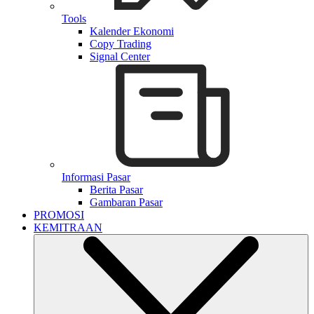
Tools
Kalender Ekonomi
Copy Trading
Signal Center
Informasi Pasar
Berita Pasar
Gambaran Pasar
PROMOSI
KEMITRAAN