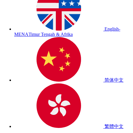
English-
MENA
Timur Tengah & Afrika
简体中文
繁體中文