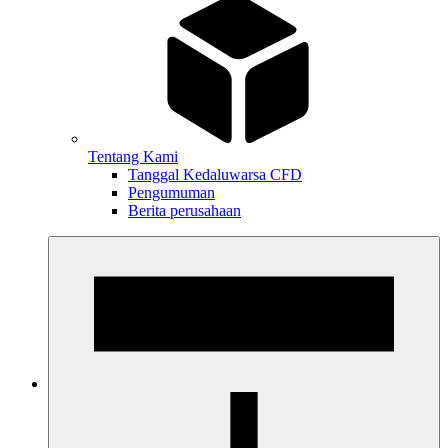
Tentang Kami
Tanggal Kedaluwarsa CFD
Pengumuman
Berita perusahaan