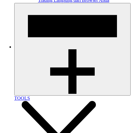
Trading Langsung dari Browser Anda
TOOLS