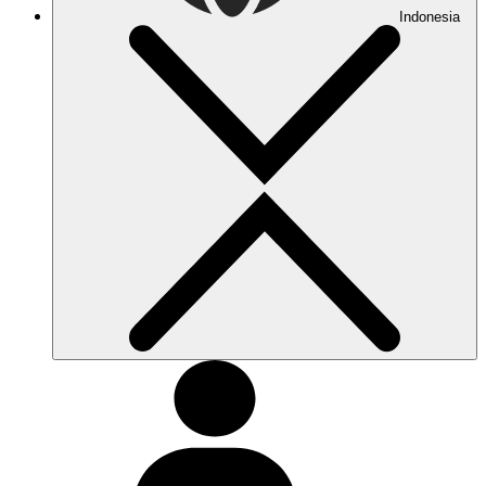
Indonesia