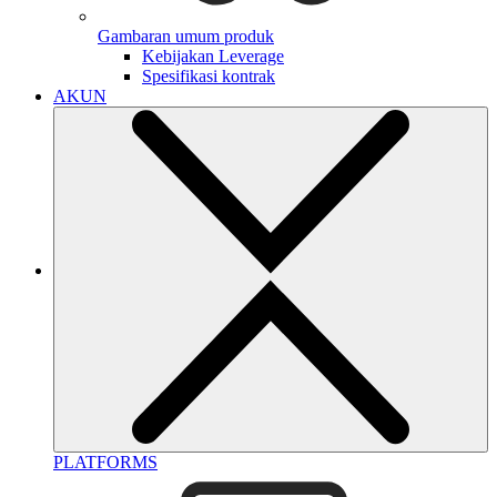
Gambaran umum produk
Kebijakan Leverage
Spesifikasi kontrak
AKUN
PLATFORMS