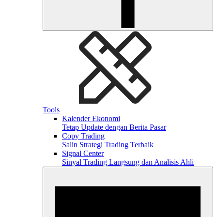
Tools
Kalender Ekonomi
Tetap Update dengan Berita Pasar
Copy Trading
Salin Strategi Trading Terbaik
Signal Center
Sinyal Trading Langsung dan Analisis Ahli