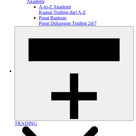
Akademi
A-to-Z Akademi
Kuasai Trading dari A-Z
Pusat Bantuan
Pusat Dukungan Trading 24/7
TRADING