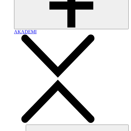
AKADEMI