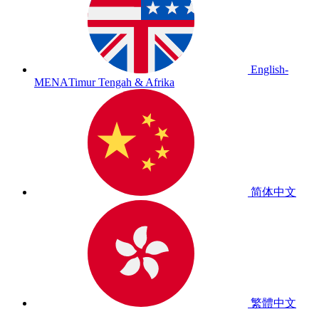
English-
MENA
Timur Tengah & Afrika
简体中文
繁體中文