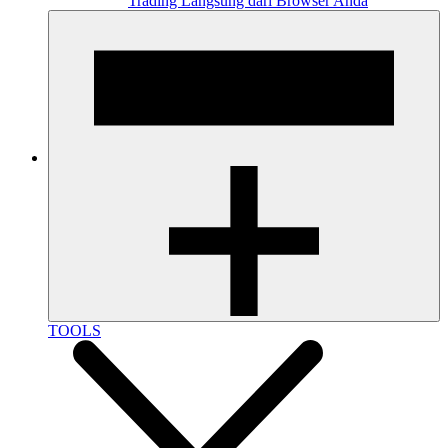
Trading Langsung dari Browser Anda
TOOLS