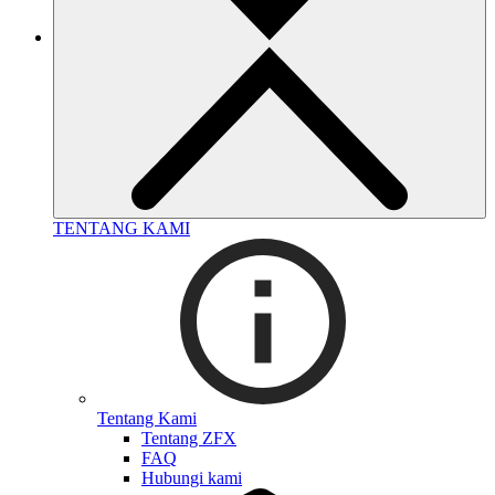
TENTANG KAMI
Tentang Kami
Tentang ZFX
FAQ
Hubungi kami