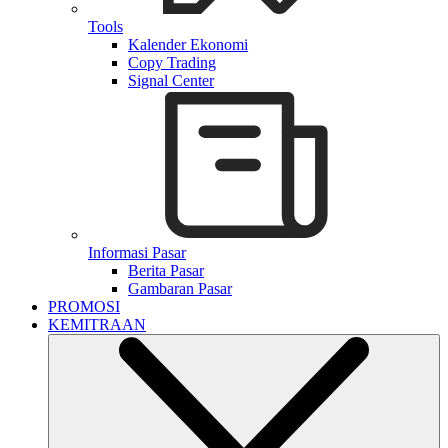
Tools
Kalender Ekonomi
Copy Trading
Signal Center
Informasi Pasar
Berita Pasar
Gambaran Pasar
PROMOSI
KEMITRAAN