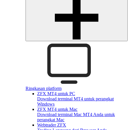
Ringkasan platform
ZFX MT4 untuk PC
Download terminal MT4 untuk perangkat
Windows
ZFX MT4 untuk Mac
Download terminal Mac MT4 Anda untuk
perangkat Mac
Webtrader ZFX