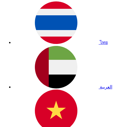
ไทย
العربية