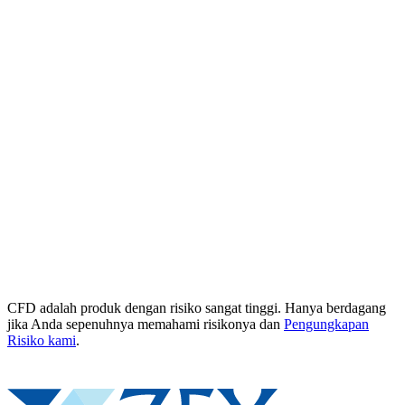
CFD adalah produk dengan risiko sangat tinggi. Hanya berdagang
jika Anda sepenuhnya memahami risikonya dan
Pengungkapan
Risiko kami
.