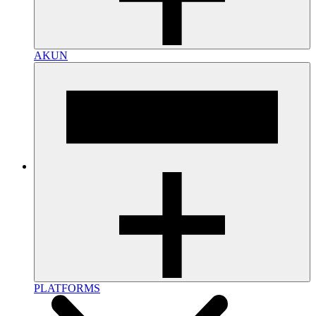
AKUN
PLATFORMS