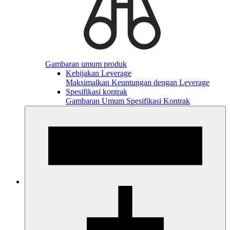
Gambaran umum produk
Kebijakan Leverage
Maksimalkan Keuntungan dengan Leverage
Spesifikasi kontrak
Gambaran Umum Spesifikasi Kontrak