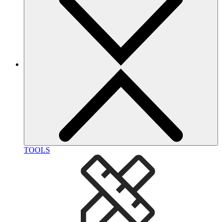
TOOLS