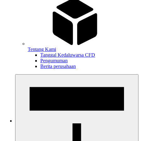
Tentang Kami
Tanggal Kedaluwarsa CFD
Pengumuman
Berita perusahaan