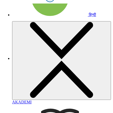
हिन्दी
AKADEMI