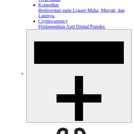
Komoditas
Berinvestasi pada Logam Mulia, Minyak, dan
Lainnya.
Cryptocurrency
Perdagangkan Aset Digital Populer.