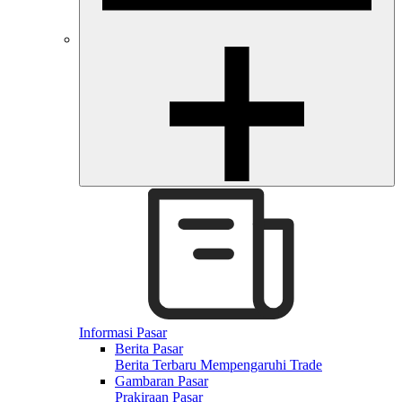
Informasi Pasar
Berita Pasar
Berita Terbaru Mempengaruhi Trade
Gambaran Pasar
Prakiraan Pasar