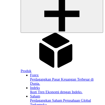
Produk
Forex
Perdagangkan Pasar Keuangan Terbesar di
Dunia.
Indeks
Ikuti Tren Ekonomi dengan Indeks.
Saham
Perdagangkan Saham Perusahaan Global
Terkemuka.