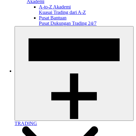
Akademi
A-to-Z Akademi
Kuasai Trading dari A-Z
Pusat Bantuan
Pusat Dukungan Trading 24/7
TRADING