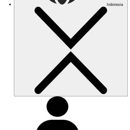
Indonesia