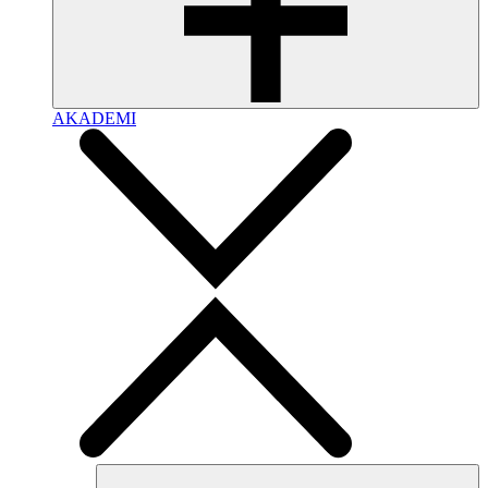
AKADEMI