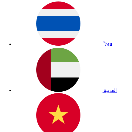
ไทย
العربية