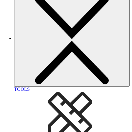
TOOLS