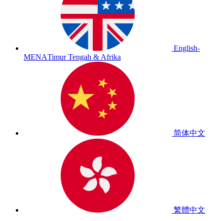
English-
MENA
Timur Tengah & Afrika
简体中文
繁體中文