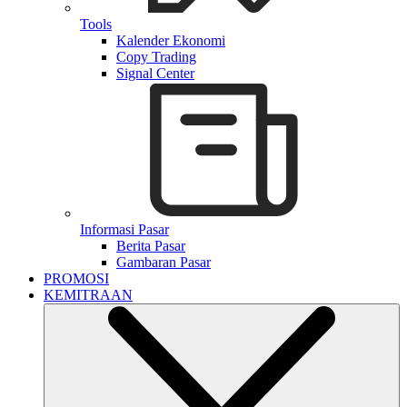
Tools
Kalender Ekonomi
Copy Trading
Signal Center
Informasi Pasar
Berita Pasar
Gambaran Pasar
PROMOSI
KEMITRAAN