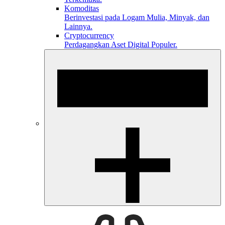
Komoditas
Berinvestasi pada Logam Mulia, Minyak, dan
Lainnya.
Cryptocurrency
Perdagangkan Aset Digital Populer.