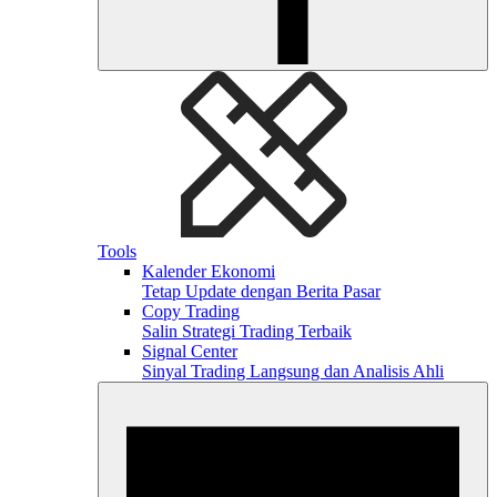
Tools
Kalender Ekonomi
Tetap Update dengan Berita Pasar
Copy Trading
Salin Strategi Trading Terbaik
Signal Center
Sinyal Trading Langsung dan Analisis Ahli