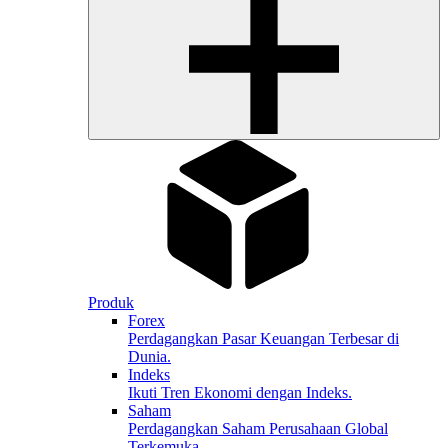
Produk
Forex
Perdagangkan Pasar Keuangan Terbesar di
Dunia.
Indeks
Ikuti Tren Ekonomi dengan Indeks.
Saham
Perdagangkan Saham Perusahaan Global
Terkemuka.