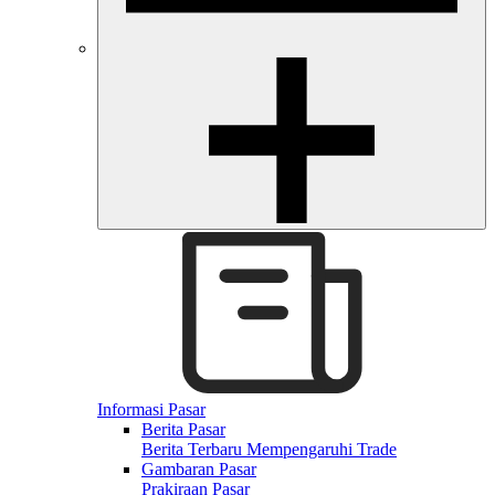
Informasi Pasar
Berita Pasar
Berita Terbaru Mempengaruhi Trade
Gambaran Pasar
Prakiraan Pasar