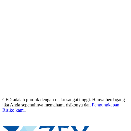
CFD adalah produk dengan risiko sangat tinggi. Hanya berdagang
jika Anda sepenuhnya memahami risikonya dan
Pengungkapan
Risiko kami
.