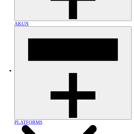
AKUN
PLATFORMS