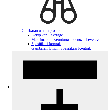
Gambaran umum produk
Kebijakan Leverage
Maksimalkan Keuntungan dengan Leverage
Spesifikasi kontrak
Gambaran Umum Spesifikasi Kontrak