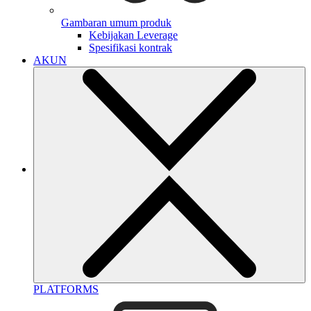
Gambaran umum produk
Kebijakan Leverage
Spesifikasi kontrak
AKUN
PLATFORMS