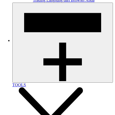
Trading Langsung dari Browser Anda
TOOLS