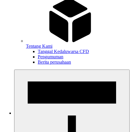
Tentang Kami
Tanggal Kedaluwarsa CFD
Pengumuman
Berita perusahaan