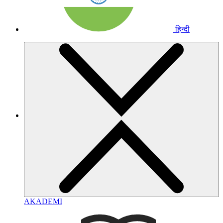
हिन्दी
AKADEMI