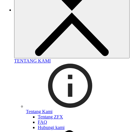
TENTANG KAMI
Tentang Kami
Tentang ZFX
FAQ
Hubungi kami