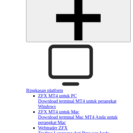
Ringkasan platform
ZFX MT4 untuk PC
Download terminal MT4 untuk perangkat
Windows
ZFX MT4 untuk Mac
Download terminal Mac MT4 Anda untuk
perangkat Mac
Webtrader ZFX