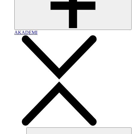
AKADEMI