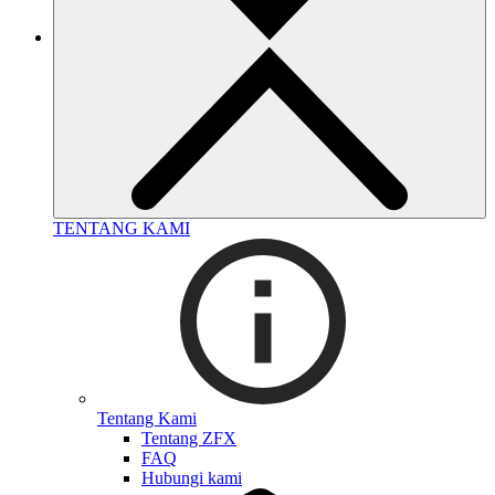
TENTANG KAMI
Tentang Kami
Tentang ZFX
FAQ
Hubungi kami