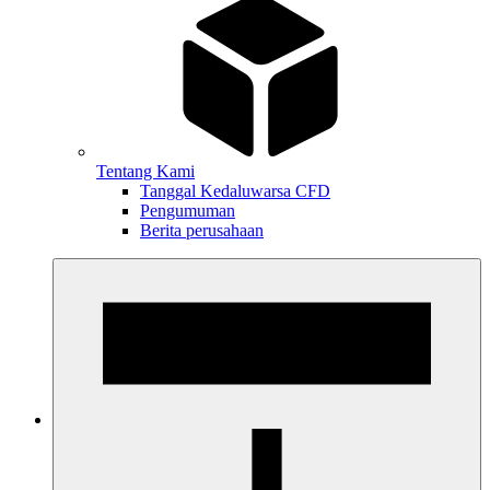
Tentang Kami
Tanggal Kedaluwarsa CFD
Pengumuman
Berita perusahaan