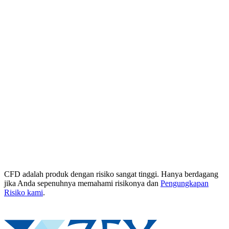
CFD adalah produk dengan risiko sangat tinggi. Hanya berdagang
jika Anda sepenuhnya memahami risikonya dan
Pengungkapan
Risiko kami
.