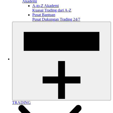
Akademi
A-to-Z Akademi
Kuasai Trading dari A-Z
Pusat Bantuan
Pusat Dukungan Trading 24/7
TRADING