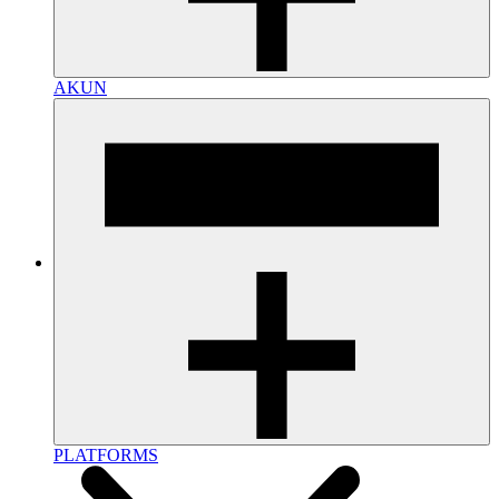
AKUN
PLATFORMS