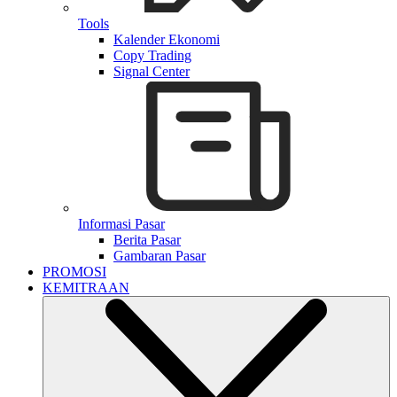
Tools
Kalender Ekonomi
Copy Trading
Signal Center
Informasi Pasar
Berita Pasar
Gambaran Pasar
PROMOSI
KEMITRAAN