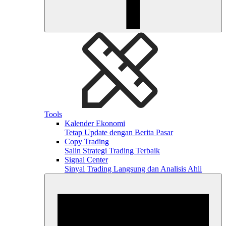
Tools
Kalender Ekonomi
Tetap Update dengan Berita Pasar
Copy Trading
Salin Strategi Trading Terbaik
Signal Center
Sinyal Trading Langsung dan Analisis Ahli