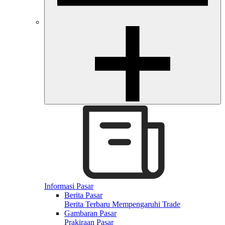
Informasi Pasar
Berita Pasar
Berita Terbaru Mempengaruhi Trade
Gambaran Pasar
Prakiraan Pasar