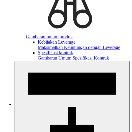
Gambaran umum produk
Kebijakan Leverage
Maksimalkan Keuntungan dengan Leverage
Spesifikasi kontrak
Gambaran Umum Spesifikasi Kontrak