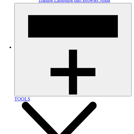
Trading Langsung dari Browser Anda
TOOLS