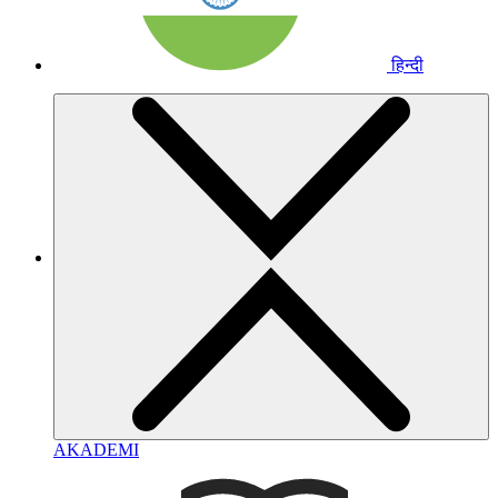
हिन्दी
AKADEMI