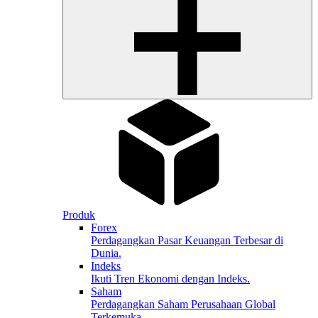
Produk
Forex
Perdagangkan Pasar Keuangan Terbesar di
Dunia.
Indeks
Ikuti Tren Ekonomi dengan Indeks.
Saham
Perdagangkan Saham Perusahaan Global
Terkemuka.