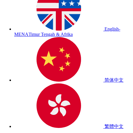
English-
MENA
Timur Tengah & Afrika
简体中文
繁體中文