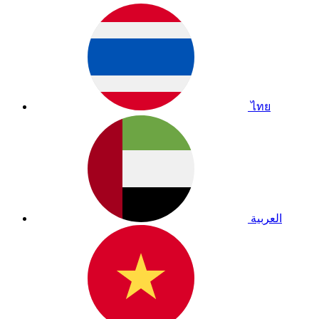
ไทย
العربية