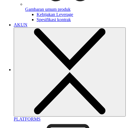
Gambaran umum produk
Kebijakan Leverage
Spesifikasi kontrak
AKUN
PLATFORMS