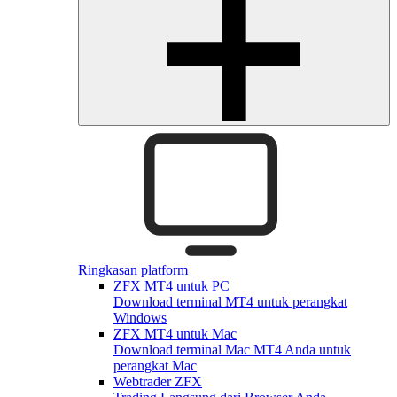
Ringkasan platform
ZFX MT4 untuk PC
Download terminal MT4 untuk perangkat
Windows
ZFX MT4 untuk Mac
Download terminal Mac MT4 Anda untuk
perangkat Mac
Webtrader ZFX