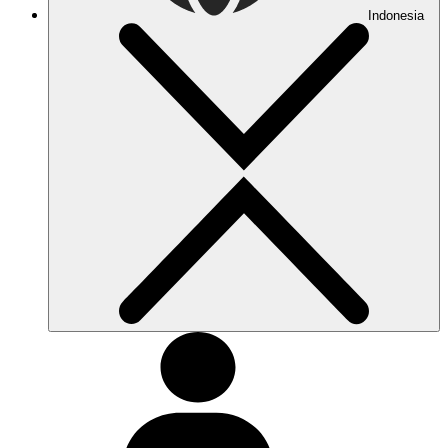
Indonesia