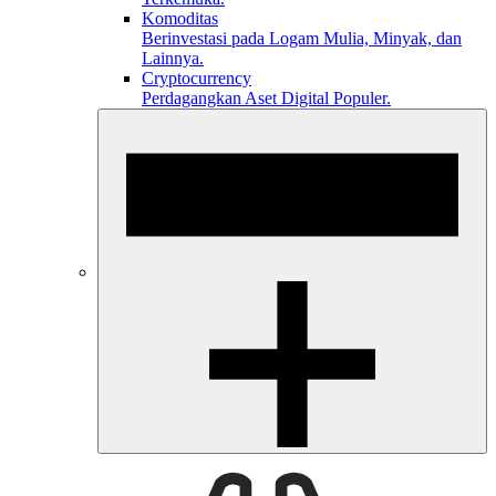
Komoditas
Berinvestasi pada Logam Mulia, Minyak, dan
Lainnya.
Cryptocurrency
Perdagangkan Aset Digital Populer.