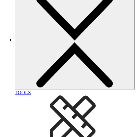
TOOLS