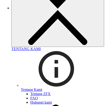
TENTANG KAMI
Tentang Kami
Tentang ZFX
FAQ
Hubungi kami