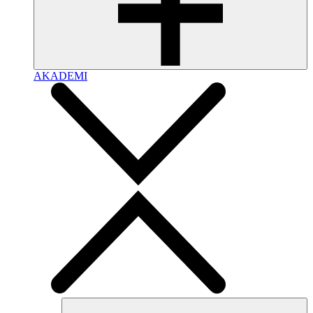
AKADEMI