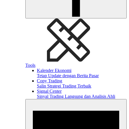
Tools
Kalender Ekonomi
Tetap Update dengan Berita Pasar
Copy Trading
Salin Strategi Trading Terbaik
Signal Center
Sinyal Trading Langsung dan Analisis Ahli