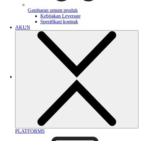
Gambaran umum produk
Kebijakan Leverage
Spesifikasi kontrak
AKUN
PLATFORMS