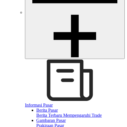
Informasi Pasar
Berita Pasar
Berita Terbaru Mempengaruhi Trade
Gambaran Pasar
Prakiraan Pasar