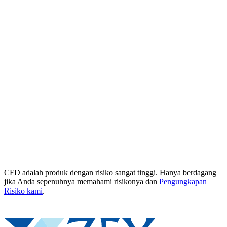
CFD adalah produk dengan risiko sangat tinggi. Hanya berdagang
jika Anda sepenuhnya memahami risikonya dan
Pengungkapan
Risiko kami
.