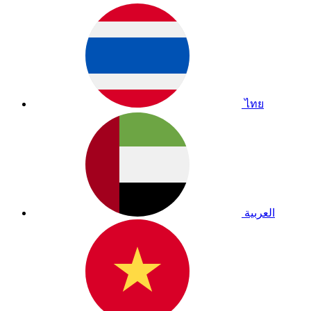
ไทย
العربية