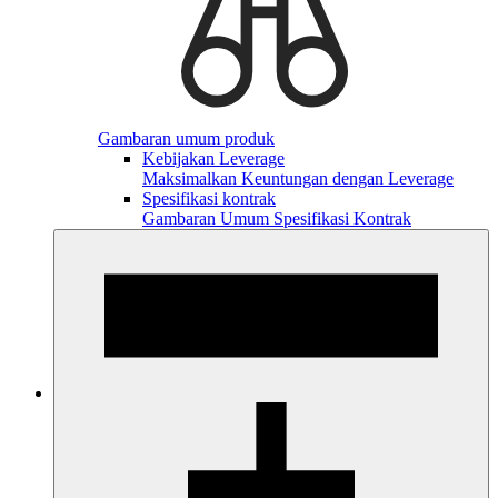
Gambaran umum produk
Kebijakan Leverage
Maksimalkan Keuntungan dengan Leverage
Spesifikasi kontrak
Gambaran Umum Spesifikasi Kontrak