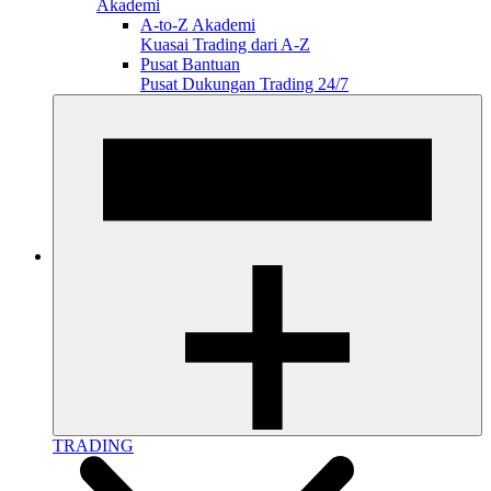
Akademi
A-to-Z Akademi
Kuasai Trading dari A-Z
Pusat Bantuan
Pusat Dukungan Trading 24/7
TRADING