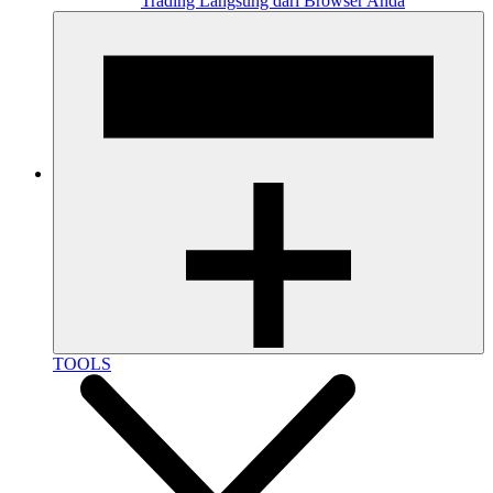
Trading Langsung dari Browser Anda
TOOLS