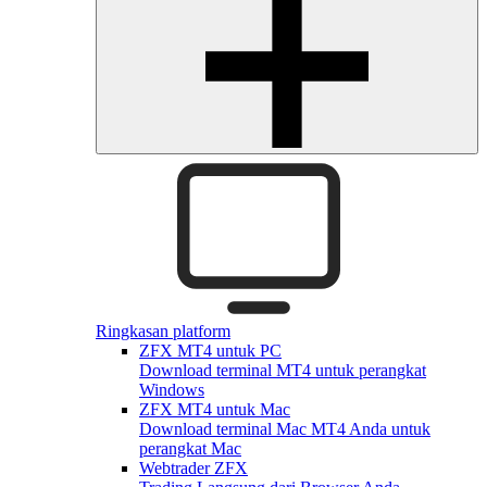
Ringkasan platform
ZFX MT4 untuk PC
Download terminal MT4 untuk perangkat
Windows
ZFX MT4 untuk Mac
Download terminal Mac MT4 Anda untuk
perangkat Mac
Webtrader ZFX