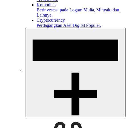
Komoditas
Berinvestasi pada Logam Mulia, Minyak, dan
Lainnya.
Cryptocurrency
Perdagangkan Aset Digital Populer.