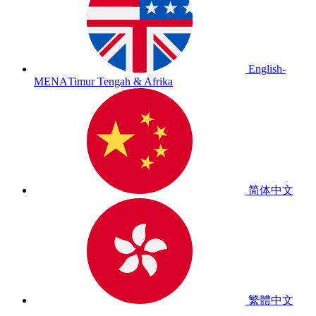
English-
MENA
Timur Tengah & Afrika
简体中文
繁體中文