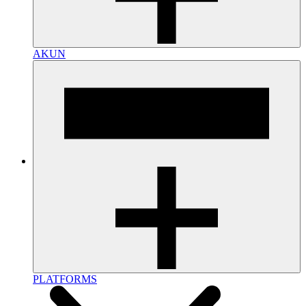
AKUN
PLATFORMS