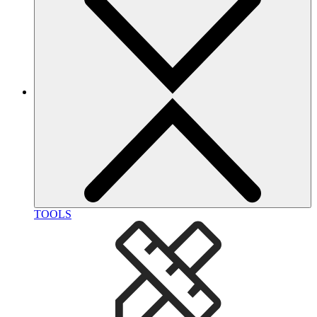
TOOLS