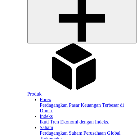
Produk
Forex
Perdagangkan Pasar Keuangan Terbesar di
Dunia.
Indeks
Ikuti Tren Ekonomi dengan Indeks.
Saham
Perdagangkan Saham Perusahaan Global
Terkemuka.