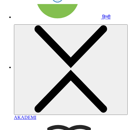
हिन्दी
AKADEMI