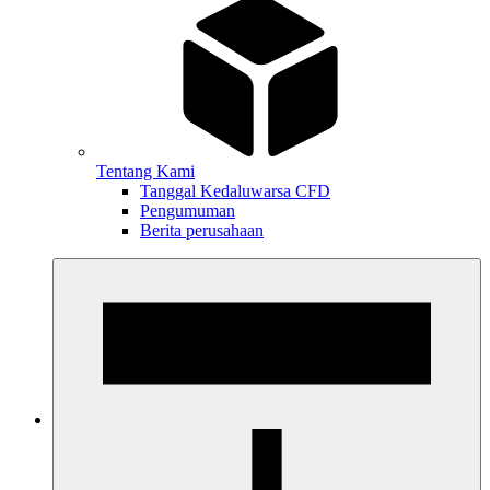
Tentang Kami
Tanggal Kedaluwarsa CFD
Pengumuman
Berita perusahaan