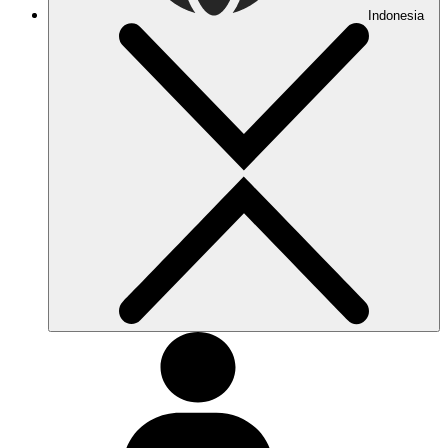
Indonesia