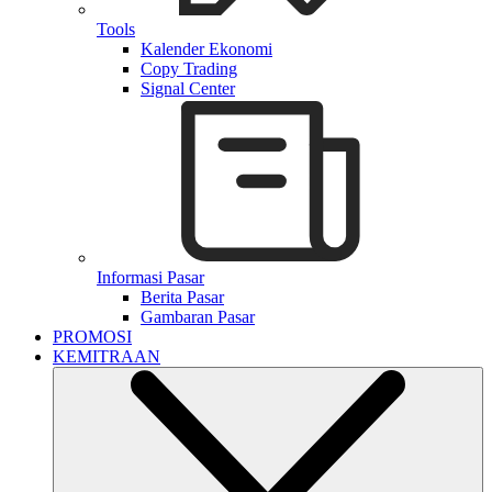
Tools
Kalender Ekonomi
Copy Trading
Signal Center
Informasi Pasar
Berita Pasar
Gambaran Pasar
PROMOSI
KEMITRAAN