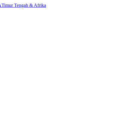
A
Timur Tengah & Afrika