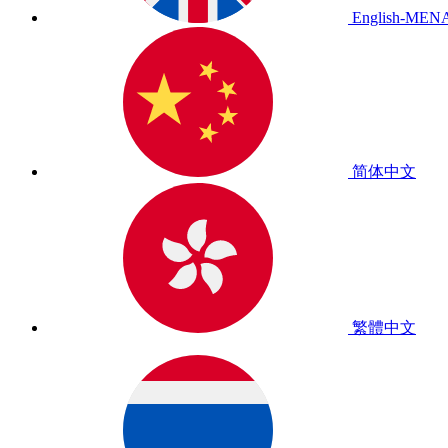
English-MEN
简体中文
繁體中文