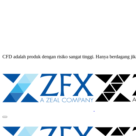
CFD adalah produk dengan risiko sangat tinggi. Hanya berdagang 