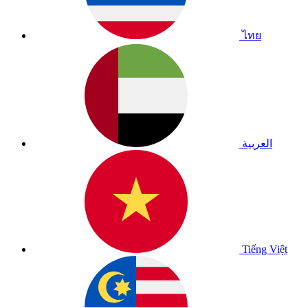
ไทย
العربية
Tiếng Việt