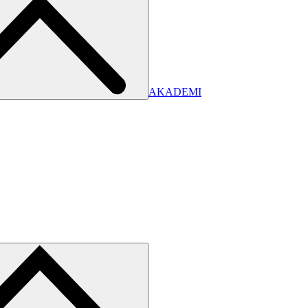
AKADEMI