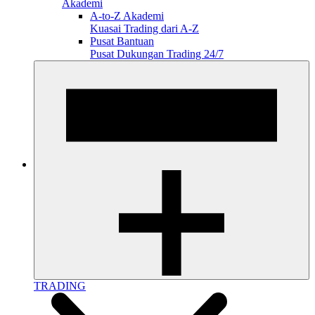
Akademi
A-to-Z Akademi
Kuasai Trading dari A-Z
Pusat Bantuan
Pusat Dukungan Trading 24/7
TRADING