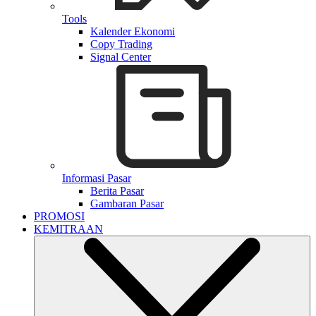
Tools
Kalender Ekonomi
Copy Trading
Signal Center
Informasi Pasar
Berita Pasar
Gambaran Pasar
PROMOSI
KEMITRAAN