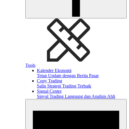
Tools
Kalender Ekonomi
Tetap Update dengan Berita Pasar
Copy Trading
Salin Strategi Trading Terbaik
Signal Center
Sinyal Trading Langsung dan Analisis Ahli