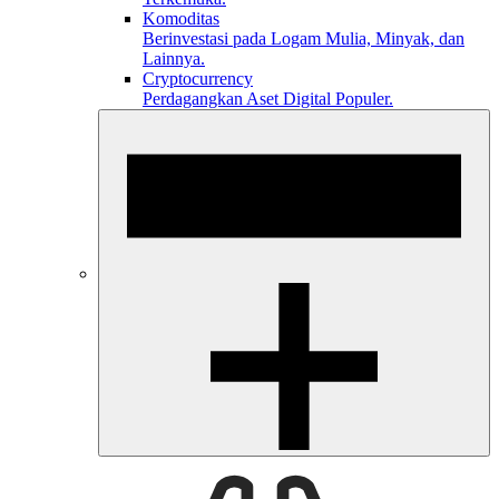
Komoditas
Berinvestasi pada Logam Mulia, Minyak, dan
Lainnya.
Cryptocurrency
Perdagangkan Aset Digital Populer.