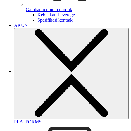
Gambaran umum produk
Kebijakan Leverage
Spesifikasi kontrak
AKUN
PLATFORMS