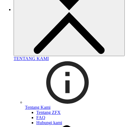
TENTANG KAMI
Tentang Kami
Tentang ZFX
FAQ
Hubungi kami