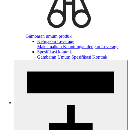
Gambaran umum produk
Kebijakan Leverage
Maksimalkan Keuntungan dengan Leverage
Spesifikasi kontrak
Gambaran Umum Spesifikasi Kontrak