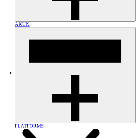
AKUN
PLATFORMS