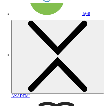
हिन्दी
AKADEMI