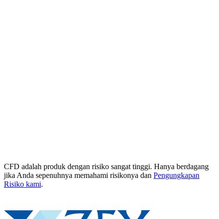
CFD adalah produk dengan risiko sangat tinggi. Hanya berdagang
jika Anda sepenuhnya memahami risikonya dan
Pengungkapan
Risiko kami
.