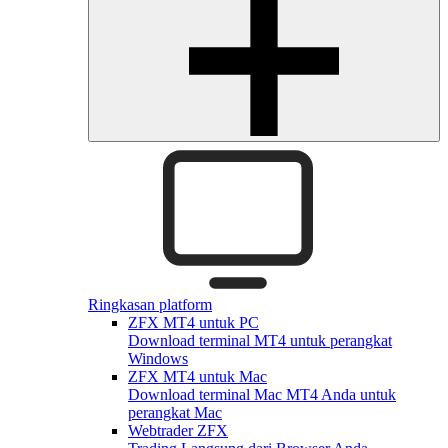
Ringkasan platform
ZFX MT4 untuk PC
Download terminal MT4 untuk perangkat
Windows
ZFX MT4 untuk Mac
Download terminal Mac MT4 Anda untuk
perangkat Mac
Webtrader ZFX