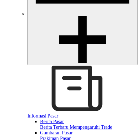
Informasi Pasar
Berita Pasar
Berita Terbaru Mempengaruhi Trade
Gambaran Pasar
Prakiraan Pasar