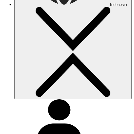
Indonesia