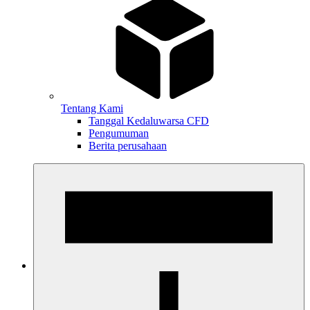
Tentang Kami
Tanggal Kedaluwarsa CFD
Pengumuman
Berita perusahaan