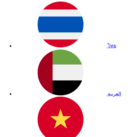
ไทย
العربية