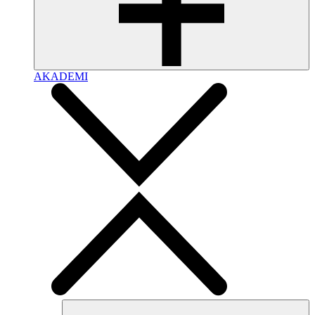
AKADEMI