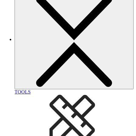
TOOLS