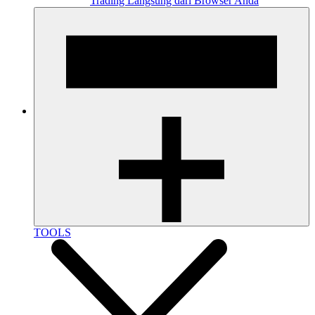
Trading Langsung dari Browser Anda
TOOLS