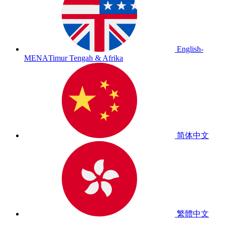
English-
MENA
Timur Tengah & Afrika
简体中文
繁體中文