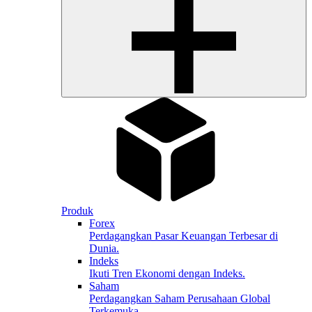
Produk
Forex
Perdagangkan Pasar Keuangan Terbesar di
Dunia.
Indeks
Ikuti Tren Ekonomi dengan Indeks.
Saham
Perdagangkan Saham Perusahaan Global
Terkemuka.